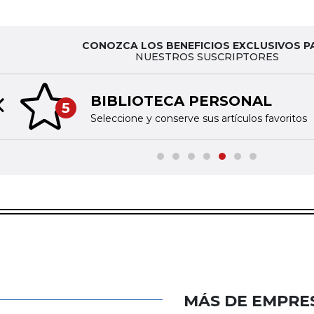
CONOZCA LOS BENEFICIOS EXCLUSIVOS P
NUESTROS SUSCRIPTORES
BIBLIOTECA PERSONAL
5
Previous slide
Seleccione y conserve sus artículos favoritos
MÁS DE EMPRE