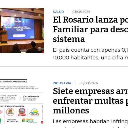
SALUD
03/08/2026
El Rosario lanza 
Familiar para des
sistema
El país cuenta con apenas 0,
10.000 habitantes, una cifra
INDUSTRIA
06/08/2026
Siete empresas ar
enfrentar multas 
millones
Las empresas habrían infring