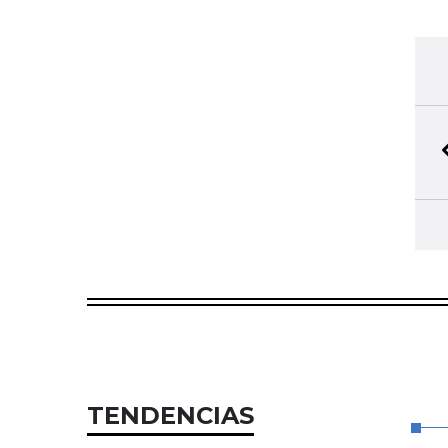
TENDENCIAS