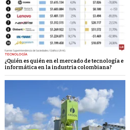
TECNOLOGÍA
¿Quién es quién en el mercado de tecnología e
informática en la industria colombiana?