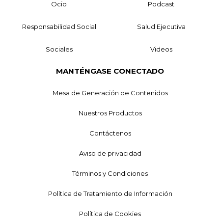
Ocio
Podcast
Responsabilidad Social
Salud Ejecutiva
Sociales
Videos
MANTÉNGASE CONECTADO
Mesa de Generación de Contenidos
Nuestros Productos
Contáctenos
Aviso de privacidad
Términos y Condiciones
Política de Tratamiento de Información
Política de Cookies