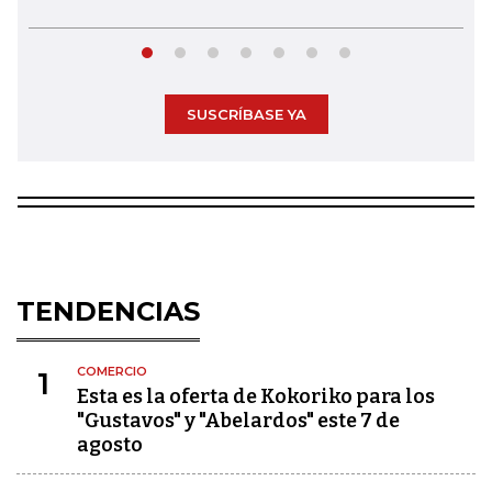
SUSCRÍBASE YA
TENDENCIAS
COMERCIO
1
Esta es la oferta de Kokoriko para los
"Gustavos" y "Abelardos" este 7 de
agosto