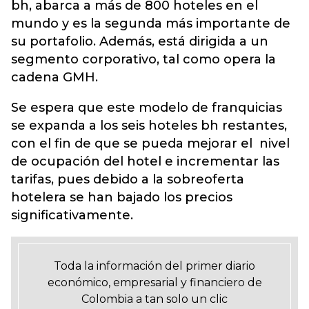
bh, abarca a más de 800 hoteles en el
mundo y es la segunda más importante de
su portafolio. Además, está dirigida a un
segmento corporativo, tal como opera la
cadena GMH.
Se espera que este modelo de franquicias
se expanda a los seis hoteles bh restantes,
con el fin de que se pueda mejorar el nivel
de ocupación del hotel e incrementar las
tarifas, pues debido a la sobreoferta
hotelera se han bajado los precios
significativamente.
Toda la información del primer diario
económico, empresarial y financiero de
Colombia a tan solo un clic