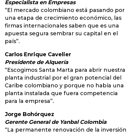
Especialista en Empresas
“El mercado colombiano está pasando por
una etapa de crecimiento económico, las
firmas internacionales saben que es una
apuesta segura sembrar su capital en el
país”.
Carlos Enrique Cavelier
Presidente de Alquería
“Escogimos Santa Marta para abrir nuestra
planta industrial por el gran potencial del
Caribe colombiano y porque no había una
planta instalada que fuera competencia
para la empresa”.
Jorge Bohórquez
Gerente General de Yanbal Colombia
“La permanente renovación de la inversión