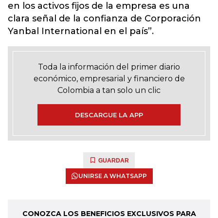
en los activos fijos de la empresa es una
clara señal de la confianza de Corporación
Yanbal International en el país”.
Toda la información del primer diario
económico, empresarial y financiero de
Colombia a tan solo un clic
DESCARGUE LA APP
GUARDAR
UNIRSE A WHATSAPP
CONOZCA LOS BENEFICIOS EXCLUSIVOS PARA