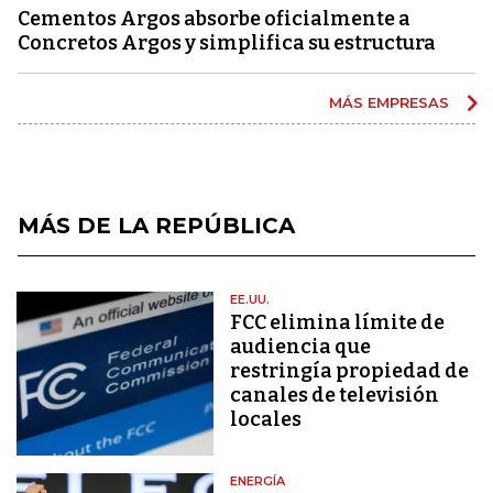
Cementos Argos absorbe oficialmente a
Concretos Argos y simplifica su estructura
MÁS EMPRESAS
MÁS DE LA REPÚBLICA
EE.UU.
FCC elimina límite de
audiencia que
restringía propiedad de
canales de televisión
locales
ENERGÍA