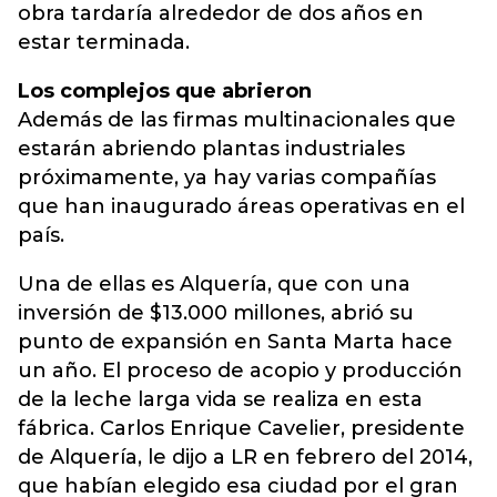
obra tardaría alrededor de dos años en
estar terminada.
Los complejos que abrieron
Además de las firmas multinacionales que
estarán abriendo plantas industriales
próximamente, ya hay varias compañías
que han inaugurado áreas operativas en el
país.
Una de ellas es Alquería, que con una
inversión de $13.000 millones, abrió su
punto de expansión en Santa Marta hace
un año. El proceso de acopio y producción
de la leche larga vida se realiza en esta
fábrica. Carlos Enrique Cavelier, presidente
de Alquería, le dijo a LR en febrero del 2014,
que habían elegido esa ciudad por el gran