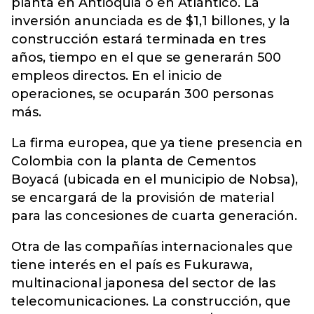
planta en Antioquia o en Atlántico. La
inversión anunciada es de $1,1 billones, y la
construcción estará terminada en tres
años, tiempo en el que se generarán 500
empleos directos. En el inicio de
operaciones, se ocuparán 300 personas
más.
La firma europea, que ya tiene presencia en
Colombia con la planta de Cementos
Boyacá (ubicada en el municipio de Nobsa),
se encargará de la provisión de material
para las concesiones de cuarta generación.
Otra de las compañías internacionales que
tiene interés en el país es Fukurawa,
multinacional japonesa del sector de las
telecomunicaciones. La construcción, que