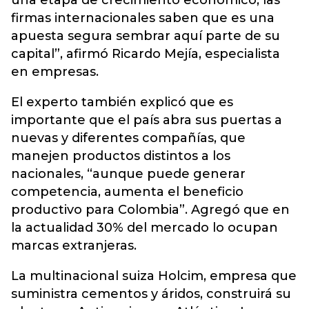
una etapa de crecimiento económico, las
firmas internacionales saben que es una
apuesta segura sembrar aquí parte de su
capital”, afirmó Ricardo Mejía, especialista
en empresas.
El experto también explicó que es
importante que el país abra sus puertas a
nuevas y diferentes compañías, que
manejen productos distintos a los
nacionales, “aunque puede generar
competencia, aumenta el beneficio
productivo para Colombia”. Agregó que en
la actualidad 30% del mercado lo ocupan
marcas extranjeras.
La multinacional suiza Holcim, empresa que
suministra cementos y áridos, construirá su