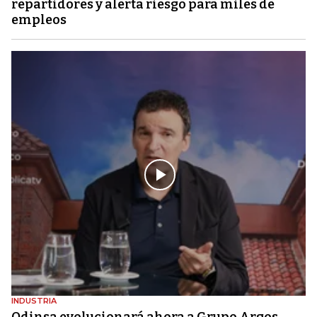
repartidores y alerta riesgo para miles de
empleos
INDUSTRIA