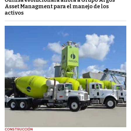
Odinsa evolucionará ahora a Grupo Argos
Asset Managment para el manejo de los
activos
CONSTRUCCIÓN