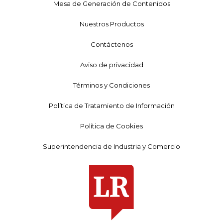
Mesa de Generación de Contenidos
Nuestros Productos
Contáctenos
Aviso de privacidad
Términos y Condiciones
Política de Tratamiento de Información
Política de Cookies
Superintendencia de Industria y Comercio