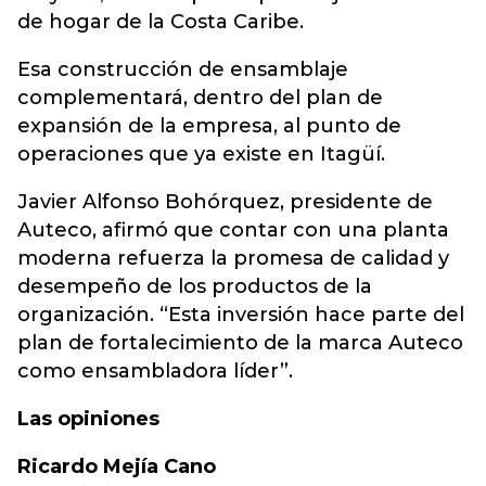
de hogar de la Costa Caribe.
Esa construcción de ensamblaje
complementará, dentro del plan de
expansión de la empresa, al punto de
operaciones que ya existe en Itagüí.
Javier Alfonso Bohórquez, presidente de
Auteco, afirmó que contar con una planta
moderna refuerza la promesa de calidad y
desempeño de los productos de la
organización. “Esta inversión hace parte del
plan de fortalecimiento de la marca Auteco
como ensambladora líder”.
Las opiniones
Ricardo Mejía Cano