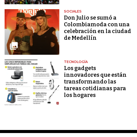
SOCIALES
Don Julio se sumó a
Colombiamoda con una
celebración en la ciudad
de Medellín
TECNOLOGÍA
Los gadgets
innovadores que están
transformando las
tareas cotidianas para
los hogares