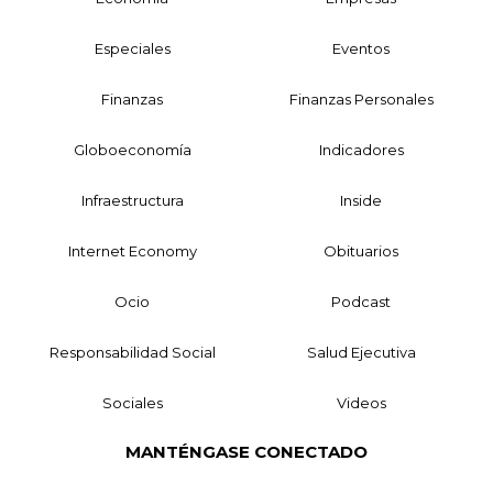
Especiales
Eventos
Finanzas
Finanzas Personales
Globoeconomía
Indicadores
Infraestructura
Inside
Internet Economy
Obituarios
Ocio
Podcast
Responsabilidad Social
Salud Ejecutiva
Sociales
Videos
MANTÉNGASE CONECTADO