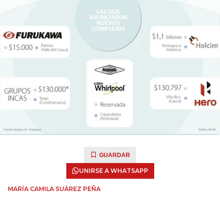
GUARDAR
UNIRSE A WHATSAPP
MARÍA CAMILA SUÁREZ PEÑA