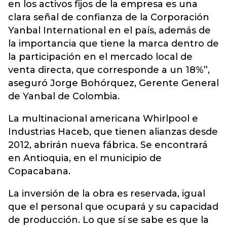
en los activos fijos de la empresa es una
clara señal de confianza de la Corporación
Yanbal International en el país, además de
la importancia que tiene la marca dentro de
la participación en el mercado local de
venta directa, que corresponde a un 18%”,
aseguró Jorge Bohórquez, Gerente General
de Yanbal de Colombia.
La multinacional americana Whirlpool e
Industrias Haceb, que tienen alianzas desde
2012, abrirán nueva fábrica. Se encontrará
en Antioquia, en el municipio de
Copacabana.
La inversión de la obra es reservada, igual
que el personal que ocupará y su capacidad
de producción. Lo que sí se sabe es que la