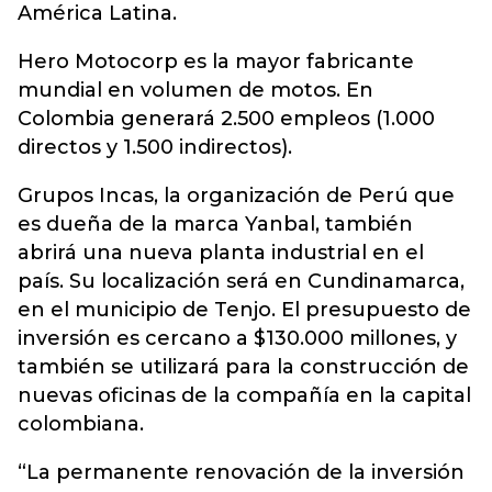
América Latina.
Hero Motocorp es la mayor fabricante
mundial en volumen de motos. En
Colombia generará 2.500 empleos (1.000
directos y 1.500 indirectos).
Grupos Incas, la organización de Perú que
es dueña de la marca Yanbal, también
abrirá una nueva planta industrial en el
país. Su localización será en Cundinamarca,
en el municipio de Tenjo. El presupuesto de
inversión es cercano a $130.000 millones, y
también se utilizará para la construcción de
nuevas oficinas de la compañía en la capital
colombiana.
“La permanente renovación de la inversión