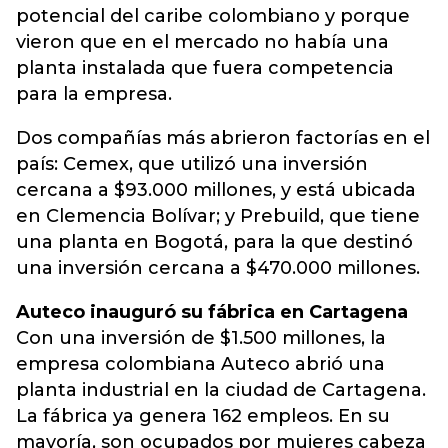
potencial del caribe colombiano y porque
vieron que en el mercado no había una
planta instalada que fuera competencia
para la empresa.
Dos compañías más abrieron factorías en el
país: Cemex, que utilizó una inversión
cercana a $93.000 millones, y está ubicada
en Clemencia Bolívar; y Prebuild, que tiene
una planta en Bogotá, para la que destinó
una inversión cercana a $470.000 millones.
Auteco inauguró su fábrica en Cartagena
Con una inversión de $1.500 millones, la
empresa colombiana Auteco abrió una
planta industrial en la ciudad de Cartagena.
La fábrica ya genera 162 empleos. En su
mayoría, son ocupados por mujeres cabeza