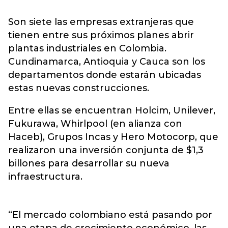
Son siete las empresas extranjeras que
tienen entre sus próximos planes abrir
plantas industriales en Colombia.
Cundinamarca, Antioquia y Cauca son los
departamentos donde estarán ubicadas
estas nuevas construcciones.
Entre ellas se encuentran Holcim, Unilever,
Fukurawa, Whirlpool (en alianza con
Haceb), Grupos Incas y Hero Motocorp, que
realizaron una inversión conjunta de $1,3
billones para desarrollar su nueva
infraestructura.
“El mercado colombiano está pasando por