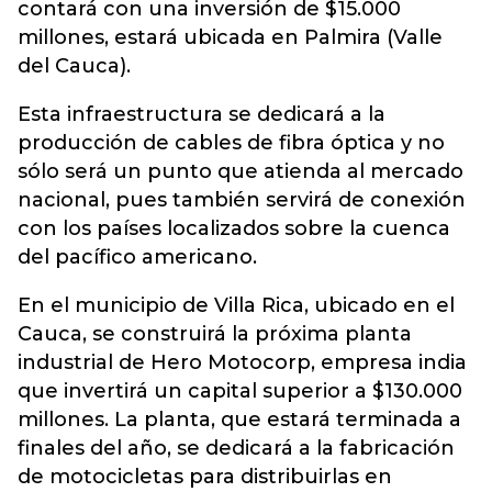
contará con una inversión de $15.000
millones, estará ubicada en Palmira (Valle
del Cauca).
Esta infraestructura se dedicará a la
producción de cables de fibra óptica y no
sólo será un punto que atienda al mercado
nacional, pues también servirá de conexión
con los países localizados sobre la cuenca
del pacífico americano.
En el municipio de Villa Rica, ubicado en el
Cauca, se construirá la próxima planta
industrial de Hero Motocorp, empresa india
que invertirá un capital superior a $130.000
millones. La planta, que estará terminada a
finales del año, se dedicará a la fabricación
de motocicletas para distribuirlas en