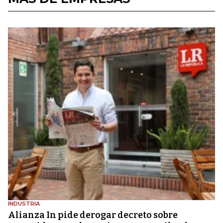
INDUSTRIA
Alianza In pide derogar decreto sobre