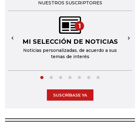
NUESTROS SUSCRIPTORES
1
MI SELECCIÓN DE NOTICIAS
←
→
Noticias personalizadas, de acuerdo a sus
temas de interés
SUSCRÍBASE YA