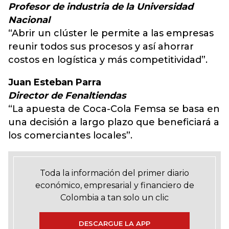
Profesor de industria de la Universidad
Nacional
“Abrir un clúster le permite a las empresas
reunir todos sus procesos y así ahorrar
costos en logística y más competitividad”.
Juan Esteban Parra
Director de Fenaltiendas
“La apuesta de Coca-Cola Femsa se basa en
una decisión a largo plazo que beneficiará a
los comerciantes locales”.
Toda la información del primer diario
económico, empresarial y financiero de
Colombia a tan solo un clic
DESCARGUE LA APP