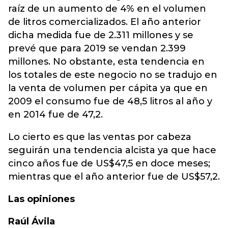
raíz de un aumento de 4% en el volumen
de litros comercializados. El año anterior
dicha medida fue de 2.311 millones y se
prevé que para 2019 se vendan 2.399
millones. No obstante, esta tendencia en
los totales de este negocio no se tradujo en
la venta de volumen per cápita ya que en
2009 el consumo fue de 48,5 litros al año y
en 2014 fue de 47,2.
Lo cierto es que las ventas por cabeza
seguirán una tendencia alcista ya que hace
cinco años fue de US$47,5 en doce meses;
mientras que el año anterior fue de US$57,2.
Las opiniones
Raúl Ávila