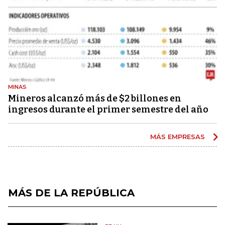
MINAS
Mineros alcanzó más de $2 billones en
ingresos durante el primer semestre del año
MÁS EMPRESAS
MÁS DE LA REPÚBLICA