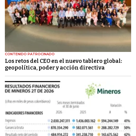
CONTENIDO PATROCINADO
Los retos del CEO en el nuevo tablero global:
geopolítica, poder y acción directiva