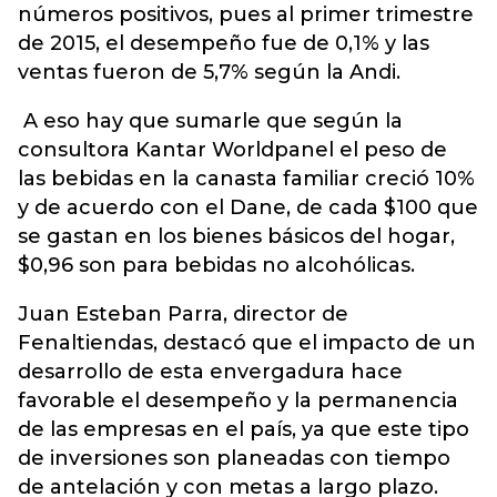
números positivos, pues al primer trimestre
de 2015, el desempeño fue de 0,1% y las
ventas fueron de 5,7% según la Andi.
A eso hay que sumarle que según la
consultora Kantar Worldpanel el peso de
las bebidas en la canasta familiar creció 10%
y de acuerdo con el Dane, de cada $100 que
se gastan en los bienes básicos del hogar,
$0,96 son para bebidas no alcohólicas.
Juan Esteban Parra, director de
Fenaltiendas, destacó que el impacto de un
desarrollo de esta envergadura hace
favorable el desempeño y la permanencia
de las empresas en el país, ya que este tipo
de inversiones son planeadas con tiempo
de antelación y con metas a largo plazo.