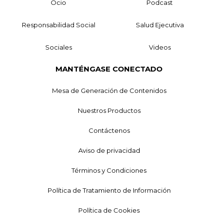
Ocio
Podcast
Responsabilidad Social
Salud Ejecutiva
Sociales
Videos
MANTÉNGASE CONECTADO
Mesa de Generación de Contenidos
Nuestros Productos
Contáctenos
Aviso de privacidad
Términos y Condiciones
Política de Tratamiento de Información
Política de Cookies