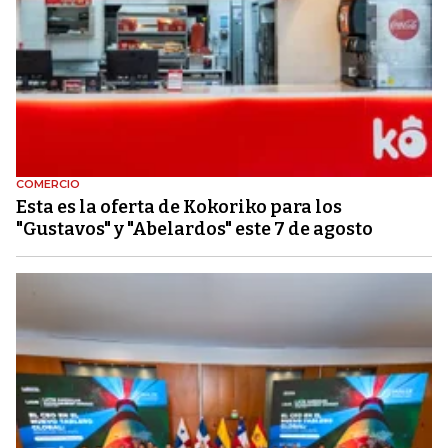
COMERCIO
Esta es la oferta de Kokoriko para los
"Gustavos" y "Abelardos" este 7 de agosto