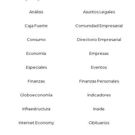
Análisis
Asuntos Legales
Caja Fuerte
Comunidad Empresarial
Consumo
Directorio Empresarial
Economía
Empresas
Especiales
Eventos
Finanzas
Finanzas Personales
Globoeconomía
Indicadores
Infraestructura
Inside
Internet Economy
Obituarios