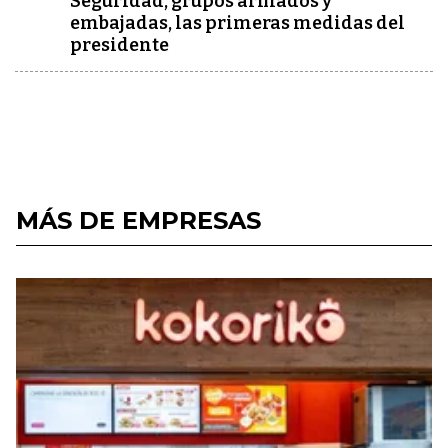
Seguridad, grupos armados y
embajadas, las primeras medidas del
presidente
MÁS DE EMPRESAS