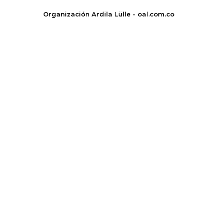
Organización Ardila Lülle - oal.com.co