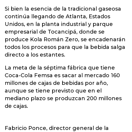
Si bien la esencia de la tradicional gaseosa
continúa llegando de Atlanta, Estados
Unidos, en la planta industrial y parque
empresarial de Tocancipá, donde se
produce Kola Román Zero, se encadenarán
todos los procesos para que la bebida salga
directo a los estantes.
La meta de la séptima fábrica que tiene
Coca-Cola Femsa es sacar al mercado 160
millones de cajas de bebidas por año,
aunque se tiene previsto que en el
mediano plazo se produzcan 200 millones
de cajas.
Fabricio Ponce, director general de la