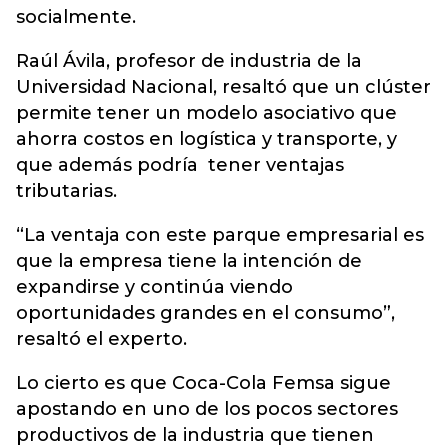
socialmente.
Raúl Ávila, profesor de industria de la
Universidad Nacional, resaltó que un clúster
permite tener un modelo asociativo que
ahorra costos en logística y transporte, y
que además podría tener ventajas
tributarias.
“La ventaja con este parque empresarial es
que la empresa tiene la intención de
expandirse y continúa viendo
oportunidades grandes en el consumo”,
resaltó el experto.
Lo cierto es que Coca-Cola Femsa sigue
apostando en uno de los pocos sectores
productivos de la industria que tienen