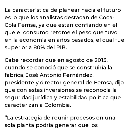
La característica de planear hacia el futuro
es lo que los analistas destacan de Coca-
Cola Femsa, ya que están confiando en el
que el consumo retome el peso que tuvo
en la economía en años pasados, el cual fue
superior a 80% del PIB.
Cabe recordar que en agosto de 2013,
cuando se conoció que se construiría la
fabrica, José Antonio Fernández,
presidente y director general de Femsa, dijo
que con estas inversiones se reconocía la
seguridad jurídica y estabilidad política que
caracterizan a Colombia.
“La estrategia de reunir procesos en una
sola planta podría generar que los