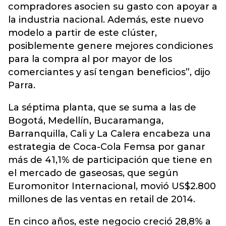
compradores asocien su gasto con apoyar a
la industria nacional. Además, este nuevo
modelo a partir de este clúster,
posiblemente genere mejores condiciones
para la compra al por mayor de los
comerciantes y así tengan beneficios”, dijo
Parra.
La séptima planta, que se suma a las de
Bogotá, Medellín, Bucaramanga,
Barranquilla, Cali y La Calera encabeza una
estrategia de Coca-Cola Femsa por ganar
más de 41,1% de participación que tiene en
el mercado de gaseosas, que según
Euromonitor Internacional, movió US$2.800
millones de las ventas en retail de 2014.
En cinco años, este negocio creció 28,8% a