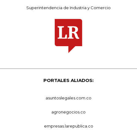
Superintendencia de Industria y Comercio
PORTALES ALIADOS:
asuntoslegales.com.co
agronegocios.co
empresas.larepublica.co