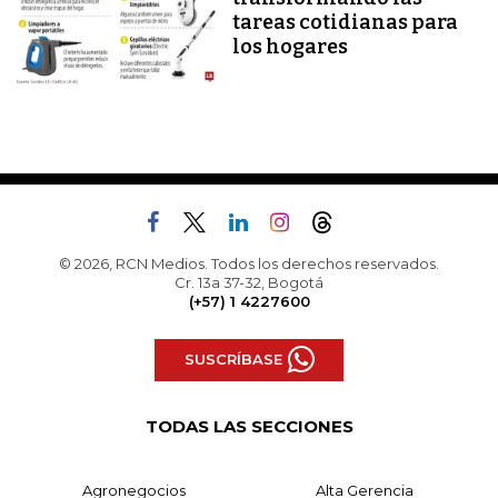
tareas cotidianas para
los hogares
© 2026, RCN Medios. Todos los derechos reservados.
Cr. 13a 37-32, Bogotá
(+57) 1 4227600
SUSCRÍBASE
TODAS LAS SECCIONES
Agronegocios
Alta Gerencia