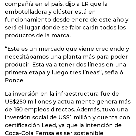
compañía en el país, dijo a LR que la
embotelladora y clúster está en
funcionamiento desde enero de este año y
será el lugar donde se fabricarán todos los
productos de la marca.
“Este es un mercado que viene creciendo y
necesitábamos una planta más para poder
producir. Esta va a tener dos líneas en una
primera etapa y luego tres líneas”, señaló
Ponce.
La inversión en la infraestructura fue de
US$250 millones y actualmente genera más
de 150 empleos directos. Además, tuvo una
inversión social de US$1 millón y cuenta con
certificación Leed, ya que la intención de
Coca-Cola Femsa es ser sostenible