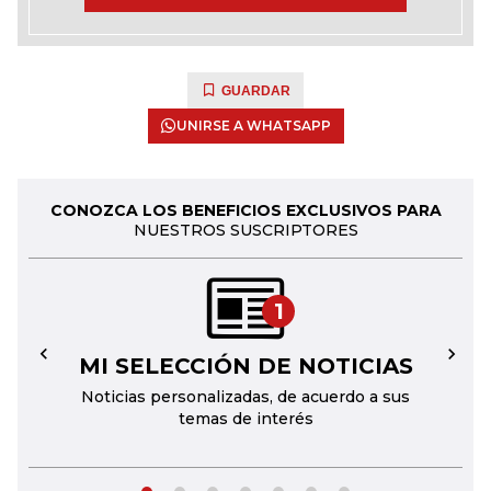
GUARDAR
UNIRSE A WHATSAPP
CONOZCA LOS BENEFICIOS EXCLUSIVOS PARA
NUESTROS SUSCRIPTORES
1
MI SELECCIÓN DE NOTICIAS
←
→
Noticias personalizadas, de acuerdo a sus
temas de interés