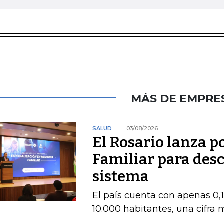
MÁS DE EMPRE
SALUD
03/08/2026
El Rosario lanza 
Familiar para des
sistema
El país cuenta con apenas 0,
10.000 habitantes, una cifra