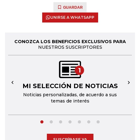
GUARDAR
UNIRSE A WHATSAPP
CONOZCA LOS BENEFICIOS EXCLUSIVOS PARA
NUESTROS SUSCRIPTORES
1
MI SELECCIÓN DE NOTICIAS
←
→
Noticias personalizadas, de acuerdo a sus
temas de interés
SUSCRÍBASE YA