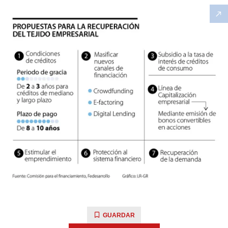
GUARDAR