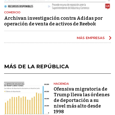
COMERCIO
Archivan investigación contra Adidas por
operación de venta de activos de Reebok
MÁS EMPRESAS
MÁS DE LA REPÚBLICA
HACIENDA
Ofensiva migratoria de
Trump lleva las órdenes
de deportación a su
nivel más alto desde
1998