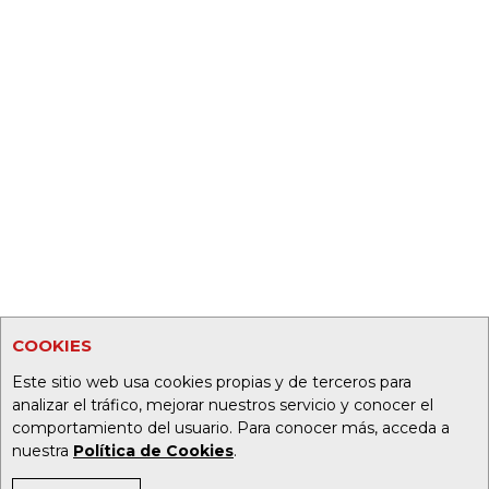
COOKIES
Este sitio web usa cookies propias y de terceros para
analizar el tráfico, mejorar nuestros servicio y conocer el
comportamiento del usuario. Para conocer más, acceda a
nuestra
Política de Cookies
.