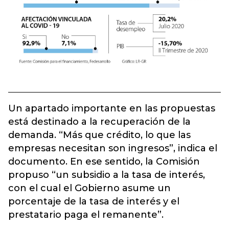
Un apartado importante en las propuestas
está destinado a la recuperación de la
demanda. “Más que crédito, lo que las
empresas necesitan son ingresos”, indica el
documento. En ese sentido, la Comisión
propuso “un subsidio a la tasa de interés,
con el cual el Gobierno asume un
porcentaje de la tasa de interés y el
prestatario paga el remanente”.