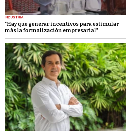
INDUSTRIA
"Hay que generar incentivos para estimular
más la formalización empresarial"