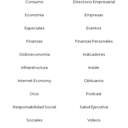
Consumo
Directorio Empresarial
Economía
Empresas
Especiales
Eventos
Finanzas
Finanzas Personales
Globoeconomía
Indicadores
Infraestructura
Inside
Internet Economy
Obituarios
Ocio
Podcast
Responsabilidad Social
Salud Ejecutiva
Sociales
Videos