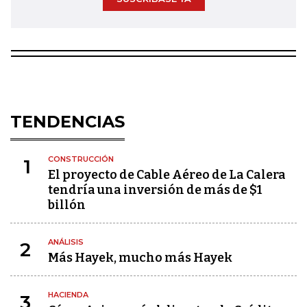
TENDENCIAS
CONSTRUCCIÓN
1
El proyecto de Cable Aéreo de La Calera
tendría una inversión de más de $1
billón
ANÁLISIS
2
Más Hayek, mucho más Hayek
HACIENDA
3