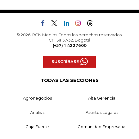
© 2026, RCN Medios. Todos los derechos reservados.
Cr. 13a 37-32, Bogotá
(+57) 1 4227600
SUSCRÍBASE
TODAS LAS SECCIONES
Agronegocios
Alta Gerencia
Análisis
Asuntos Legales
Caja Fuerte
Comunidad Empresarial