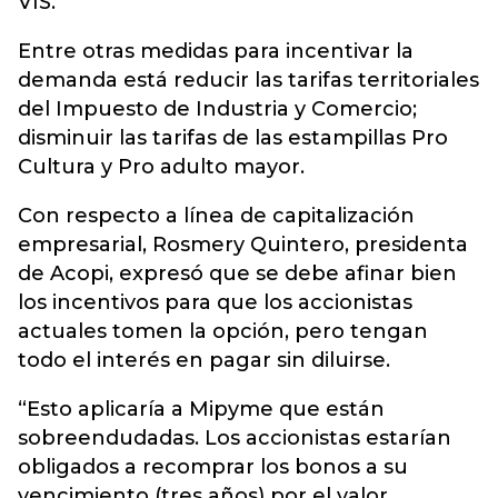
VIS.
Entre otras medidas para incentivar la
demanda está reducir las tarifas territoriales
del Impuesto de Industria y Comercio;
disminuir las tarifas de las estampillas Pro
Cultura y Pro adulto mayor.
Con respecto a línea de capitalización
empresarial, Rosmery Quintero, presidenta
de Acopi, expresó que se debe afinar bien
los incentivos para que los accionistas
actuales tomen la opción, pero tengan
todo el interés en pagar sin diluirse.
“Esto aplicaría a Mipyme que están
sobreendudadas. Los accionistas estarían
obligados a recomprar los bonos a su
vencimiento (tres años) por el valor