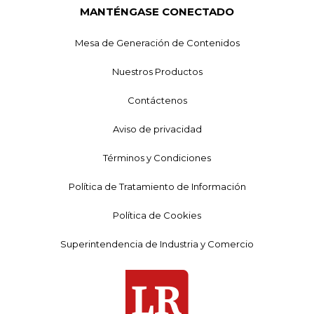
MANTÉNGASE CONECTADO
Mesa de Generación de Contenidos
Nuestros Productos
Contáctenos
Aviso de privacidad
Términos y Condiciones
Política de Tratamiento de Información
Política de Cookies
Superintendencia de Industria y Comercio