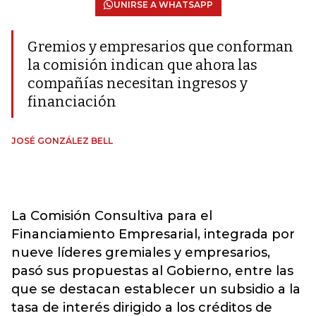
UNIRSE A WHATSAPP
Gremios y empresarios que conforman
la comisión indican que ahora las
compañías necesitan ingresos y
financiación
JOSÉ GONZÁLEZ BELL
La Comisión Consultiva para el
Financiamiento Empresarial, integrada por
nueve líderes gremiales y empresarios,
pasó sus propuestas al Gobierno, entre las
que se destacan establecer un subsidio a la
tasa de interés dirigido a los créditos de