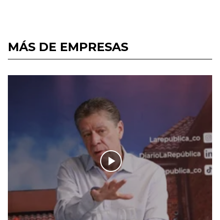
MÁS DE EMPRESAS