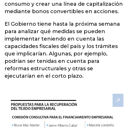
consumo y crear una línea de capitalización
mediante bonos convertibles en acciones.
El Gobierno tiene hasta la próxima semana
para analizar qué medidas se pueden
implementar teniendo en cuenta las
capacidades fiscales del país y los trámites
que implicarían. Algunas, por ejemplo,
podrían ser tenidas en cuenta para
reformas estructurales y otras se
ejecutarían en el corto plazo.