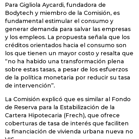
Para Gigliola Aycardi, fundadora de
Bodytech y miembro de la Comisión, es
fundamental estimular el consumo y
generar demanda para salvar las empresas
y los empleos. La propuesta señala que los
créditos orientados hacia el consumo son
los que tienen un mayor costo y resalta que
“no ha habido una transformación plena
sobre estas tasas, a pesar de los esfuerzos
de la política monetaria por reducir su tasa
de intervención”.
La Comisión explicó que es similar al Fondo
de Reserva para la Estabilización de la
Cartera Hipotecaria (Frech), que ofrece
coberturas de tasa de interés que faciliten
la financiación de vivienda urbana nueva no