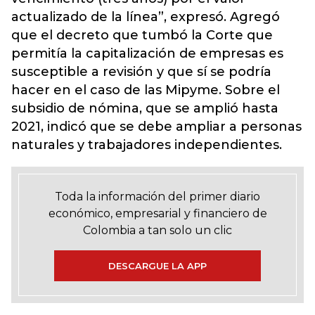
actualizado de la línea”, expresó. Agregó
que el decreto que tumbó la Corte que
permitía la capitalización de empresas es
susceptible a revisión y que sí se podría
hacer en el caso de las Mipyme. Sobre el
subsidio de nómina, que se amplió hasta
2021, indicó que se debe ampliar a personas
naturales y trabajadores independientes.
Toda la información del primer diario
económico, empresarial y financiero de
Colombia a tan solo un clic
DESCARGUE LA APP