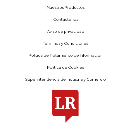
Nuestros Productos
Contáctenos
Aviso de privacidad
Términos y Condiciones
Política de Tratamiento de Información
Política de Cookies
Superintendencia de Industria y Comercio