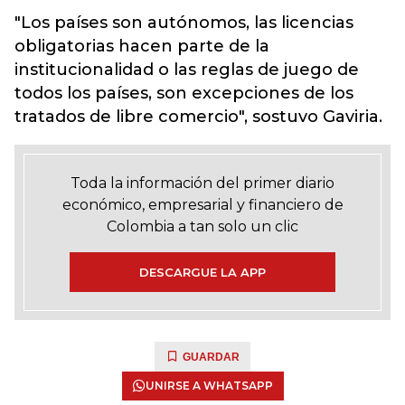
"Los países son autónomos, las licencias
obligatorias hacen parte de la
institucionalidad o las reglas de juego de
todos los países, son excepciones de los
tratados de libre comercio", sostuvo Gaviria.
Toda la información del primer diario
económico, empresarial y financiero de
Colombia a tan solo un clic
DESCARGUE LA APP
GUARDAR
UNIRSE A WHATSAPP