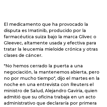
El medicamento que ha provocado la
disputa es Imatinib, producido por la
farmacéutica suiza bajo la marca Glivec o
Gleevec, altamente usada y efectiva para
tratar la leucemia mieloide crónica y otras
clases de cáncer.
"No hemos cerrado la puerta a una
negociación, la mantenemos abierta, pero
no por mucho tiempo", dijo el martes en la
noche en una entrevista con Reuters el
ministro de Salud, Alejandro Gaviria, quien
admitió que su oficina trabaja en un acto
administrativo que declararía por primera