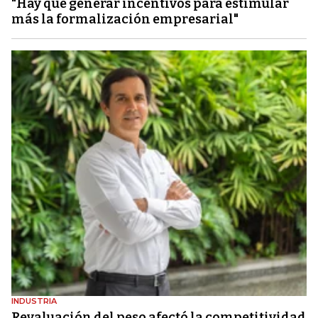
"Hay que generar incentivos para estimular
más la formalización empresarial"
INDUSTRIA
Revaluación del peso afectó la competitividad