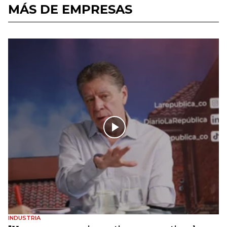
MÁS DE EMPRESAS
INDUSTRIA