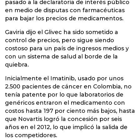
pasado a la declaratoria de interés público
en medio de disputas con farmacéuticas
para bajar los precios de medicamentos.
Gaviria dijo el Glivec ha sido sometido a
control de precios, pero sigue siendo
costoso para un país de ingresos medios y
con un sistema de salud al borde de la
quiebra.
Inicialmente el Imatinib, usado por unos
2.500 pacientes de cáncer en Colombia, no
tenía patente por lo que laboratorios de
genéricos entraron el medicamento con
costos hasta 197 por ciento más bajos, hasta
que Novartis logró la concesión por seis
años en el 2012, lo que implicó la salida de
los competidores.