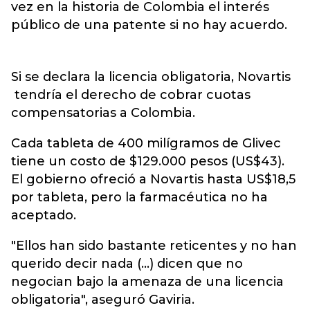
vez en la historia de Colombia el interés
público de una patente si no hay acuerdo.
Si se declara la licencia obligatoria, Novartis
tendría el derecho de cobrar cuotas
compensatorias a Colombia.
Cada tableta de 400 milígramos de Glivec
tiene un costo de $129.000 pesos (US$43).
El gobierno ofreció a Novartis hasta US$18,5
por tableta, pero la farmacéutica no ha
aceptado.
"Ellos han sido bastante reticentes y no han
querido decir nada (...) dicen que no
negocian bajo la amenaza de una licencia
obligatoria", aseguró Gaviria.