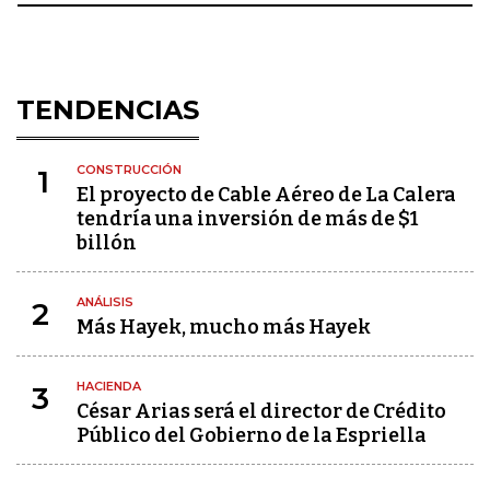
TENDENCIAS
CONSTRUCCIÓN
1
El proyecto de Cable Aéreo de La Calera
tendría una inversión de más de $1
billón
ANÁLISIS
2
Más Hayek, mucho más Hayek
HACIENDA
3
César Arias será el director de Crédito
Público del Gobierno de la Espriella