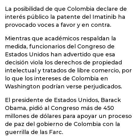
La posibilidad de que Colombia declare de
interés público la patente del Imatinib ha
provocado voces a favor y en contra.
Mientras que académicos respaldan la
medida, funcionarios del Congreso de
Estados Unidos han advertido que esa
decisión viola los derechos de propiedad
intelectual y tratados de libre comercio, por
lo que los intereses de Colombia en
Washington podrían verse perjudicados.
El presidente de Estados Unidos, Barack
Obama, pidió al Congreso más de 450
millones de dólares para apoyar un proceso
de paz del gobierno de Colombia con la
guerrilla de las Farc.