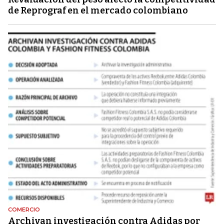
de Reprograf en el mercado colombiano
COMERCIO
Archivan investigación contra Adidas por