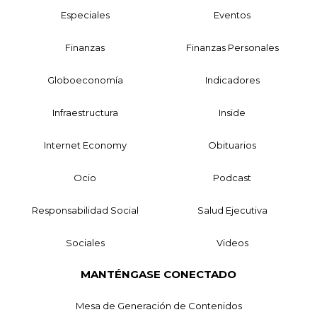
Especiales
Eventos
Finanzas
Finanzas Personales
Globoeconomía
Indicadores
Infraestructura
Inside
Internet Economy
Obituarios
Ocio
Podcast
Responsabilidad Social
Salud Ejecutiva
Sociales
Videos
MANTÉNGASE CONECTADO
Mesa de Generación de Contenidos