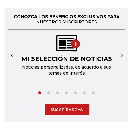
CONOZCA LOS BENEFICIOS EXCLUSIVOS PARA
NUESTROS SUSCRIPTORES
1
MI SELECCIÓN DE NOTICIAS
←
→
Noticias personalizadas, de acuerdo a sus
temas de interés
SUSCRÍBASE YA