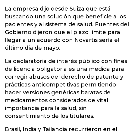
La empresa dijo desde Suiza que está
buscando una solución que beneficie a los
pacientes y al sistema de salud. Fuentes del
Gobierno dijeron que el plazo límite para
llegar a un acuerdo con Novartis sería el
último día de mayo.
La declaratoria de interés público con fines
de licencia obligatoria es una medida para
corregir abusos del derecho de patente y
prácticas anticompetitivas permitiendo
hacer versiones genéricas baratas de
medicamentos considerados de vital
importancia para la salud, sin
consentimiento de los titulares.
Brasil, India y Tailandia recurrieron en el