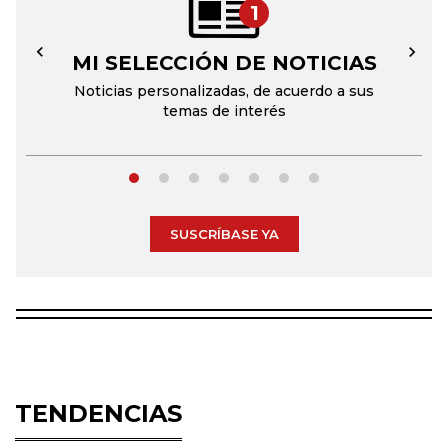
1
MI SELECCIÓN DE NOTICIAS
←
→
Noticias personalizadas, de acuerdo a sus
temas de interés
SUSCRÍBASE YA
TENDENCIAS