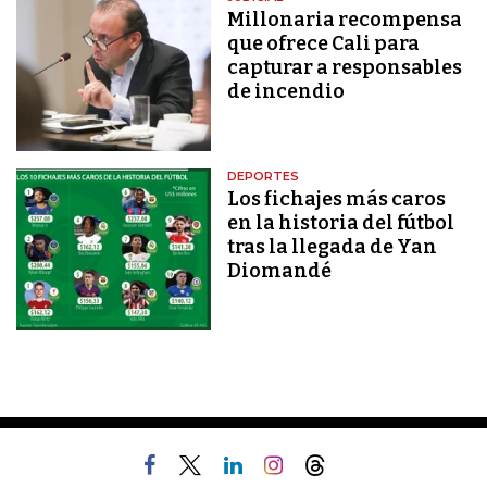
Millonaria recompensa
que ofrece Cali para
capturar a responsables
de incendio
DEPORTES
Los fichajes más caros
en la historia del fútbol
tras la llegada de Yan
Diomandé