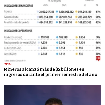
MINAS
Mineros alcanzó más de $2 billones en
ingresos durante el primer semestre del año