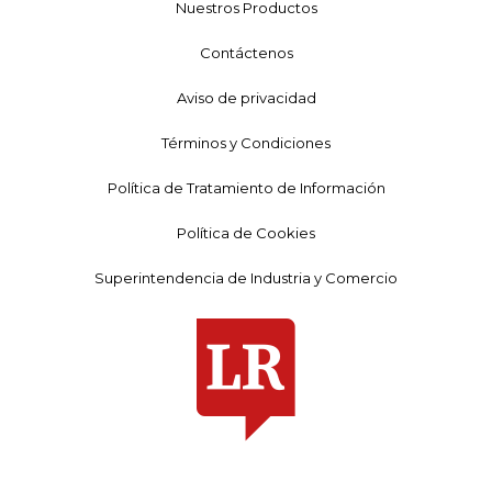
Nuestros Productos
Contáctenos
Aviso de privacidad
Términos y Condiciones
Política de Tratamiento de Información
Política de Cookies
Superintendencia de Industria y Comercio