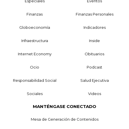
Especiales
Eventos
Finanzas
Finanzas Personales
Globoeconomía
Indicadores
Infraestructura
Inside
Internet Economy
Obituarios
Ocio
Podcast
Responsabilidad Social
Salud Ejecutiva
Sociales
Videos
MANTÉNGASE CONECTADO
Mesa de Generación de Contenidos