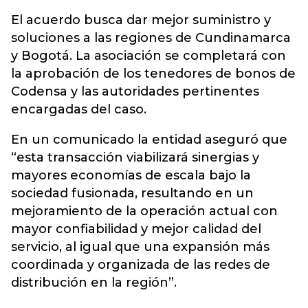
El acuerdo busca dar mejor suministro y
soluciones a las regiones de Cundinamarca
y Bogotá. La asociación se completará con
la aprobación de los tenedores de bonos de
Codensa y las autoridades pertinentes
encargadas del caso.
En un comunicado la entidad aseguró que
“esta transacción viabilizará sinergias y
mayores economías de escala bajo la
sociedad fusionada, resultando en un
mejoramiento de la operación actual con
mayor confiabilidad y mejor calidad del
servicio, al igual que una expansión más
coordinada y organizada de las redes de
distribución en la región”.