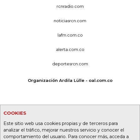
rcnradio.com
noticiasrcn.com
lafm.com.co
alerta.com.co
deportesrcn.com
Organización Ardila Lülle - oal.com.co
COOKIES
Este sitio web usa cookies propias y de terceros para
analizar el tráfico, mejorar nuestros servicio y conocer el
comportamiento del usuario. Para conocer más, acceda a