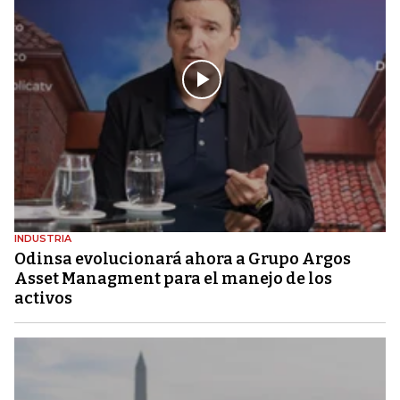
INDUSTRIA
Odinsa evolucionará ahora a Grupo Argos
Asset Managment para el manejo de los
activos