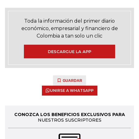
Toda la información del primer diario
económico, empresarial y financiero de
Colombia a tan solo un clic
DESCARGUE LA APP
GUARDAR
UNIRSE A WHATSAPP
CONOZCA LOS BENEFICIOS EXCLUSIVOS PARA
NUESTROS SUSCRIPTORES