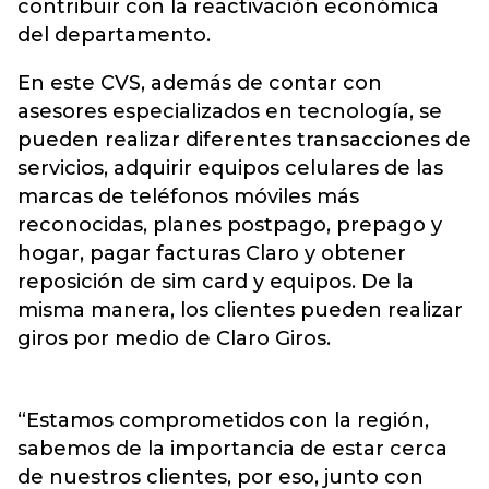
contribuir con la reactivación económica
del departamento.
En este CVS, además de contar con
asesores especializados en tecnología, se
pueden realizar diferentes transacciones de
servicios, adquirir equipos celulares de las
marcas de teléfonos móviles más
reconocidas, planes postpago, prepago y
hogar, pagar facturas Claro y obtener
reposición de sim card y equipos. De la
misma manera, los clientes pueden realizar
giros por medio de Claro Giros.
“Estamos comprometidos con la región,
sabemos de la importancia de estar cerca
de nuestros clientes, por eso, junto con