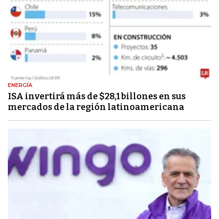
ENERGÍA
ISA invertirá más de $28,1 billones en sus
mercados de la región latinoamericana