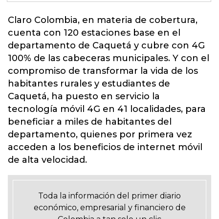
Claro Colombia, en materia de
cobertura
,
cuenta con 120 estaciones base en el
departamento de Caquetá y cubre con 4G
100% de las cabeceras municipales. Y con el
compromiso de transformar la vida de los
habitantes rurales y estudiantes de
Caquetá, ha puesto en servicio la
tecnología móvil 4G en 41 localidades, para
beneficiar a miles de habitantes del
departamento, quienes por primera vez
acceden a los beneficios de internet móvil
de alta velocidad.
Toda la información del primer diario
económico, empresarial y financiero de