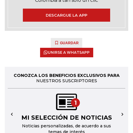
Colombia a tan solo un clic
DESCARGUE LA APP
GUARDAR
UNIRSE A WHATSAPP
CONOZCA LOS BENEFICIOS EXCLUSIVOS PARA
NUESTROS SUSCRIPTORES
1
MI SELECCIÓN DE NOTICIAS
←
→
Noticias personalizadas, de acuerdo a sus
temas de interés