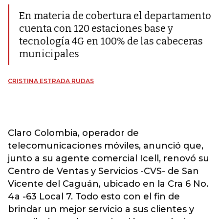
En materia de cobertura el departamento
cuenta con 120 estaciones base y
tecnología 4G en 100% de las cabeceras
municipales
CRISTINA ESTRADA RUDAS
Claro Colombia, operador de
telecomunicaciones móviles, anunció que,
junto a su agente comercial Icell, renovó su
Centro de Ventas y Servicios -CVS- de San
Vicente del Caguán, ubicado en la Cra 6 No.
4a -63 Local 7. Todo esto con el fin de
brindar un mejor servicio a sus clientes y