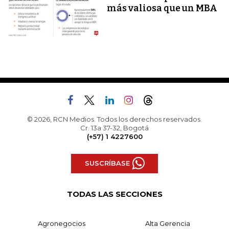
más valiosa que un MBA
© 2026, RCN Medios. Todos los derechos reservados.
Cr. 13a 37-32, Bogotá
(+57) 1 4227600
SUSCRÍBASE
TODAS LAS SECCIONES
Agronegocios
Alta Gerencia