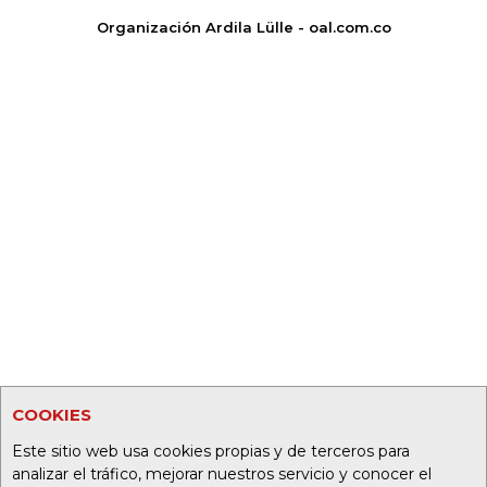
Organización Ardila Lülle - oal.com.co
COOKIES
Este sitio web usa cookies propias y de terceros para
analizar el tráfico, mejorar nuestros servicio y conocer el