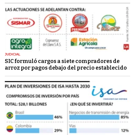
JUDICIAL
SIC formuló cargos a siete compradores de
arroz por pagos debajo del precio establecido