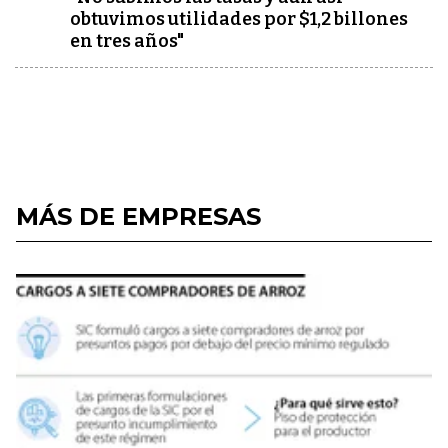
obtuvimos utilidades por $1,2 billones
en tres años"
MÁS DE EMPRESAS