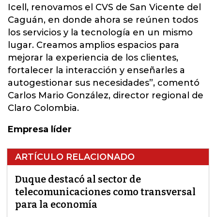
Icell, renovamos el CVS de San Vicente del
Caguán, en donde ahora se reúnen todos
los servicios y la tecnología en un mismo
lugar. Creamos amplios espacios para
mejorar la experiencia de los clientes,
fortalecer la interacción y enseñarles a
autogestionar sus necesidades”, comentó
Carlos Mario González, director regional de
Claro Colombia.
Empresa líder
ARTÍCULO RELACIONADO
Duque destacó al sector de
telecomunicaciones como transversal
para la economía