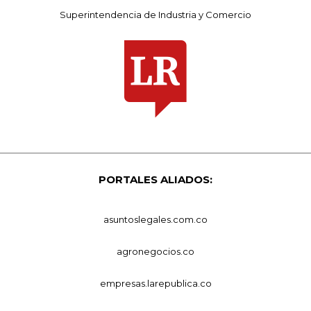
Superintendencia de Industria y Comercio
PORTALES ALIADOS:
asuntoslegales.com.co
agronegocios.co
empresas.larepublica.co