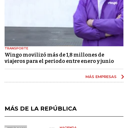
TRANSPORTE
Wingo movilizó más de 1,8 millones de
viajeros para el periodo entre enero y junio
MÁS EMPRESAS
MÁS DE LA REPÚBLICA
HACIENDA