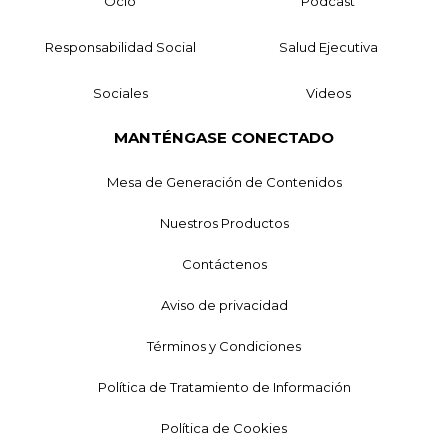
Ocio
Podcast
Responsabilidad Social
Salud Ejecutiva
Sociales
Videos
MANTÉNGASE CONECTADO
Mesa de Generación de Contenidos
Nuestros Productos
Contáctenos
Aviso de privacidad
Términos y Condiciones
Política de Tratamiento de Información
Política de Cookies