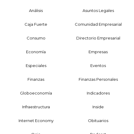
Análisis
Asuntos Legales
Caja Fuerte
Comunidad Empresarial
Consumo
Directorio Empresarial
Economía
Empresas
Especiales
Eventos
Finanzas
Finanzas Personales
Globoeconomía
Indicadores
Infraestructura
Inside
Internet Economy
Obituarios