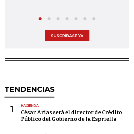
SUSCRÍBASE YA
TENDENCIAS
HACIENDA
1
César Arias será el director de Crédito
Público del Gobierno de la Espriella