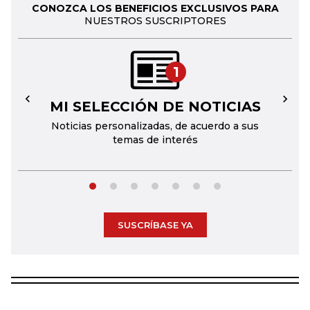
CONOZCA LOS BENEFICIOS EXCLUSIVOS PARA
NUESTROS SUSCRIPTORES
1
MI SELECCIÓN DE NOTICIAS
←
→
Noticias personalizadas, de acuerdo a sus
temas de interés
SUSCRÍBASE YA