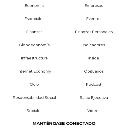
Economía
Empresas
Especiales
Eventos
Finanzas
Finanzas Personales
Globoeconomía
Indicadores
Infraestructura
Inside
Internet Economy
Obituarios
Ocio
Podcast
Responsabilidad Social
Salud Ejecutiva
Sociales
Videos
MANTÉNGASE CONECTADO