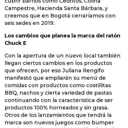
cubrir barrios como Cedritos, Colina
Campestre, Hacienda Santa Bárbara, y
creemos que en Bogotá cerraríamos con
seis sedes en 2019.
Los cambios que planea la marca del ratón
Chuck E
Con la apertura de un nuevo local también
llegan ciertos cambios en los productos
que ofrecen, por eso Juliana Rengifo
manifestó que ampliarán su menú de
comidas con productos como costillitas
BBQ, nachos y cierta variedad de pastas
continuando con la característica de ser
productos 100% horneados y sin grasa.
Otros de los lanzamientos que tendrá la
marca son nuevos juegos como bumper