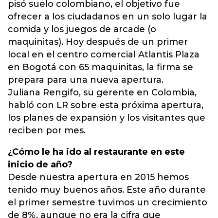
pisó suelo colombiano, el objetivo fue
ofrecer a los ciudadanos en un solo lugar la
comida y los juegos de arcade (o
maquinitas). Hoy después de un primer
local en el centro comercial
Atlantis Plaza
en Bogotá con 65 maquinitas, la firma se
prepara para una nueva apertura.
Juliana Rengifo, su gerente en Colombia,
habló con LR sobre esta próxima apertura,
los planes de expansión y los visitantes que
reciben por mes.
¿Cómo le ha ido al restaurante en este
inicio de año?
Desde nuestra apertura en 2015 hemos
tenido muy buenos años. Este año durante
el primer semestre tuvimos un crecimiento
de 8%, aunque no era la cifra que