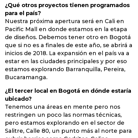
¿Qué otros proyectos tienen programados
para el país?
Nuestra próxima apertura será en Cali en
Pacific Mall en donde estamos en la etapa
de diseños. Debemos tener otro en Bogotá
que si no es a finales de este año, se abrirá a
inicios de 2018. La expansión en el país va a
estar en las ciudades principales y por eso
estamos explorando Barranquilla, Pereira,
Bucaramanga.
¿El tercer local en Bogotá en dónde estaría
ubicado?
Tenemos una áreas en mente pero nos
restringen un poco las normas técnicas,
pero estamos explorando en el sector de
Salitre, Calle 80, un punto más al norte para