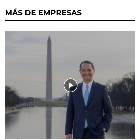
MÁS DE EMPRESAS