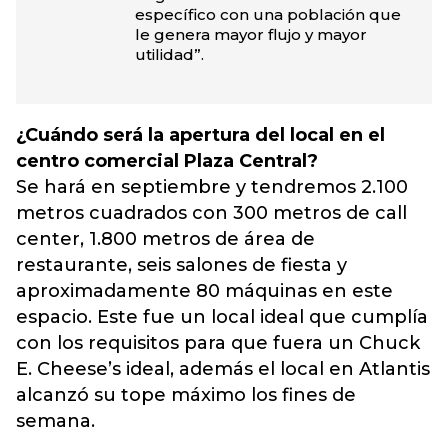
específico con una población que
le genera mayor flujo y mayor
utilidad”.
¿Cuándo será la apertura del local en el
centro comercial Plaza Central?
Se hará en septiembre y tendremos 2.100
metros cuadrados con 300 metros de call
center, 1.800 metros de área de
restaurante, seis salones de fiesta y
aproximadamente 80 máquinas en este
espacio. Este fue un local ideal que cumplía
con los requisitos para que fuera un Chuck
E. Cheese’s ideal, además el local en Atlantis
alcanzó su tope máximo los fines de
semana.