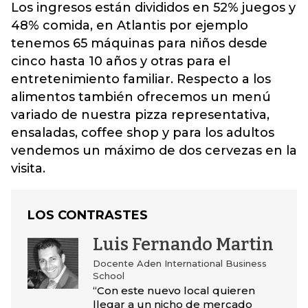
Los ingresos están divididos en 52% juegos y
48% comida, en Atlantis por ejemplo
tenemos 65 máquinas para niños desde
cinco hasta 10 años y otras para el
entretenimiento familiar. Respecto a los
alimentos también ofrecemos un menú
variado de nuestra pizza representativa,
ensaladas, coffee shop y para los adultos
vendemos un máximo de dos cervezas en la
visita.
LOS CONTRASTES
Luis Fernando Martin
Docente Aden International Business
School
“Con este nuevo local quieren
llegar a un nicho de mercado