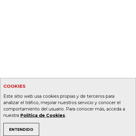
COOKIES
Este sitio web usa cookies propias y de terceros para
analizar el tráfico, mejorar nuestros servicio y conocer el
comportamiento del usuario. Para conocer más, acceda a
nuestra
Política de Cookies
.
ENTENDIDO
TEMAS DE INTERÉS