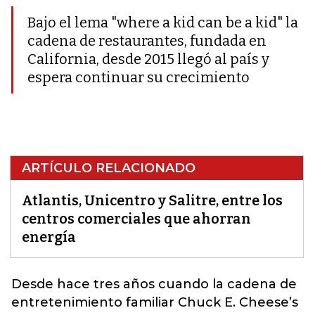
Bajo el lema "where a kid can be a kid" la
cadena de restaurantes, fundada en
California, desde 2015 llegó al país y
espera continuar su crecimiento
ARTÍCULO RELACIONADO
Atlantis, Unicentro y Salitre, entre los
centros comerciales que ahorran
energía
Desde hace tres años cuando la cadena de
entretenimiento familiar Chuck E. Cheese’s