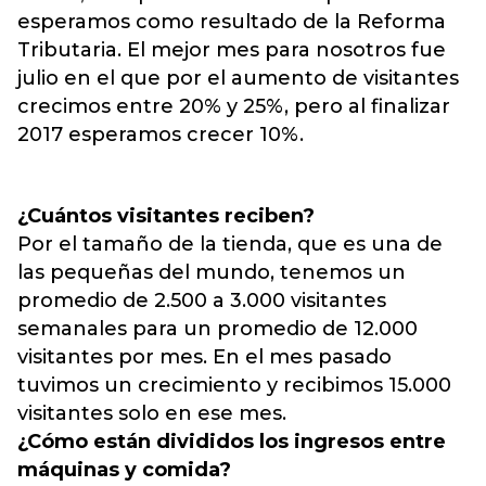
esperamos como resultado de la Reforma
Tributaria. El mejor mes para nosotros fue
julio en el que por el aumento de visitantes
crecimos entre 20% y 25%, pero al finalizar
2017 esperamos crecer 10%.
¿Cuántos visitantes reciben?
Por el tamaño de la tienda, que es una de
las pequeñas del mundo, tenemos un
promedio de 2.500 a 3.000 visitantes
semanales para un promedio de 12.000
visitantes por mes. En el mes pasado
tuvimos un crecimiento y recibimos 15.000
visitantes solo en ese mes.
¿Cómo están divididos los ingresos entre
máquinas y comida?