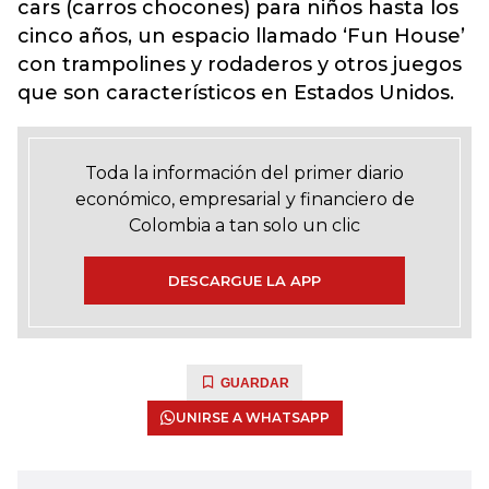
cars (carros chocones) para niños hasta los
cinco años, un espacio llamado ‘Fun House’
con trampolines y rodaderos y otros juegos
que son característicos en Estados Unidos.
Toda la información del primer diario
económico, empresarial y financiero de
Colombia a tan solo un clic
DESCARGUE LA APP
GUARDAR
UNIRSE A WHATSAPP