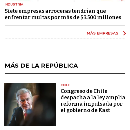
INDUSTRIA
Siete empresas arroceras tendrían que
enfrentar multas por más de $3.500 millones
MÁS EMPRESAS
MÁS DE LA REPÚBLICA
CHILE
Congreso de Chile
despacha a la ley amplia
reforma impulsada por
el gobierno de Kast