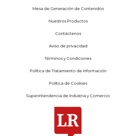
Mesa de Generación de Contenidos
Nuestros Productos
Contáctenos
Aviso de privacidad
Términos y Condiciones
Política de Tratamiento de Información
Política de Cookies
Superintendencia de Industria y Comercio