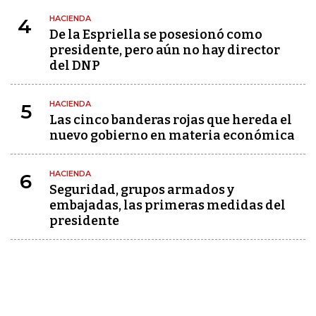
HACIENDA
4
De la Espriella se posesionó como
presidente, pero aún no hay director
del DNP
HACIENDA
5
Las cinco banderas rojas que hereda el
nuevo gobierno en materia económica
HACIENDA
6
Seguridad, grupos armados y
embajadas, las primeras medidas del
presidente