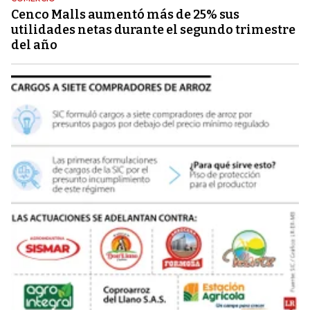
Cenco Malls aumentó más de 25% sus
utilidades netas durante el segundo trimestre
del año