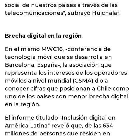
social de nuestros países a través de las
telecomunicaciones", subrayó Huichalaf.
Brecha digital en la región
En el mismo MWC16, -conferencia de
tecnología móvil que se desarrolla en
Barcelona, España-, la asociación que
representa los intereses de los operadores
móviles a nivel mundial (GSMA) dio a
conocer cifras que posicionan a Chile como
uno de los países con menor brecha digital
en la región.
El informe titulado "Inclusión digital en
América Latina" reveló que, de las 634
millones de personas que residen en