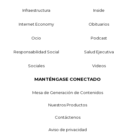
Infraestructura
Inside
Internet Economy
Obituarios
Ocio
Podcast
Responsabilidad Social
Salud Ejecutiva
Sociales
Videos
MANTÉNGASE CONECTADO
Mesa de Generación de Contenidos
Nuestros Productos
Contáctenos
Aviso de privacidad