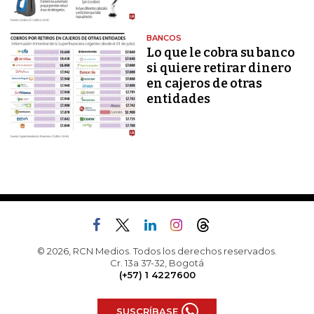
BANCOS
Lo que le cobra su banco
si quiere retirar dinero
en cajeros de otras
entidades
© 2026, RCN Medios. Todos los derechos reservados.
Cr. 13a 37-32, Bogotá
(+57) 1 4227600
SUSCRÍBASE