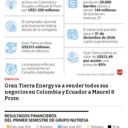
ENERGÍA
Gran Tierra Energy va a vender todos sus
negocios en Colombia y Ecuador a Maurel &
Prom