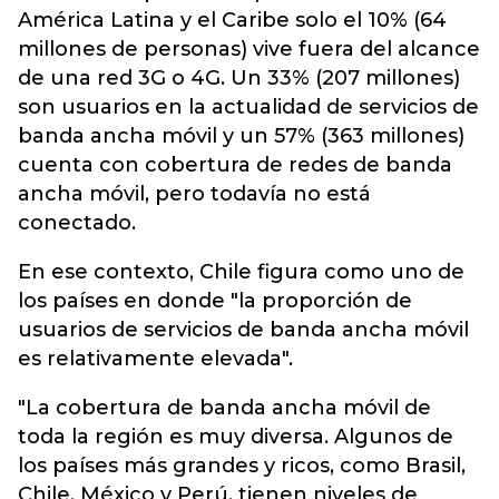
América Latina y el Caribe solo el 10% (64
millones de personas) vive fuera del alcance
de una red 3G o 4G. Un 33% (207 millones)
son usuarios en la actualidad de servicios de
banda ancha móvil y un 57% (363 millones)
cuenta con cobertura de redes de banda
ancha móvil, pero todavía no está
conectado.
En ese contexto, Chile figura como uno de
los países en donde "la proporción de
usuarios de servicios de banda ancha móvil
es relativamente elevada".
"La cobertura de banda ancha móvil de
toda la región es muy diversa. Algunos de
los países más grandes y ricos, como Brasil,
Chile, México y Perú, tienen niveles de