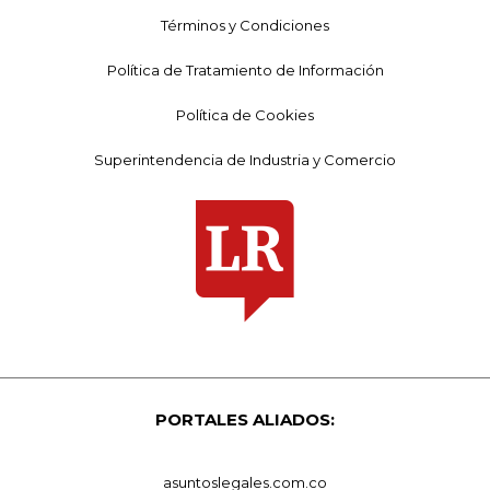
Términos y Condiciones
Política de Tratamiento de Información
Política de Cookies
Superintendencia de Industria y Comercio
PORTALES ALIADOS:
asuntoslegales.com.co