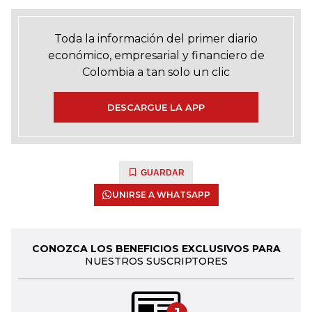
Toda la información del primer diario
económico, empresarial y financiero de
Colombia a tan solo un clic
DESCARGUE LA APP
GUARDAR
UNIRSE A WHATSAPP
CONOZCA LOS BENEFICIOS EXCLUSIVOS PARA
NUESTROS SUSCRIPTORES