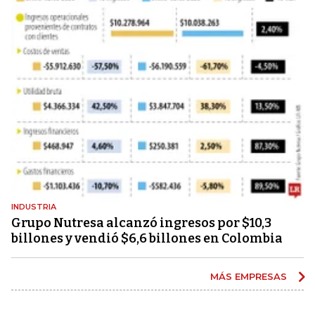
INDUSTRIA
Grupo Nutresa alcanzó ingresos por $10,3
billones y vendió $6,6 billones en Colombia
MÁS EMPRESAS