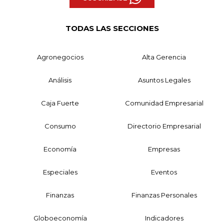
TODAS LAS SECCIONES
Agronegocios
Alta Gerencia
Análisis
Asuntos Legales
Caja Fuerte
Comunidad Empresarial
Consumo
Directorio Empresarial
Economía
Empresas
Especiales
Eventos
Finanzas
Finanzas Personales
Globoeconomía
Indicadores