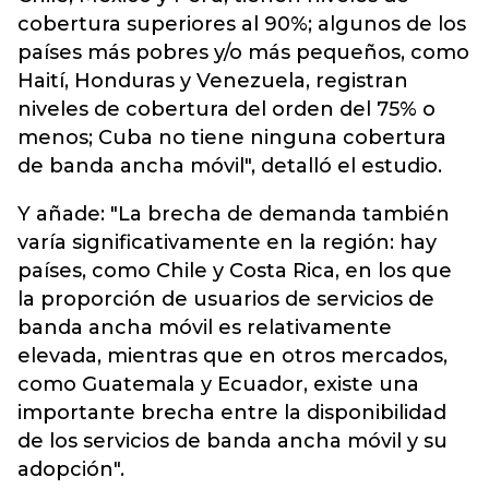
cobertura superiores al 90%; algunos de los
países más pobres y/o más pequeños, como
Haití, Honduras y Venezuela, registran
niveles de cobertura del orden del 75% o
menos; Cuba no tiene ninguna cobertura
de banda ancha móvil", detalló el estudio.
Y añade: "La brecha de demanda también
varía significativamente en la región: hay
países, como Chile y Costa Rica, en los que
la proporción de usuarios de servicios de
banda ancha móvil es relativamente
elevada, mientras que en otros mercados,
como Guatemala y Ecuador, existe una
importante brecha entre la disponibilidad
de los servicios de banda ancha móvil y su
adopción".