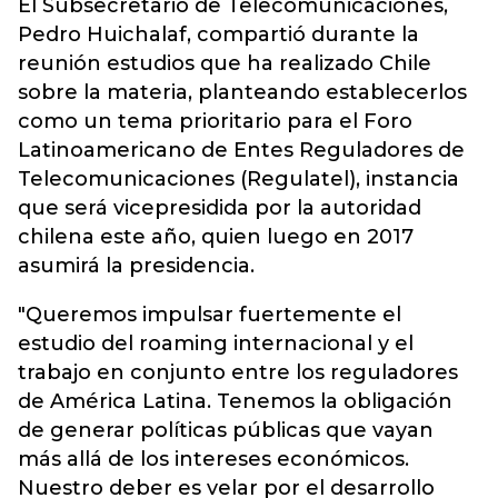
El Subsecretario de Telecomunicaciones,
Pedro Huichalaf, compartió durante la
reunión estudios que ha realizado Chile
sobre la materia, planteando establecerlos
como un tema prioritario para el Foro
Latinoamericano de Entes Reguladores de
Telecomunicaciones (Regulatel), instancia
que será vicepresidida por la autoridad
chilena este año, quien luego en 2017
asumirá la presidencia.
"Queremos impulsar fuertemente el
estudio del roaming internacional y el
trabajo en conjunto entre los reguladores
de América Latina. Tenemos la obligación
de generar políticas públicas que vayan
más allá de los intereses económicos.
Nuestro deber es velar por el desarrollo