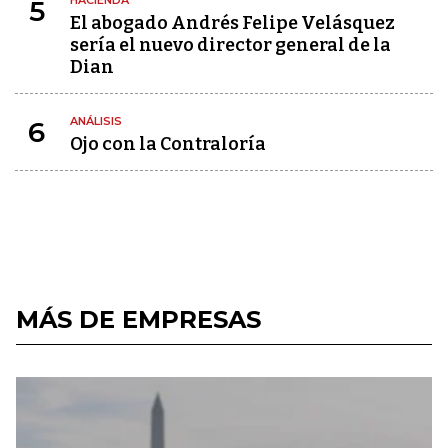
HACIENDA
5
El abogado Andrés Felipe Velásquez
sería el nuevo director general de la
Dian
ANÁLISIS
6
Ojo con la Contraloría
MÁS DE EMPRESAS