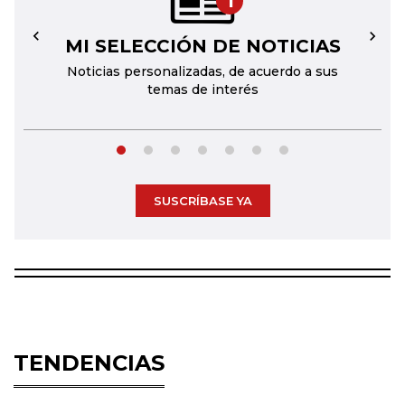
1
MI SELECCIÓN DE NOTICIAS
←
→
Noticias personalizadas, de acuerdo a sus
temas de interés
SUSCRÍBASE YA
TENDENCIAS