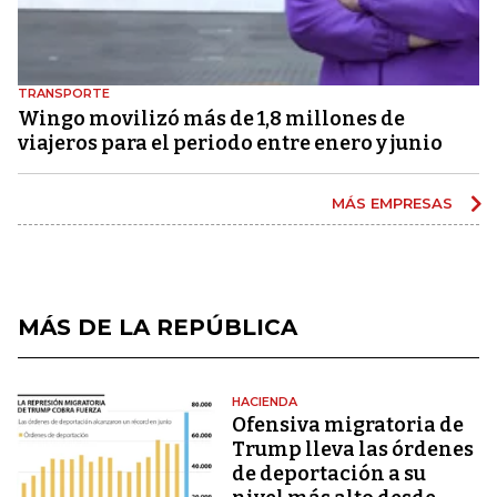
TRANSPORTE
Wingo movilizó más de 1,8 millones de
viajeros para el periodo entre enero y junio
MÁS EMPRESAS
MÁS DE LA REPÚBLICA
HACIENDA
Ofensiva migratoria de
Trump lleva las órdenes
de deportación a su