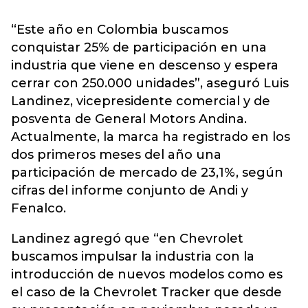
“Este año en Colombia buscamos
conquistar 25% de participación en una
industria que viene en descenso y espera
cerrar con 250.000 unidades”, aseguró Luis
Landinez, vicepresidente comercial y de
posventa de General Motors Andina.
Actualmente, la marca ha registrado en los
dos primeros meses del año una
participación de mercado de 23,1%, según
cifras del informe conjunto de Andi y
Fenalco.
Landinez agregó que “en Chevrolet
buscamos impulsar la industria con la
introducción de nuevos modelos como es
el caso de la Chevrolet Tracker que desde