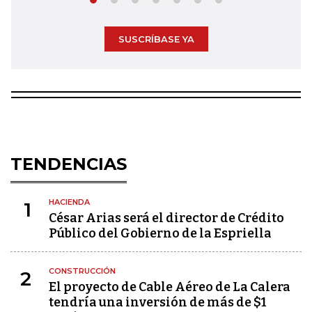
SUSCRÍBASE YA
TENDENCIAS
HACIENDA
1
César Arias será el director de Crédito
Público del Gobierno de la Espriella
CONSTRUCCIÓN
2
El proyecto de Cable Aéreo de La Calera
tendría una inversión de más de $1