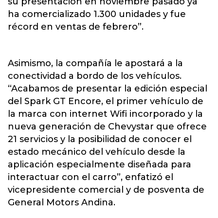
su presentación en noviembre pasado ya
ha comercializado 1.300 unidades y fue
récord en ventas de febrero”.
Asimismo, la compañía le apostará a la
conectividad a bordo de los vehículos.
“Acabamos de presentar la edición especial
del Spark GT Encore, el primer vehículo de
la marca con internet Wifi incorporado y la
nueva generación de Chevystar que ofrece
21 servicios y la posibilidad de conocer el
estado mecánico del vehículo desde la
aplicación especialmente diseñada para
interactuar con el carro”, enfatizó el
vicepresidente comercial y de posventa de
General Motors Andina.