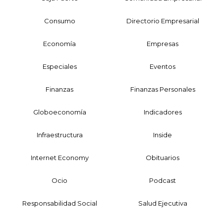
Consumo
Directorio Empresarial
Economía
Empresas
Especiales
Eventos
Finanzas
Finanzas Personales
Globoeconomía
Indicadores
Infraestructura
Inside
Internet Economy
Obituarios
Ocio
Podcast
Responsabilidad Social
Salud Ejecutiva