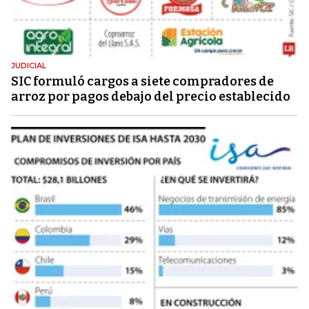
JUDICIAL
SIC formuló cargos a siete compradores de
arroz por pagos debajo del precio establecido