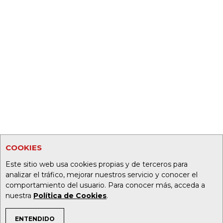
COOKIES
Este sitio web usa cookies propias y de terceros para
analizar el tráfico, mejorar nuestros servicio y conocer el
comportamiento del usuario. Para conocer más, acceda a
nuestra
Política de Cookies
.
ENTENDIDO