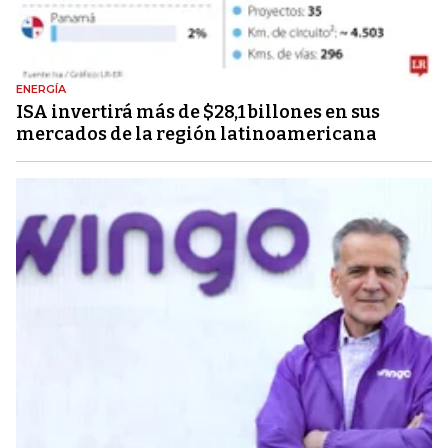
ENERGÍA
ISA invertirá más de $28,1 billones en sus
mercados de la región latinoamericana