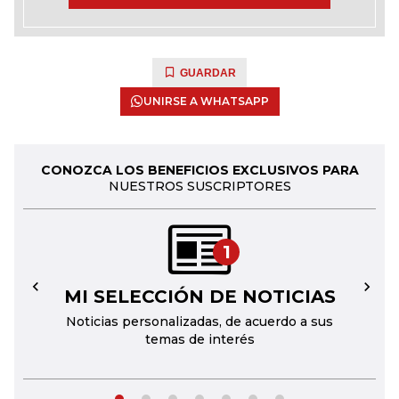
GUARDAR
UNIRSE A WHATSAPP
CONOZCA LOS BENEFICIOS EXCLUSIVOS PARA
NUESTROS SUSCRIPTORES
1
MI SELECCIÓN DE NOTICIAS
←
→
Noticias personalizadas, de acuerdo a sus
temas de interés