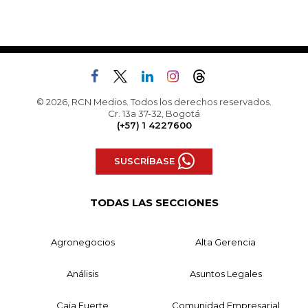
© 2026, RCN Medios. Todos los derechos reservados.
Cr. 13a 37-32, Bogotá
(+57) 1 4227600
SUSCRÍBASE
TODAS LAS SECCIONES
Agronegocios
Alta Gerencia
Análisis
Asuntos Legales
Caja Fuerte
Comunidad Empresarial