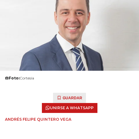
Foto:
Cortesía
GUARDAR
UNIRSE A WHATSAPP
ANDRÉS FELIPE QUINTERO VEGA