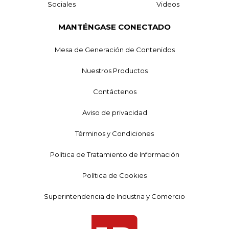
Sociales
Videos
MANTÉNGASE CONECTADO
Mesa de Generación de Contenidos
Nuestros Productos
Contáctenos
Aviso de privacidad
Términos y Condiciones
Política de Tratamiento de Información
Política de Cookies
Superintendencia de Industria y Comercio