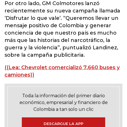
Por otro lado, GM Colmotores lanzó
recientemente su nueva campaña llamada
‘Disfrutar lo que vale’. “Queremos llevar un
mensaje positivo de Colombia y generar
conciencia de que nuestro país es mucho
más que las historias del narcotráfico, la
guerra y la violencia”, puntualizó Landinez,
sobre la campaña publicitaria.
((Lea: Chevrolet comercializó 7.660 buses y
camiones))
Toda la información del primer diario
económico, empresarial y financiero de
Colombia a tan solo un clic
DESCARGUE LA APP