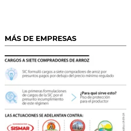
MÁS DE EMPRESAS