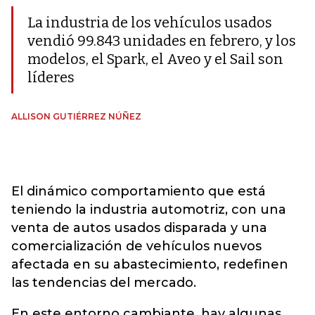
La industria de los vehículos usados
vendió 99.843 unidades en febrero, y los
modelos, el Spark, el Aveo y el Sail son
líderes
ALLISON GUTIÉRREZ NÚÑEZ
El dinámico comportamiento que está
teniendo la industria automotriz, con una
venta de autos usados disparada y una
comercialización de vehículos nuevos
afectada en su abastecimiento, redefinen
las tendencias del mercado.
En este entorno cambiante, hay algunas