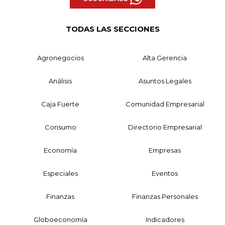
TODAS LAS SECCIONES
Agronegocios
Alta Gerencia
Análisis
Asuntos Legales
Caja Fuerte
Comunidad Empresarial
Consumo
Directorio Empresarial
Economía
Empresas
Especiales
Eventos
Finanzas
Finanzas Personales
Globoeconomía
Indicadores