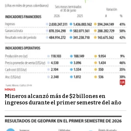
MINAS
Mineros alcanzó más de $2 billones en
ingresos durante el primer semestre del año