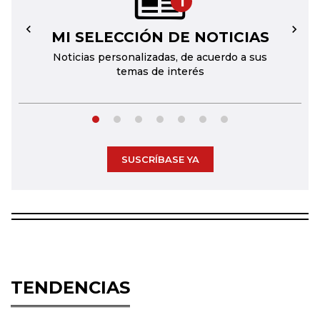
1
MI SELECCIÓN DE NOTICIAS
←
→
Noticias personalizadas, de acuerdo a sus
temas de interés
SUSCRÍBASE YA
TENDENCIAS