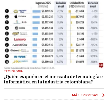
TECNOLOGÍA
¿Quién es quién en el mercado de tecnología e
informática en la industria colombiana?
MÁS EMPRESAS