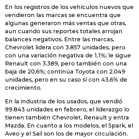
En los registros de los
vehículos
nuevos que
vendieron las marcas se encuentra que
algunas generaron más ventas que otras,
aun cuando sus reportes totales arrojan
balances negativos. Entre las marcas,
Chevrolet lidera con 3.857 unidades, pero
con una variación negativa de 1,1%; le sigue
Renault con 3.389, pero también con una
baja de 20,6%; continúa Toyota con 2.049
unidades, pero en su caso sí con 43,6% de
crecimiento.
En la industria de los usados, que vendió
99.843 unidades en febrero, el liderazgo lo
tienen también Chevrolet, Renault y entra
Mazda. En cuanto a los modelos, el Spark, el
Aveo y el Sail son los de mayor circulación.