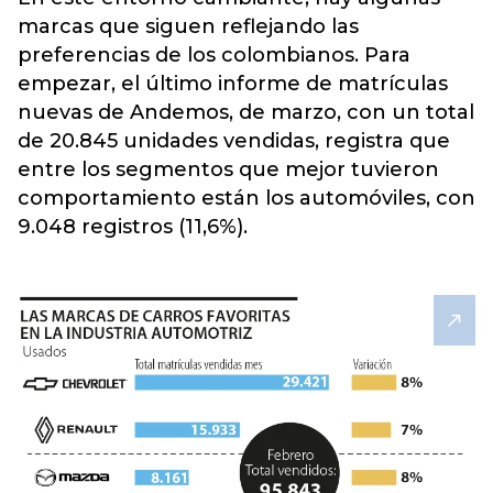
marcas que siguen reflejando las
preferencias de los colombianos. Para
empezar, el último informe de matrículas
nuevas de Andemos, de marzo, con un total
de 20.845 unidades vendidas, registra que
entre los segmentos que mejor tuvieron
comportamiento están los automóviles, con
9.048 registros (11,6%).