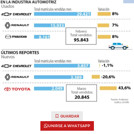
GUARDAR
UNIRSE A WHATSAPP