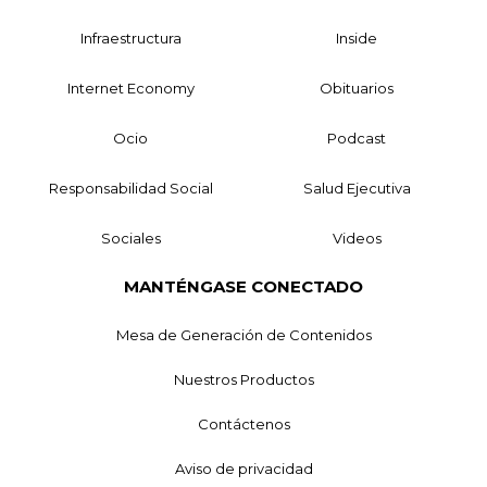
Infraestructura
Inside
Internet Economy
Obituarios
Ocio
Podcast
Responsabilidad Social
Salud Ejecutiva
Sociales
Videos
MANTÉNGASE CONECTADO
Mesa de Generación de Contenidos
Nuestros Productos
Contáctenos
Aviso de privacidad