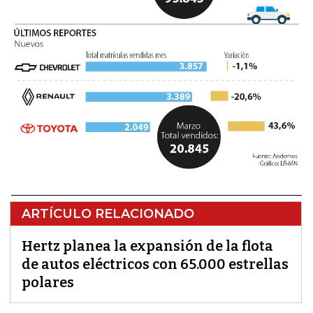
ARTÍCULO RELACIONADO
Hertz planea la expansión de la flota
de autos eléctricos con 65.000 estrellas
polares