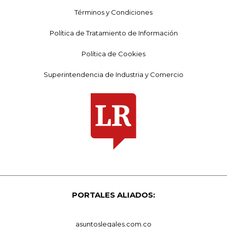
Términos y Condiciones
Política de Tratamiento de Información
Política de Cookies
Superintendencia de Industria y Comercio
PORTALES ALIADOS:
asuntoslegales.com.co