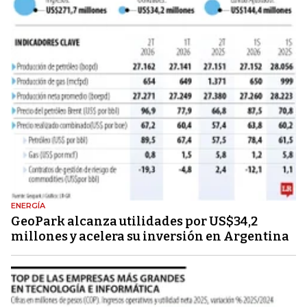
ENERGÍA
GeoPark alcanza utilidades por US$34,2
millones y acelera su inversión en Argentina