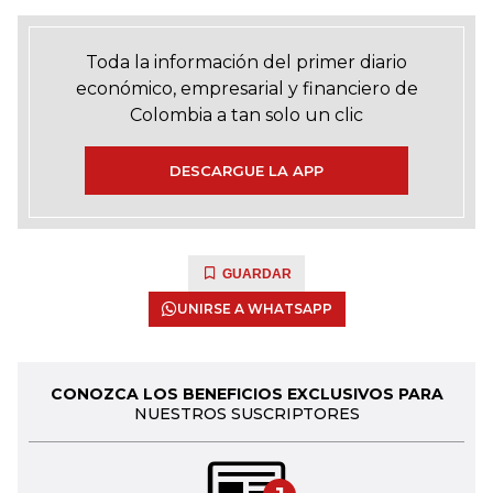
Toda la información del primer diario
económico, empresarial y financiero de
Colombia a tan solo un clic
DESCARGUE LA APP
GUARDAR
UNIRSE A WHATSAPP
CONOZCA LOS BENEFICIOS EXCLUSIVOS PARA
NUESTROS SUSCRIPTORES