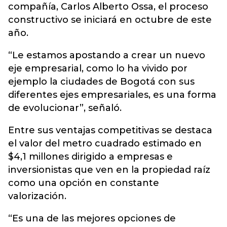
compañía, Carlos Alberto Ossa, el proceso
constructivo se iniciará en octubre de este
año.
“Le estamos apostando a crear un nuevo
eje empresarial, como lo ha vivido por
ejemplo la ciudades de Bogotá con sus
diferentes ejes empresariales, es una forma
de evolucionar”, señaló.
Entre sus ventajas competitivas se destaca
el valor del metro cuadrado estimado en
$4,1 millones dirigido a empresas e
inversionistas que ven en la propiedad raíz
como una opción en constante
valorización.
“Es una de las mejores opciones de