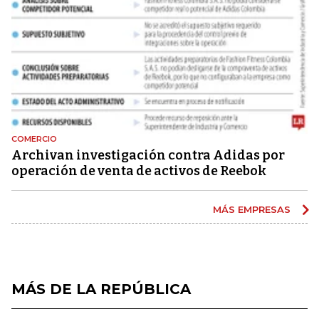
COMERCIO
Archivan investigación contra Adidas por
operación de venta de activos de Reebok
MÁS EMPRESAS
MÁS DE LA REPÚBLICA