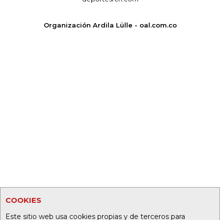
Organización Ardila Lülle - oal.com.co
COOKIES
Este sitio web usa cookies propias y de terceros para