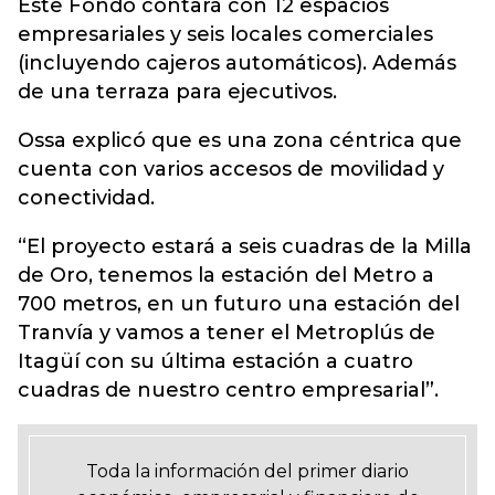
Este Fondo contará con 12 espacios
empresariales y seis locales comerciales
(incluyendo cajeros automáticos). Además
de una terraza para ejecutivos.
Ossa explicó que es una zona céntrica que
cuenta con varios accesos de movilidad y
conectividad.
“El proyecto estará a seis cuadras de la Milla
de Oro, tenemos la estación del Metro a
700 metros, en un futuro una estación del
Tranvía y vamos a tener el Metroplús de
Itagüí con su última estación a cuatro
cuadras de nuestro centro empresarial”.
Toda la información del primer diario