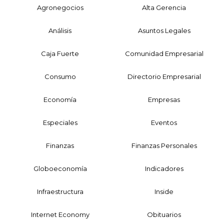
Agronegocios
Alta Gerencia
Análisis
Asuntos Legales
Caja Fuerte
Comunidad Empresarial
Consumo
Directorio Empresarial
Economía
Empresas
Especiales
Eventos
Finanzas
Finanzas Personales
Globoeconomía
Indicadores
Infraestructura
Inside
Internet Economy
Obituarios