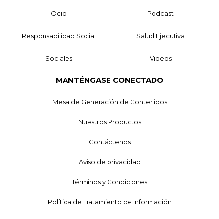
Ocio
Podcast
Responsabilidad Social
Salud Ejecutiva
Sociales
Videos
MANTÉNGASE CONECTADO
Mesa de Generación de Contenidos
Nuestros Productos
Contáctenos
Aviso de privacidad
Términos y Condiciones
Política de Tratamiento de Información