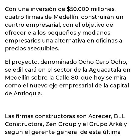
Con una inversión de $50.000 millones,
cuatro firmas de Medellín, construirán un
centro empresarial, con el objetivo de
ofrecerle a los pequeños y medianos
empresarios una alternativa en oficinas a
precios asequibles.
El proyecto, denominado Ocho Cero Ocho,
se edificará en el sector de la Aguacatala en
Medellín sobre la Calle 80, que hoy se mira
como el nuevo eje empresarial de la capital
de Antioquia.
Las firmas constructoras son Acrecer, BLL
Constructora, Zen Group y el Grupo Arké y
según el gerente general de esta última