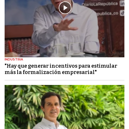
INDUSTRIA
"Hay que generar incentivos para estimular
más la formalización empresarial"