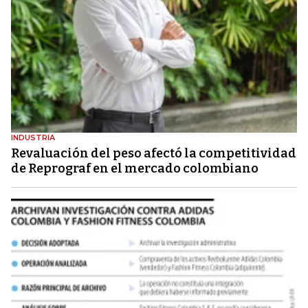
INDUSTRIA
Revaluación del peso afectó la competitividad
de Reprograf en el mercado colombiano