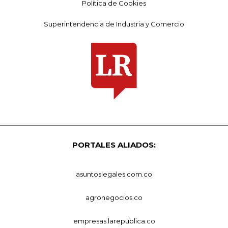
Política de Cookies
Superintendencia de Industria y Comercio
PORTALES ALIADOS:
asuntoslegales.com.co
agronegocios.co
empresas.larepublica.co