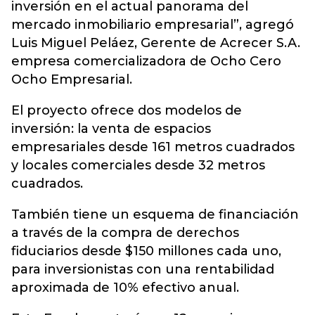
inversión en el actual panorama del
mercado inmobiliario empresarial”, agregó
Luis Miguel Peláez, Gerente de Acrecer S.A.
empresa comercializadora de Ocho Cero
Ocho Empresarial.
El proyecto ofrece dos modelos de
inversión: la venta de espacios
empresariales desde 161 metros cuadrados
y locales comerciales desde 32 metros
cuadrados.
También tiene un esquema de financiación
a través de la compra de derechos
fiduciarios desde $150 millones cada uno,
para inversionistas con una rentabilidad
aproximada de 10% efectivo anual.