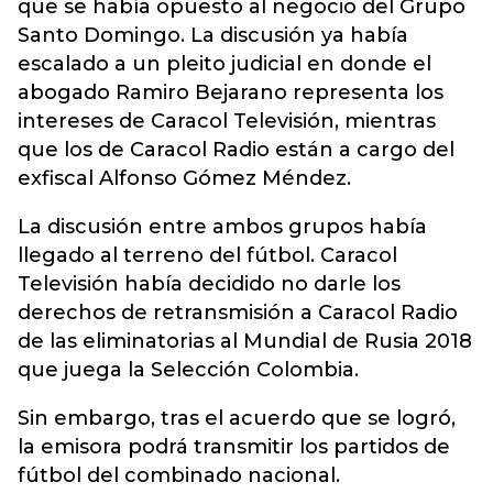
que se había opuesto al negocio del Grupo
Santo Domingo. La discusión ya había
escalado a un pleito judicial en donde el
abogado Ramiro Bejarano representa los
intereses de Caracol Televisión, mientras
que los de Caracol Radio están a cargo del
exfiscal Alfonso Gómez Méndez.
La discusión entre ambos grupos había
llegado al terreno del fútbol. Caracol
Televisión había decidido no darle los
derechos de retransmisión a Caracol Radio
de las eliminatorias al Mundial de Rusia 2018
que juega la Selección Colombia.
Sin embargo, tras el acuerdo que se logró,
la emisora podrá transmitir los partidos de
fútbol del combinado nacional.