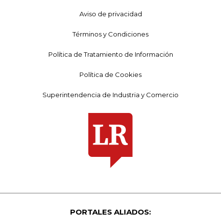
Aviso de privacidad
Términos y Condiciones
Política de Tratamiento de Información
Política de Cookies
Superintendencia de Industria y Comercio
PORTALES ALIADOS: