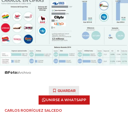
Foto:
Archivo
GUARDAR
UNIRSE A WHATSAPP
CARLOS RODRÍGUEZ SALCEDO