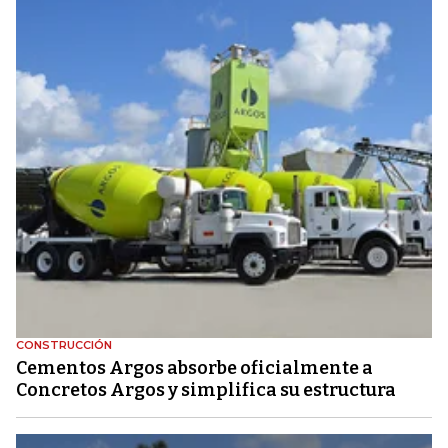
CONSTRUCCIÓN
Cementos Argos absorbe oficialmente a
Concretos Argos y simplifica su estructura