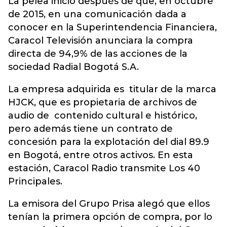
La pelea inició después de que, en octubre
de 2015, en una comunicación dada a
conocer en la Superintendencia Financiera,
Caracol Televisión anunciara la compra
directa de 94,9% de las acciones de la
sociedad Radial Bogotá S.A.
La empresa adquirida es titular de la marca
HJCK, que es propietaria de archivos de
audio de contenido cultural e histórico,
pero además tiene un contrato de
concesión para la explotación del dial 89.9
en Bogotá, entre otros activos. En esta
estación, Caracol Radio transmite Los 40
Principales.
La emisora del Grupo Prisa alegó que ellos
tenían la primera opción de compra, por lo