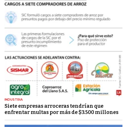
INDUSTRIA
Siete empresas arroceras tendrían que
enfrentar multas por más de $3.500 millones