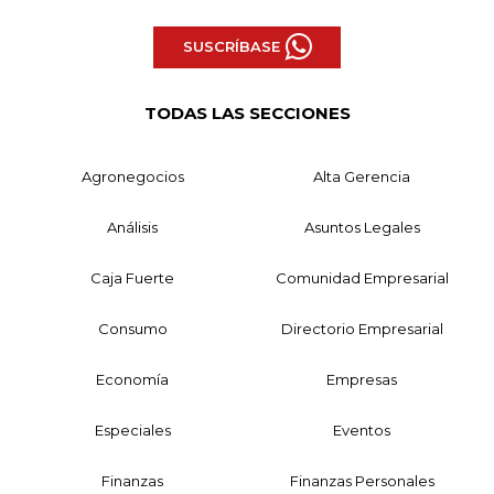
SUSCRÍBASE
TODAS LAS SECCIONES
Agronegocios
Alta Gerencia
Análisis
Asuntos Legales
Caja Fuerte
Comunidad Empresarial
Consumo
Directorio Empresarial
Economía
Empresas
Especiales
Eventos
Finanzas
Finanzas Personales