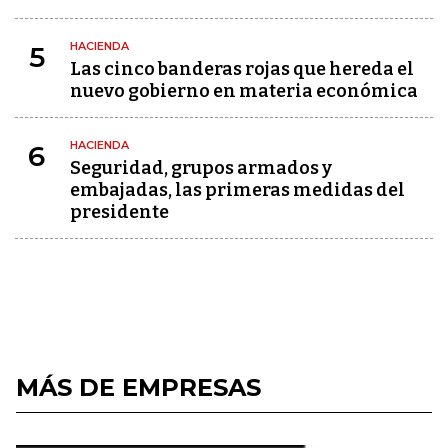
HACIENDA
5
Las cinco banderas rojas que hereda el
nuevo gobierno en materia económica
HACIENDA
6
Seguridad, grupos armados y
embajadas, las primeras medidas del
presidente
MÁS DE EMPRESAS