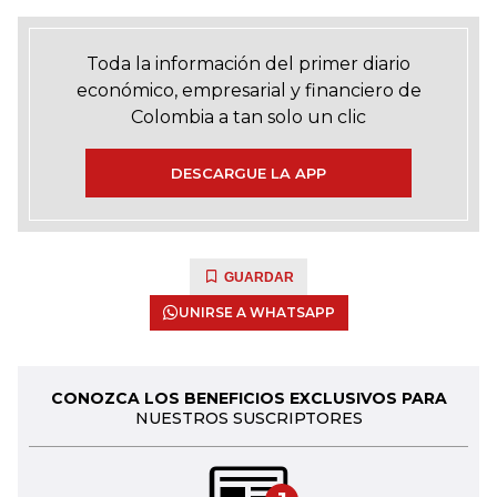
Toda la información del primer diario
económico, empresarial y financiero de
Colombia a tan solo un clic
DESCARGUE LA APP
GUARDAR
UNIRSE A WHATSAPP
CONOZCA LOS BENEFICIOS EXCLUSIVOS PARA
NUESTROS SUSCRIPTORES