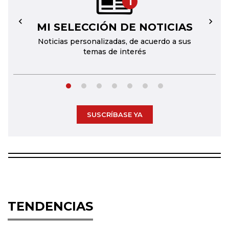
1
MI SELECCIÓN DE NOTICIAS
←
→
Noticias personalizadas, de acuerdo a sus
temas de interés
SUSCRÍBASE YA
TENDENCIAS