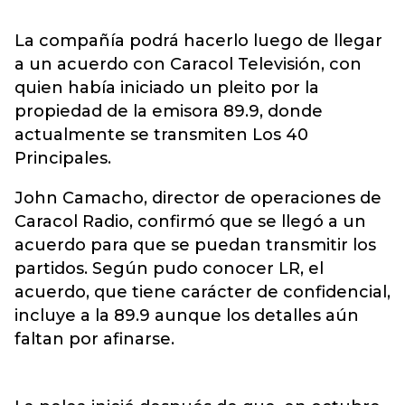
La compañía podrá hacerlo luego de llegar
a un acuerdo con Caracol Televisión, con
quien había iniciado un pleito por la
propiedad de la emisora 89.9, donde
actualmente se transmiten Los 40
Principales.
John Camacho, director de operaciones de
Caracol Radio, confirmó que se llegó a un
acuerdo para que se puedan transmitir los
partidos. Según pudo conocer LR, el
acuerdo, que tiene carácter de confidencial,
incluye a la 89.9 aunque los detalles aún
faltan por afinarse.