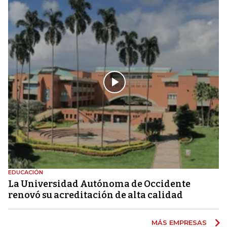
EDUCACIÓN
La Universidad Autónoma de Occidente
renovó su acreditación de alta calidad
MÁS EMPRESAS