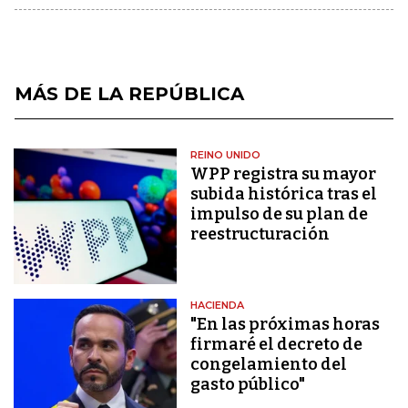
MÁS DE LA REPÚBLICA
REINO UNIDO
WPP registra su mayor
subida histórica tras el
impulso de su plan de
reestructuración
HACIENDA
"En las próximas horas
firmaré el decreto de
congelamiento del
gasto público"