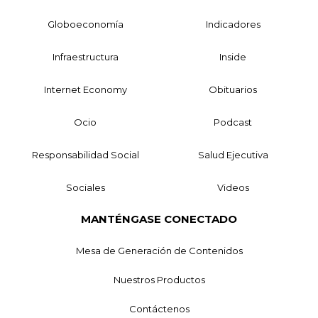
Globoeconomía
Indicadores
Infraestructura
Inside
Internet Economy
Obituarios
Ocio
Podcast
Responsabilidad Social
Salud Ejecutiva
Sociales
Videos
MANTÉNGASE CONECTADO
Mesa de Generación de Contenidos
Nuestros Productos
Contáctenos