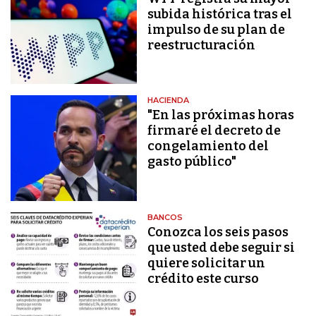
subida histórica tras el
impulso de su plan de
reestructuración
HACIENDA
"En las próximas horas
firmaré el decreto de
congelamiento del
gasto público"
BANCOS
Conozca los seis pasos
que usted debe seguir si
quiere solicitar un
crédito este curso