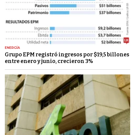
ENERGÍA
Grupo EPM registró ingresos por $19,5 billones
entre enero y junio, crecieron 3%