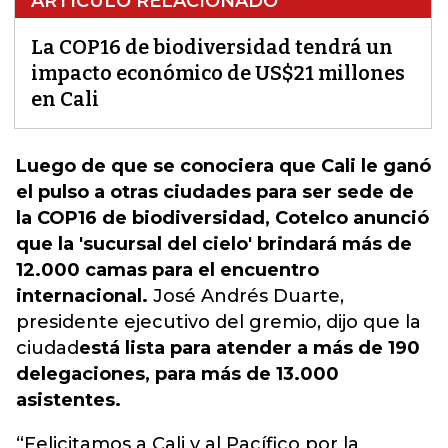
ARTÍCULO RELACIONADO
La COP16 de biodiversidad tendrá un
impacto económico de US$21 millones
en Cali
Luego de que se conociera que Cali le ganó
el pulso a otras ciudades para ser sede de
la COP16 de biodiversidad, Cotelco anunció
que la 'sucursal del cielo' brindará más de
12.000 camas para el encuentro
internacional.
José Andrés Duarte,
presidente ejecutivo del gremio, dijo que la
ciudad
está lista para atender a más de 190
delegaciones, para más de 13.000
asistentes.
“Felicitamos a Cali y al Pacífico por la