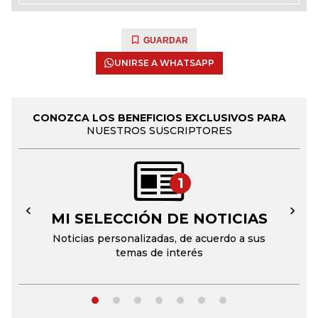
GUARDAR
UNIRSE A WHATSAPP
CONOZCA LOS BENEFICIOS EXCLUSIVOS PARA
NUESTROS SUSCRIPTORES
1
MI SELECCIÓN DE NOTICIAS
←
→
Noticias personalizadas, de acuerdo a sus
temas de interés