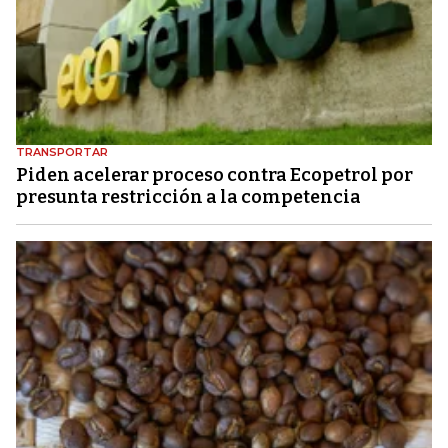
TRANSPORTAR
Piden acelerar proceso contra Ecopetrol por
presunta restricción a la competencia