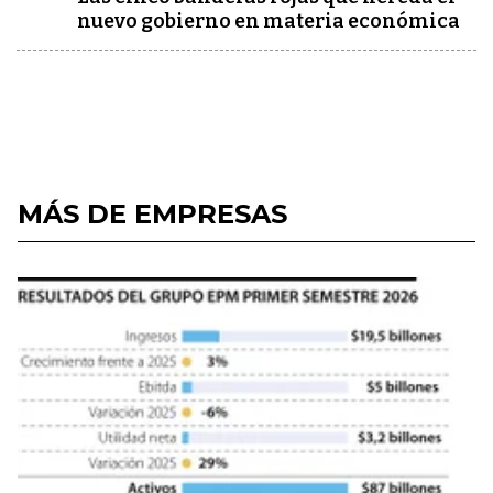
nuevo gobierno en materia económica
MÁS DE EMPRESAS