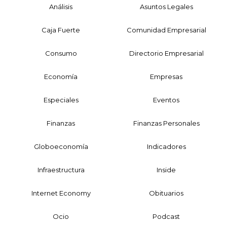
Análisis
Asuntos Legales
Caja Fuerte
Comunidad Empresarial
Consumo
Directorio Empresarial
Economía
Empresas
Especiales
Eventos
Finanzas
Finanzas Personales
Globoeconomía
Indicadores
Infraestructura
Inside
Internet Economy
Obituarios
Ocio
Podcast