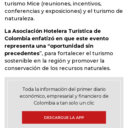
turismo Mice
(reuniones, incentivos,
conferencias y exposiciones) y el turismo de
naturaleza.
La Asociación Hotelera Turística de
Colombia enfatizó en que este evento
representa una “oportunidad sin
precedentes
”, para fortalecer el turismo
sostenible en la región y promover la
conservación de los recursos naturales.
Toda la información del primer diario
económico, empresarial y financiero de
Colombia a tan solo un clic
DESCARGUE LA APP