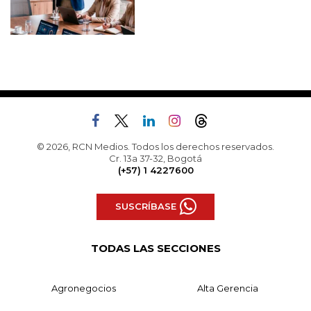
© 2026, RCN Medios. Todos los derechos reservados.
Cr. 13a 37-32, Bogotá
(+57) 1 4227600
SUSCRÍBASE
TODAS LAS SECCIONES
Agronegocios
Alta Gerencia