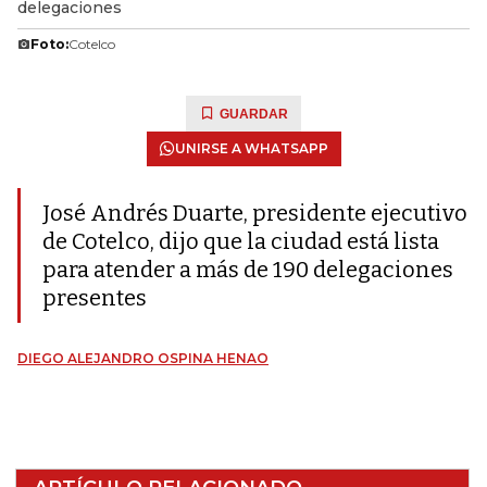
delegaciones
Foto:
Cotelco
GUARDAR
UNIRSE A WHATSAPP
José Andrés Duarte, presidente ejecutivo
de Cotelco, dijo que la ciudad está lista
para atender a más de 190 delegaciones
presentes
DIEGO ALEJANDRO OSPINA HENAO