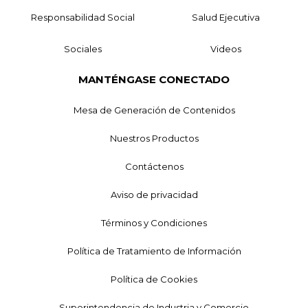
Responsabilidad Social
Salud Ejecutiva
Sociales
Videos
MANTÉNGASE CONECTADO
Mesa de Generación de Contenidos
Nuestros Productos
Contáctenos
Aviso de privacidad
Términos y Condiciones
Política de Tratamiento de Información
Política de Cookies
Superintendencia de Industria y Comercio