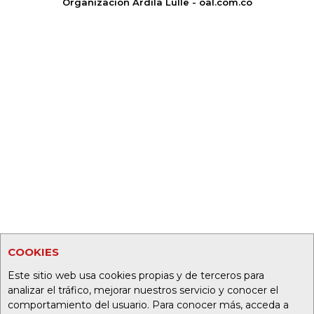
Organización Ardila Lülle - oal.com.co
COOKIES
Este sitio web usa cookies propias y de terceros para
analizar el tráfico, mejorar nuestros servicio y conocer el
comportamiento del usuario. Para conocer más, acceda a