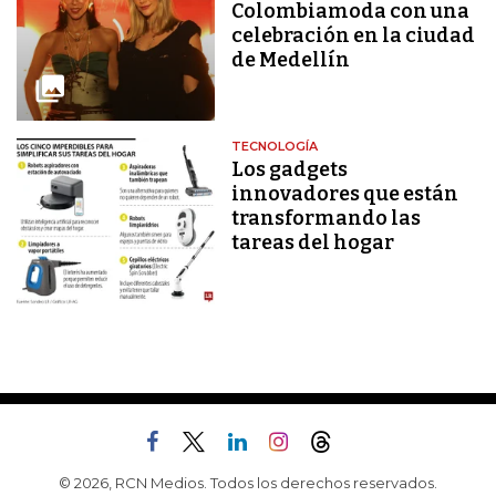
Colombiamoda con una
celebración en la ciudad
de Medellín
TECNOLOGÍA
Los gadgets
innovadores que están
transformando las
tareas del hogar
© 2026, RCN Medios. Todos los derechos reservados.