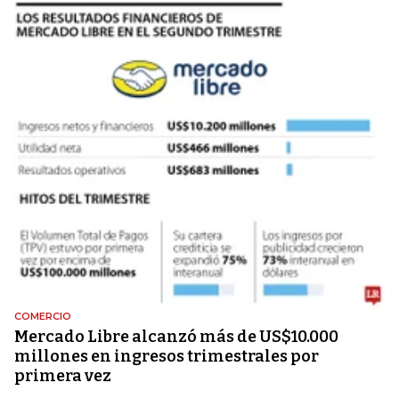
COMERCIO
Mercado Libre alcanzó más de US$10.000
millones en ingresos trimestrales por
primera vez