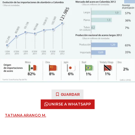
GUARDAR
UNIRSE A WHATSAPP
TATIANA ARANGO M.