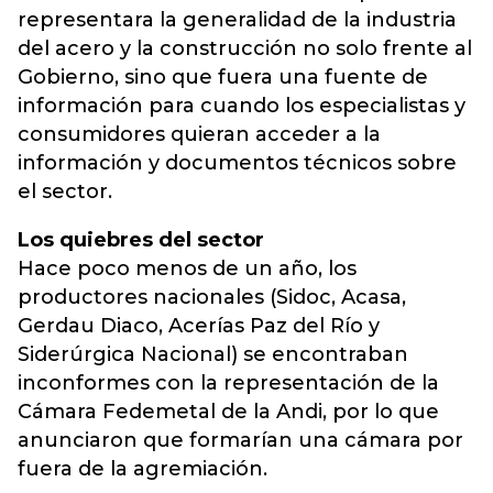
representara la generalidad de la industria
del acero y la construcción no solo frente al
Gobierno, sino que fuera una fuente de
información para cuando los especialistas y
consumidores quieran acceder a la
información y documentos técnicos sobre
el sector.
Los quiebres del sector
Hace poco menos de un año, los
productores nacionales (Sidoc, Acasa,
Gerdau Diaco, Acerías Paz del Río y
Siderúrgica Nacional) se encontraban
inconformes con la representación de la
Cámara Fedemetal de la Andi, por lo que
anunciaron que formarían una cámara por
fuera de la agremiación.