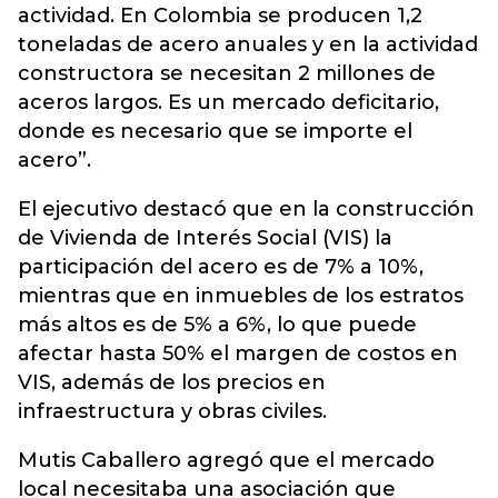
actividad. En Colombia se producen 1,2
toneladas de acero anuales y en la actividad
constructora se necesitan 2 millones de
aceros largos. Es un mercado deficitario,
donde es necesario que se importe el
acero”.
El ejecutivo destacó que en la construcción
de Vivienda de Interés Social (VIS) la
participación del acero es de 7% a 10%,
mientras que en inmuebles de los estratos
más altos es de 5% a 6%, lo que puede
afectar hasta 50% el margen de costos en
VIS, además de los precios en
infraestructura y obras civiles.
Mutis Caballero agregó que el mercado
local necesitaba una asociación que