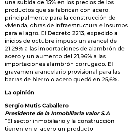
una subida de 15% en los precios de los
productos que se fabrican con acero,
principalmente para la construcción de
vivienda, obras de infraestructura e insumos
para el agro. El Decreto 2213, expedido a
inicios de octubre impuso un arancel de
21,29% a las importaciones de alambrón de
acero y un aumento del 21,96% a las
importaciones alambrón corrugado. El
gravamen arancelario provisional para las
barras de hierro o acero quedó en 25,6%.
La opinión
Sergio Mutis Caballero
Presidente de la Inmobiliaria valor S.A
“El sector inmobiliario y la construcción
tienen en el acero un producto