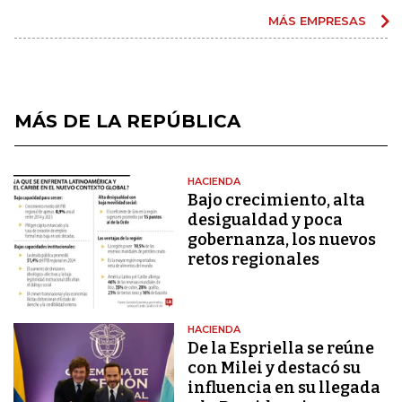
MÁS EMPRESAS
MÁS DE LA REPÚBLICA
HACIENDA
Bajo crecimiento, alta
desigualdad y poca
gobernanza, los nuevos
retos regionales
HACIENDA
De la Espriella se reúne
con Milei y destacó su
influencia en su llegada