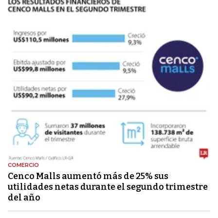
COMERCIO
Cenco Malls aumentó más de 25% sus
utilidades netas durante el segundo trimestre
del año