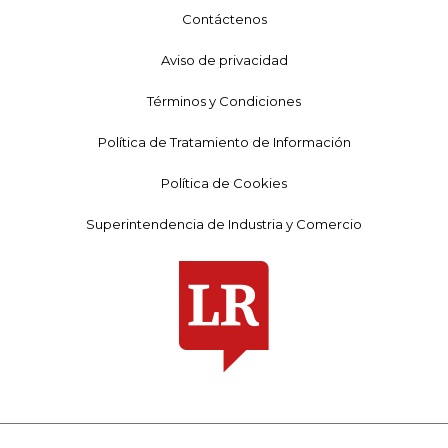
Contáctenos
Aviso de privacidad
Términos y Condiciones
Política de Tratamiento de Información
Política de Cookies
Superintendencia de Industria y Comercio