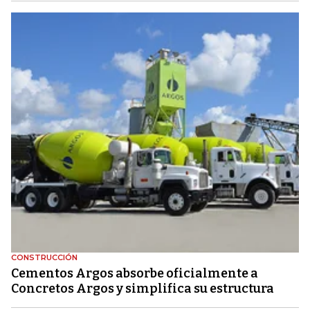
CONSTRUCCIÓN
Cementos Argos absorbe oficialmente a
Concretos Argos y simplifica su estructura