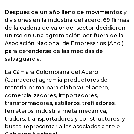
Después de un año lleno de movimientos y
divisiones en la industria del acero, 69 firmas
de la cadena de valor del sector decidieron
unirse en una agremiación por fuera de la
Asociación Nacional de Empresarios (Andi)
para defenderse de las medidas de
salvaguardia.
La Cámara Colombiana del Acero
(Camacero) agremia productores de
materia prima para elaborar el acero,
comercializadores, importadores,
transformadores, astilleros, trefiladores,
ferreteros, industria metalmecánica,
traders, transportadores y constructores, y
busca representar a los asociados ante el