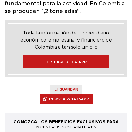
fundamental para la actividad. En Colombia
se producen 1,2 toneladas”.
Toda la información del primer diario
económico, empresarial y financiero de
Colombia a tan solo un clic
DESCARGUE LA APP
GUARDAR
UNIRSE A WHATSAPP
CONOZCA LOS BENEFICIOS EXCLUSIVOS PARA
NUESTROS SUSCRIPTORES