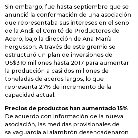
Sin embargo, fue hasta septiembre que se
anunció la conformación de una asociación
que representaba sus intereses en el seno
de la Andi: el Comité de Productores de
Acero, bajo la dirección de Ana María
Fergusson. A través de este gremio se
estructuró un plan de inversiones de
US$310 millones hasta 2017 para aumentar
la producción a casi dos millones de
toneladas de aceros largos, lo que
representa 27% de incremento de la
capacidad actual.
Precios de productos han aumentado 15%
De acuerdo con información de la nueva
asociación, las medidas provisionales de
salvaguardia al alambrón desencadenaron