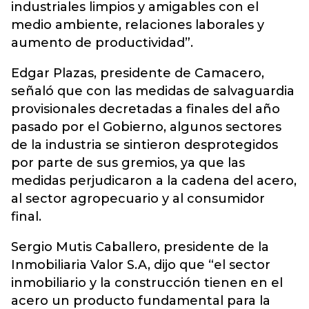
industriales limpios y amigables con el
medio ambiente, relaciones laborales y
aumento de productividad”.
Edgar Plazas, presidente de Camacero,
señaló que con las medidas de salvaguardia
provisionales decretadas a finales del año
pasado por el Gobierno, algunos sectores
de la industria se sintieron desprotegidos
por parte de sus gremios, ya que las
medidas perjudicaron a la cadena del acero,
al sector agropecuario y al consumidor
final.
Sergio Mutis Caballero, presidente de la
Inmobiliaria Valor S.A, dijo que “el sector
inmobiliario y la construcción tienen en el
acero un producto fundamental para la