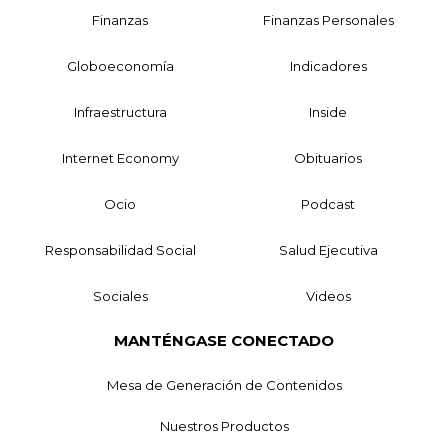
Finanzas
Finanzas Personales
Globoeconomía
Indicadores
Infraestructura
Inside
Internet Economy
Obituarios
Ocio
Podcast
Responsabilidad Social
Salud Ejecutiva
Sociales
Videos
MANTÉNGASE CONECTADO
Mesa de Generación de Contenidos
Nuestros Productos