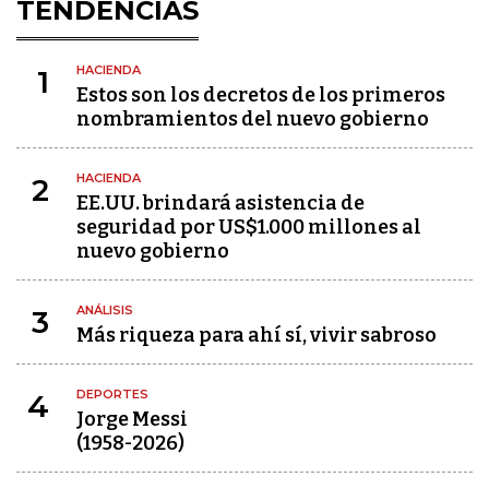
TENDENCIAS
HACIENDA
1
Estos son los decretos de los primeros
nombramientos del nuevo gobierno
HACIENDA
2
EE.UU. brindará asistencia de
seguridad por US$1.000 millones al
nuevo gobierno
ANÁLISIS
3
Más riqueza para ahí sí, vivir sabroso
DEPORTES
4
Jorge Messi
(1958-2026)