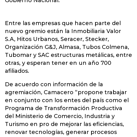
Gobierno Nacional.
Entre las empresas que hacen parte del
nuevo gremio están la Inmobiliaria Valor
S.A, Hitos Urbanos, Seracer, Stecker,
Organización G&J, Almasa, Tubos Colmena,
Tubomar y SAC estructuras metálicas, entre
otras, y esperan tener en un año 700
afiliados.
De acuerdo con información de la
agremiación, Camacero “propone trabajar
en conjunto con los entes del país como el
Programa de Transformación Productiva
del Ministerio de Comercio, Industria y
Turismo en pro de mejorar las eficiencias,
renovar tecnologías, generar procesos