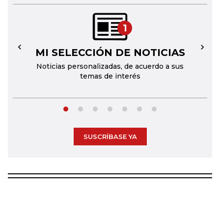
1
MI SELECCIÓN DE NOTICIAS
←
→
Noticias personalizadas, de acuerdo a sus
temas de interés
SUSCRÍBASE YA