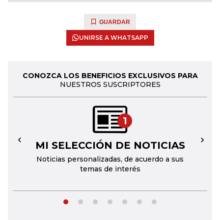
GUARDAR
UNIRSE A WHATSAPP
CONOZCA LOS BENEFICIOS EXCLUSIVOS PARA
NUESTROS SUSCRIPTORES
1
MI SELECCIÓN DE NOTICIAS
←
→
Noticias personalizadas, de acuerdo a sus
temas de interés