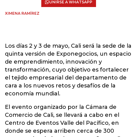
UNIRSE A WHATSAPP
XIMENA RAMÍREZ
Los días 2 y 3 de mayo, Cali será la sede de la
quinta versión de Exponegocios, un espacio
de emprendimiento, innovación y
transformación, cuyo objetivo es fortalecer
el tejido empresarial del departamento de
cara a los nuevos retos y desafíos de la
economía mundial.
El evento organizado por la Cámara de
Comercio de Cali, se llevará a cabo en el
Centro de Eventos Valle del Pacífico, en
donde se espera arriben cerca de 300