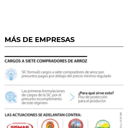
MÁS DE EMPRESAS