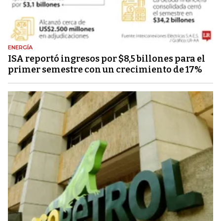
ENERGÍA
ISA reportó ingresos por $8,5 billones para el
primer semestre con un crecimiento de 17%