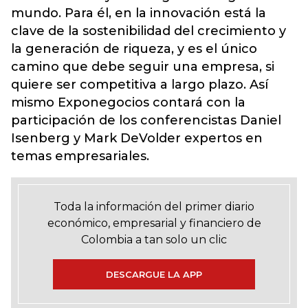
mundo. Para él, en la innovación está la
clave de la sostenibilidad del crecimiento y
la generación de riqueza, y es el único
camino que debe seguir una empresa, si
quiere ser competitiva a largo plazo. Así
mismo Exponegocios contará con la
participación de los conferencistas Daniel
Isenberg y Mark DeVolder expertos en
temas empresariales.
Toda la información del primer diario
económico, empresarial y financiero de
Colombia a tan solo un clic
DESCARGUE LA APP