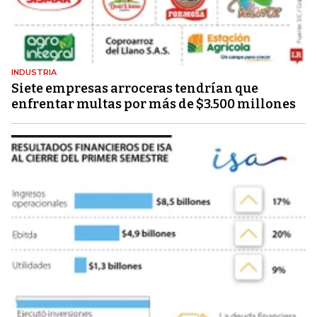
INDUSTRIA
Siete empresas arroceras tendrían que
enfrentar multas por más de $3.500 millones