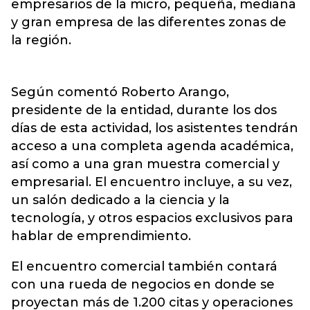
empresarios de la micro, pequeña, mediana
y gran empresa de las diferentes zonas de
la región.
Según comentó Roberto Arango,
presidente de la entidad, durante los dos
días de esta actividad, los asistentes tendrán
acceso a una completa agenda académica,
así como a una gran muestra comercial y
empresarial. El encuentro incluye, a su vez,
un salón dedicado a la ciencia y la
tecnología, y otros espacios exclusivos para
hablar de emprendimiento.
El encuentro comercial también contará
con una rueda de negocios en donde se
proyectan más de 1.200 citas y operaciones