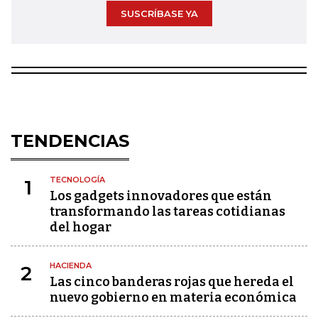
SUSCRÍBASE YA
TENDENCIAS
TECNOLOGÍA
1
Los gadgets innovadores que están
transformando las tareas cotidianas
del hogar
HACIENDA
2
Las cinco banderas rojas que hereda el
nuevo gobierno en materia económica