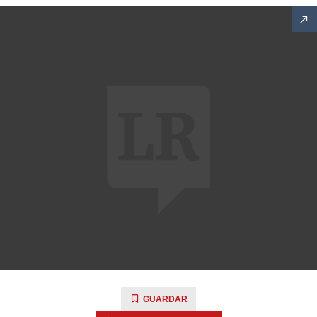
GUARDAR