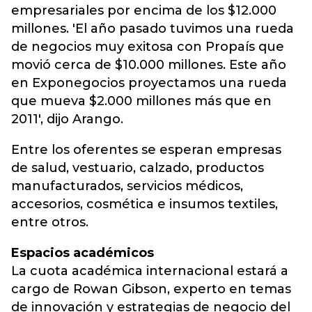
empresariales por encima de los $12.000
millones. 'El año pasado tuvimos una rueda
de negocios muy exitosa con Propaís que
movió cerca de $10.000 millones. Este año
en Exponegocios proyectamos una rueda
que mueva $2.000 millones más que en
2011', dijo Arango.
Entre los oferentes se esperan empresas
de salud, vestuario, calzado, productos
manufacturados, servicios médicos,
accesorios, cosmética e insumos textiles,
entre otros.
Espacios académicos
La cuota académica internacional estará a
cargo de Rowan Gibson, experto en temas
de innovación y estrategias de negocio del