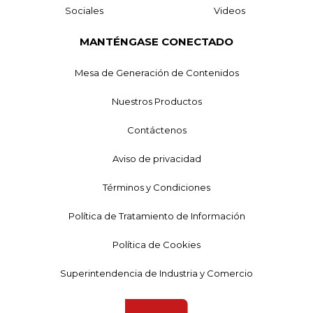
Sociales
Videos
MANTÉNGASE CONECTADO
Mesa de Generación de Contenidos
Nuestros Productos
Contáctenos
Aviso de privacidad
Términos y Condiciones
Política de Tratamiento de Información
Política de Cookies
Superintendencia de Industria y Comercio