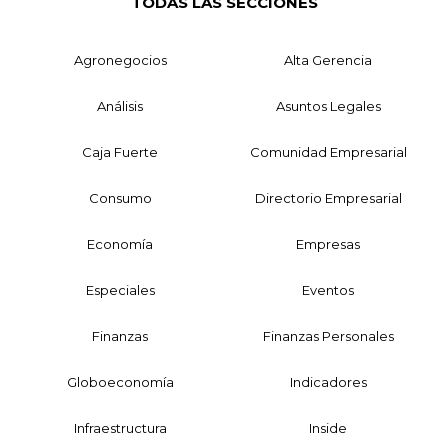
TODAS LAS SECCIONES
Agronegocios
Alta Gerencia
Análisis
Asuntos Legales
Caja Fuerte
Comunidad Empresarial
Consumo
Directorio Empresarial
Economía
Empresas
Especiales
Eventos
Finanzas
Finanzas Personales
Globoeconomía
Indicadores
Infraestructura
Inside