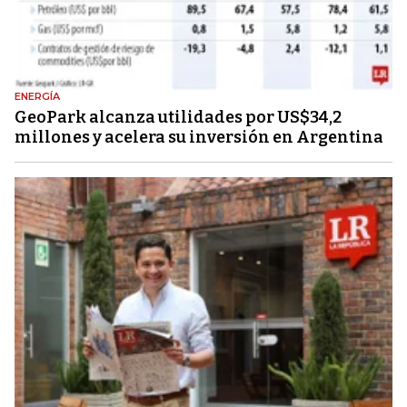
ENERGÍA
GeoPark alcanza utilidades por US$34,2
millones y acelera su inversión en Argentina