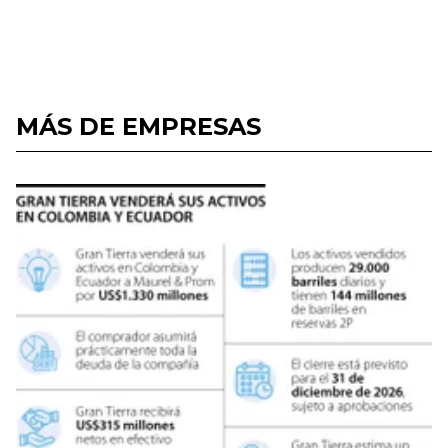
MÁS DE EMPRESAS