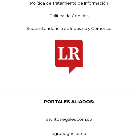
Política de Tratamiento de Información
Política de Cookies
Superintendencia de Industria y Comercio
PORTALES ALIADOS:
asuntoslegales.com.co
agronegocios.co