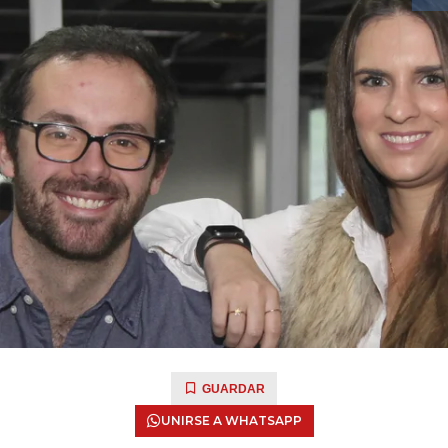
GUARDAR
UNIRSE A WHATSAPP