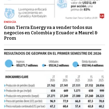
ENERGÍA
Gran Tierra Energy va a vender todos sus
negocios en Colombia y Ecuador a Maurel &
Prom