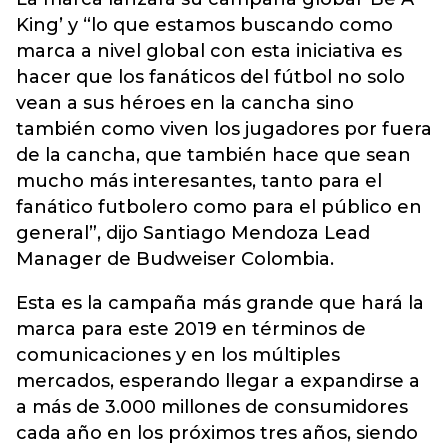
King’ y “lo que estamos buscando como
marca a nivel global con esta iniciativa es
hacer que los fanáticos del fútbol no solo
vean a sus héroes en la cancha sino
también como viven los jugadores por fuera
de la cancha, que también hace que sean
mucho más interesantes, tanto para el
fanático futbolero como para el público en
general”, dijo Santiago Mendoza Lead
Manager de Budweiser Colombia.
Esta es la campaña más grande que hará la
marca para este 2019 en términos de
comunicaciones y en los múltiples
mercados, esperando llegar a expandirse a
a más de 3.000 millones de consumidores
cada año en los próximos tres años, siendo