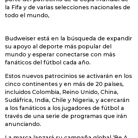
la Fifa y de varias selecciones nacionales de
todo el mundo,
Budweiser está en la búsqueda de expandir
su apoyo al deporte más popular del
mundo y esperar conectarse con más
fanáticos del fútbol cada año.
Estos nuevos patrocinios se activarán en los
cinco continentes y en más de 20 países,
incluidos Colombia, Reino Unido, China,
Sudáfrica, India, Chile y Nigeria, y acercarán
a los fanáticos a los jugadores de fútbol a
través de una serie de programas que irán
anunciando.
La marca lanzará su campaña global ‘Be A