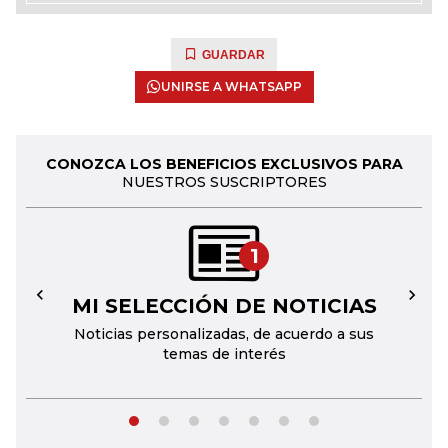
GUARDAR
UNIRSE A WHATSAPP
CONOZCA LOS BENEFICIOS EXCLUSIVOS PARA
NUESTROS SUSCRIPTORES
1
MI SELECCIÓN DE NOTICIAS
←
→
Noticias personalizadas, de acuerdo a sus
temas de interés