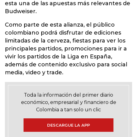
esta una de las apuestas más relevantes de
Budweiser.
Como parte de esta alianza, el público
colombiano podrá disfrutar de ediciones
limitadas de la cerveza, fiestas para ver los
principales partidos, promociones para ir a
vivir los partidos de la Liga en España,
además de contenido exclusivo para social
media, video y trade.
Toda la información del primer diario
económico, empresarial y financiero de
Colombia a tan solo un clic
DESCARGUE LA APP