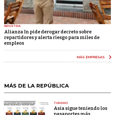
INDUSTRIA
Alianza In pide derogar decreto sobre
repartidores y alerta riesgo para miles de
empleos
MÁS EMPRESAS
MÁS DE LA REPÚBLICA
TURISMO
Asia sigue teniendo los
pasaportes más