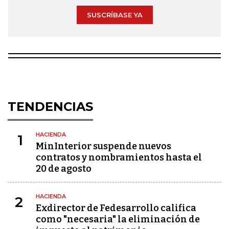
SUSCRÍBASE YA
TENDENCIAS
HACIENDA
1
MinInterior suspende nuevos
contratos y nombramientos hasta el
20 de agosto
HACIENDA
2
Exdirector de Fedesarrollo califica
como "necesaria" la eliminación de