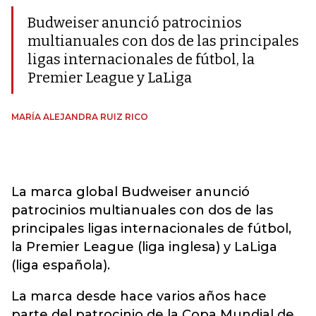
Budweiser anunció patrocinios
multianuales con dos de las principales
ligas internacionales de fútbol, la
Premier League y LaLiga
MARÍA ALEJANDRA RUIZ RICO
La marca global Budweiser anunció
patrocinios multianuales con dos de las
principales ligas internacionales de fútbol,
la Premier League (liga inglesa) y LaLiga
(liga española).
La marca desde hace varios años hace
parte del patrocinio de la Copa Mundial de