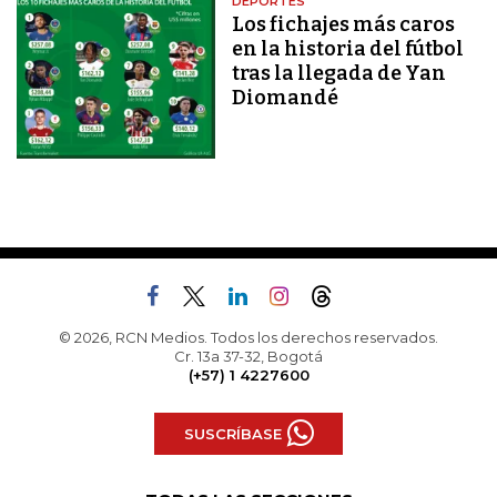
DEPORTES
Los fichajes más caros
en la historia del fútbol
tras la llegada de Yan
Diomandé
© 2026, RCN Medios. Todos los derechos reservados.
Cr. 13a 37-32, Bogotá
(+57) 1 4227600
SUSCRÍBASE