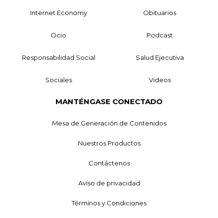
Internet Economy
Obituarios
Ocio
Podcast
Responsabilidad Social
Salud Ejecutiva
Sociales
Videos
MANTÉNGASE CONECTADO
Mesa de Generación de Contenidos
Nuestros Productos
Contáctenos
Aviso de privacidad
Términos y Condiciones