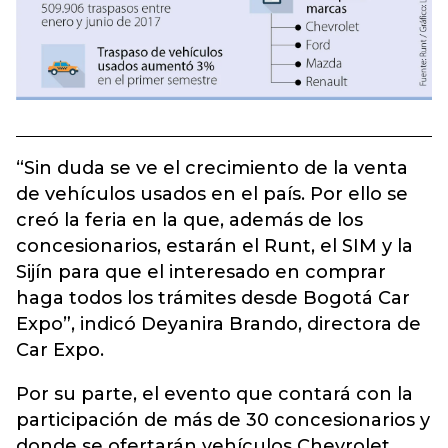
“Sin duda se ve el crecimiento de la venta
de vehículos usados en el país. Por ello se
creó la feria en la que, además de los
concesionarios, estarán el Runt, el SIM y la
Sijín para que el interesado en comprar
haga todos los trámites desde Bogotá Car
Expo”, indicó Deyanira Brando, directora de
Car Expo.
Por su parte, el evento que contará con la
participación de más de 30 concesionarios y
donde se ofertarán vehículos Chevrolet,