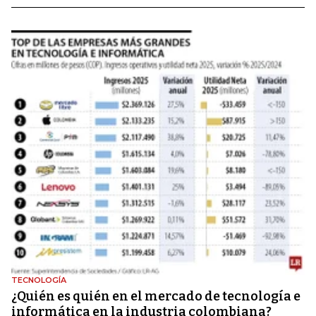
TECNOLOGÍA
¿Quién es quién en el mercado de tecnología e
informática en la industria colombiana?