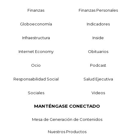
Finanzas
Finanzas Personales
Globoeconomía
Indicadores
Infraestructura
Inside
Internet Economy
Obituarios
Ocio
Podcast
Responsabilidad Social
Salud Ejecutiva
Sociales
Videos
MANTÉNGASE CONECTADO
Mesa de Generación de Contenidos
Nuestros Productos