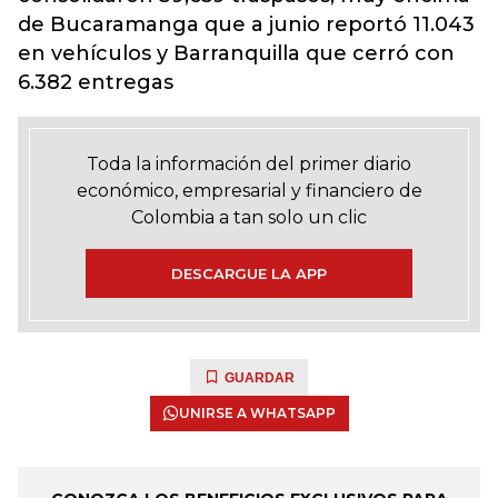
de Bucaramanga que a junio reportó 11.043
en vehículos y Barranquilla que cerró con
6.382 entregas
Toda la información del primer diario
económico, empresarial y financiero de
Colombia a tan solo un clic
DESCARGUE LA APP
GUARDAR
UNIRSE A WHATSAPP