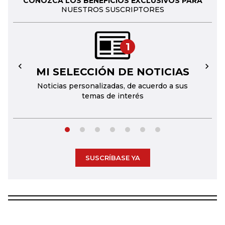
CONOZCA LOS BENEFICIOS EXCLUSIVOS PARA
NUESTROS SUSCRIPTORES
1
MI SELECCIÓN DE NOTICIAS
←
→
Noticias personalizadas, de acuerdo a sus
temas de interés
SUSCRÍBASE YA