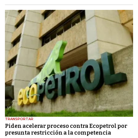
TRANSPORTAR
Piden acelerar proceso contra Ecopetrol por
presunta restricción a la competencia