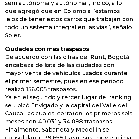
semiautónoma y autónoma”, indicó, a lo
que agregó que en Colombia “estamos
lejos de tener estos carros que trabajan con
todo un sistema integral en las vías”, señaló
Soler.
Ciudades con más traspasos
De acuerdo con las cifras del Runt, Bogotá
encabeza de lista de las ciudades con
mayor venta de vehículos usados durante
el primer semestre, pues en ese periodo
realizó 156.005 traspasos.
Ya en el segundo y tercer lugar del ranking
se ubicó Envigado y la capital del Valle del
Cauca, las cuales, cerraron los primeros seis
meses con 40.031 y 34.098 traspasos.
Finalmente, Sabaneta y Medellín se
consolidaron 39,659 traspasos, muy encima