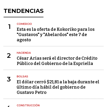
TENDENCIAS
COMERCIO
1
Esta es la oferta de Kokoriko para los
"Gustavos" y "Abelardos" este 7 de
agosto
HACIENDA
2
César Arias será el director de Crédito
Público del Gobierno de la Espriella
BOLSAS
3
El dólar cerró $21,81 a la baja durante el
último día hábil del gobierno de
Gustavo Petro
CONSTRUCCIÓN