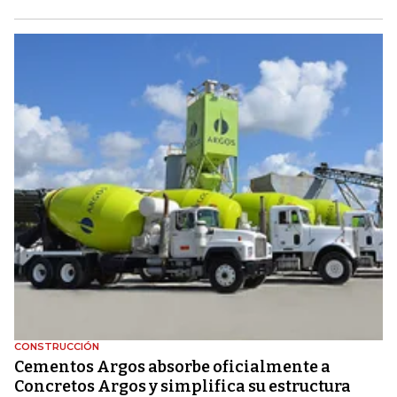
CONSTRUCCIÓN
Cementos Argos absorbe oficialmente a
Concretos Argos y simplifica su estructura