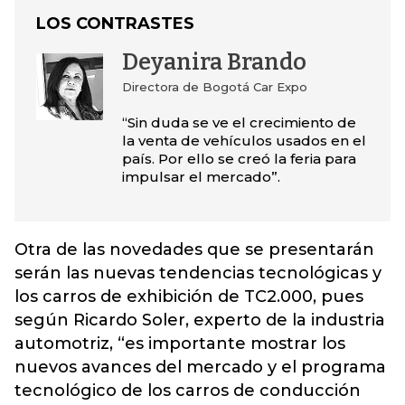
LOS CONTRASTES
Deyanira Brando
Directora de Bogotá Car Expo
“Sin duda se ve el crecimiento de
la venta de vehículos usados en el
país. Por ello se creó la feria para
impulsar el mercado”.
Otra de las novedades que se presentarán
serán las nuevas tendencias tecnológicas y
los carros de exhibición de TC2.000, pues
según Ricardo Soler, experto de la industria
automotriz, “es importante mostrar los
nuevos avances del mercado y el programa
tecnológico de los carros de conducción