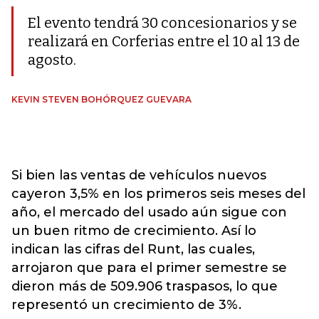
El evento tendrá 30 concesionarios y se
realizará en Corferias entre el 10 al 13 de
agosto.
KEVIN STEVEN BOHÓRQUEZ GUEVARA
Si bien las ventas de vehículos nuevos
cayeron 3,5% en los primeros seis meses del
año, el mercado del usado aún sigue con
un buen ritmo de crecimiento. Así lo
indican las cifras del Runt, las cuales,
arrojaron que para el primer semestre se
dieron más de 509.906 traspasos, lo que
representó un crecimiento de 3%.