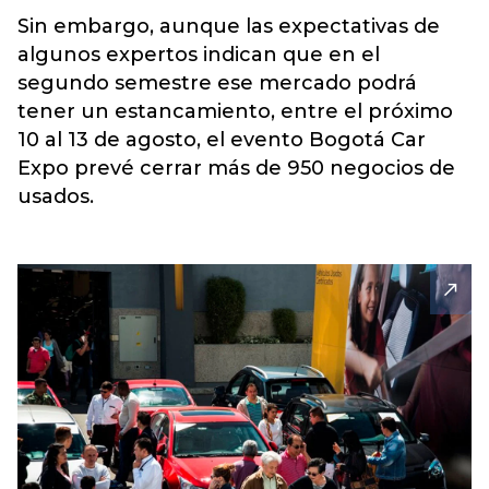
Sin embargo, aunque las expectativas de
algunos expertos indican que en el
segundo semestre ese mercado podrá
tener un estancamiento, entre el próximo
10 al 13 de agosto, el evento Bogotá Car
Expo prevé cerrar más de 950 negocios de
usados.