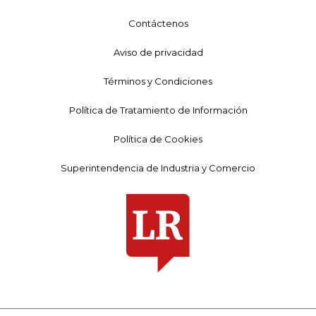
Contáctenos
Aviso de privacidad
Términos y Condiciones
Política de Tratamiento de Información
Política de Cookies
Superintendencia de Industria y Comercio