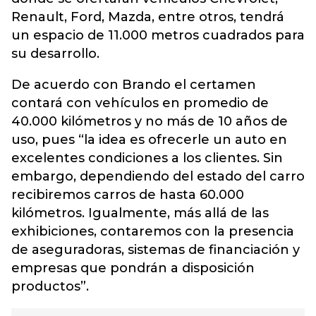
Renault, Ford, Mazda, entre otros, tendrá
un espacio de 11.000 metros cuadrados para
su desarrollo.
De acuerdo con Brando el certamen
contará con vehículos en promedio de
40.000 kilómetros y no más de 10 años de
uso, pues “la idea es ofrecerle un auto en
excelentes condiciones a los clientes. Sin
embargo, dependiendo del estado del carro
recibiremos carros de hasta 60.000
kilómetros. Igualmente, más allá de las
exhibiciones, contaremos con la presencia
de aseguradoras, sistemas de financiación y
empresas que pondrán a disposición
productos”.