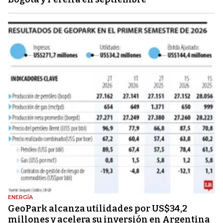
ENERGÍA
GeoPark alcanza utilidades por US$34,2
millones y acelera su inversión en Argentina