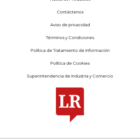
Contáctenos
Aviso de privacidad
Términos y Condiciones
Política de Tratamiento de Información
Política de Cookies
Superintendencia de Industria y Comercio