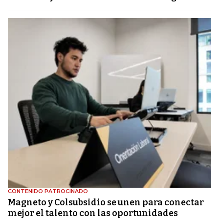
CONTENIDO PATROCINADO
Magneto y Colsubsidio se unen para conectar
mejor el talento con las oportunidades