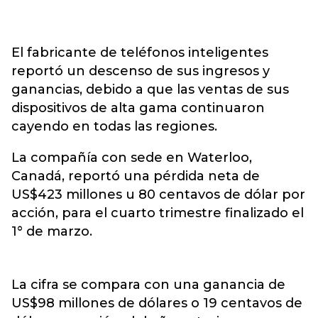
El fabricante de teléfonos inteligentes
reportó un descenso de sus ingresos y
ganancias, debido a que las ventas de sus
dispositivos de alta gama continuaron
cayendo en todas las regiones.
La compañía con sede en Waterloo,
Canadá, reportó una pérdida neta de
US$423 millones u 80 centavos de dólar por
acción, para el cuarto trimestre finalizado el
1° de marzo.
La cifra se compara con una ganancia de
US$98 millones de dólares o 19 centavos de