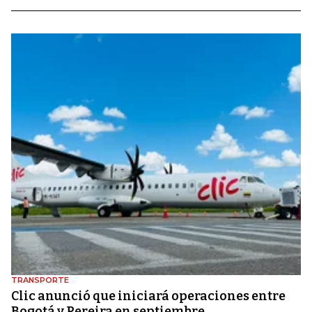
TRANSPORTE
Clic anunció que iniciará operaciones entre
Bogotá y Pereira en septiembre