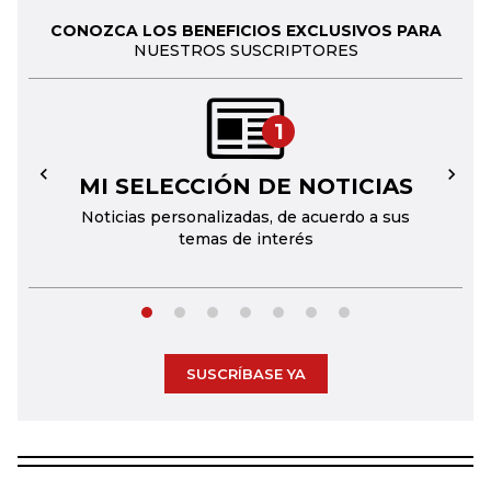
CONOZCA LOS BENEFICIOS EXCLUSIVOS PARA
NUESTROS SUSCRIPTORES
1
MI SELECCIÓN DE NOTICIAS
←
→
Noticias personalizadas, de acuerdo a sus
temas de interés
SUSCRÍBASE YA