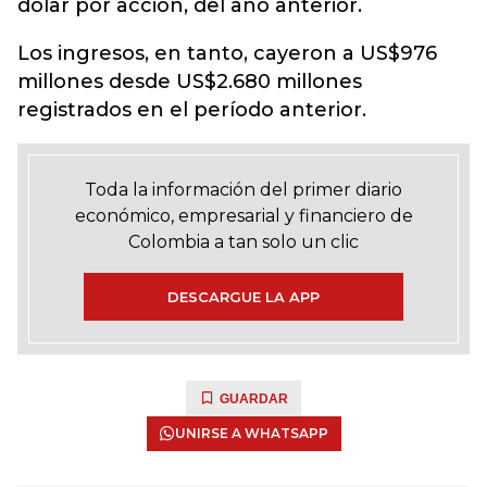
dólar por acción, del año anterior.
Los ingresos, en tanto, cayeron a US$976
millones desde US$2.680 millones
registrados en el período anterior.
Toda la información del primer diario
económico, empresarial y financiero de
Colombia a tan solo un clic
DESCARGUE LA APP
GUARDAR
UNIRSE A WHATSAPP