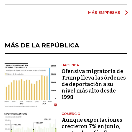
MÁS EMPRESAS
MÁS DE LA REPÚBLICA
HACIENDA
Ofensiva migratoria de
Trump lleva las órdenes
de deportación a su
nivel más alto desde
1998
COMERCIO
Aunque exportaciones
crecieron 7% en junio,