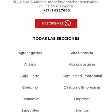
© 2026, RCN Medios. Todos los derechos reservados.
Cr. 13a 37-32, Bogotá
(+57) 1 4227600
SUSCRÍBASE
TODAS LAS SECCIONES
Agronegocios
Alta Gerencia
Análisis
Asuntos Legales
Caja Fuerte
Comunidad Empresarial
Consumo
Directorio Empresarial
Economía
Empresas
Especiales
Eventos