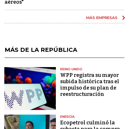
aéreos"
MÁS EMPRESAS
MÁS DE LA REPÚBLICA
REINO UNIDO
WPP registra su mayor
subida histórica tras el
impulso de su plan de
reestructuración
ENERGÍA
Ecopetrol culminó la