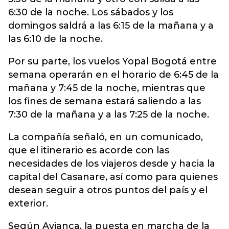
6:30 de la noche. Los sábados y los
domingos saldrá a las 6:15 de la mañana y a
las 6:10 de la noche.
Por su parte, los vuelos Yopal Bogotá entre
semana operarán en el horario de 6:45 de la
mañana y 7:45 de la noche, mientras que
los fines de semana estará saliendo a las
7:30 de la mañana y a las 7:25 de la noche.
La compañía señaló, en un comunicado,
que el itinerario es acorde con las
necesidades de los viajeros desde y hacia la
capital del Casanare, así como para quienes
desean seguir a otros puntos del país y el
exterior.
Según Avianca, la puesta en marcha de la