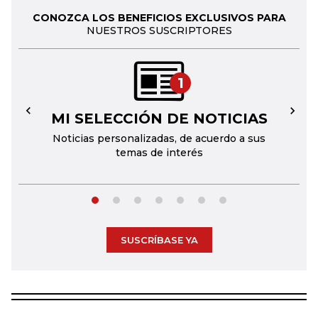
CONOZCA LOS BENEFICIOS EXCLUSIVOS PARA
NUESTROS SUSCRIPTORES
1
MI SELECCIÓN DE NOTICIAS
←
→
Noticias personalizadas, de acuerdo a sus
temas de interés
SUSCRÍBASE YA