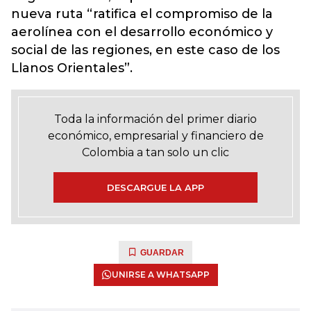
nueva ruta “ratifica el compromiso de la
aerolínea con el desarrollo económico y
social de las regiones, en este caso de los
Llanos Orientales”.
Toda la información del primer diario
económico, empresarial y financiero de
Colombia a tan solo un clic
DESCARGUE LA APP
GUARDAR
UNIRSE A WHATSAPP