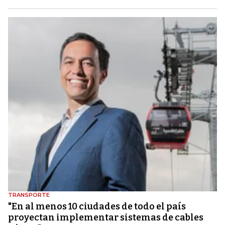
TRANSPORTE
"En al menos 10 ciudades de todo el país
proyectan implementar sistemas de cables