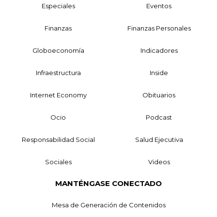
Especiales
Eventos
Finanzas
Finanzas Personales
Globoeconomía
Indicadores
Infraestructura
Inside
Internet Economy
Obituarios
Ocio
Podcast
Responsabilidad Social
Salud Ejecutiva
Sociales
Videos
MANTÉNGASE CONECTADO
Mesa de Generación de Contenidos