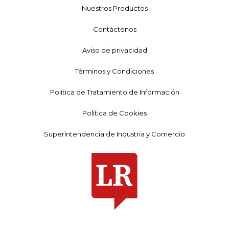
Nuestros Productos
Contáctenos
Aviso de privacidad
Términos y Condiciones
Política de Tratamiento de Información
Política de Cookies
Superintendencia de Industria y Comercio