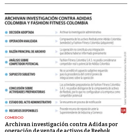
COMERCIO
Archivan investigación contra Adidas por
operación de venta de activos de Reebok