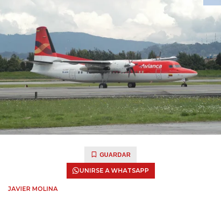
GUARDAR
UNIRSE A WHATSAPP
JAVIER MOLINA