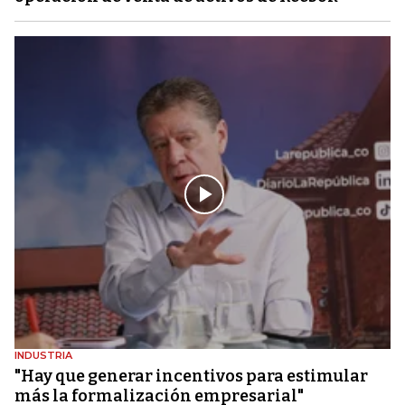
INDUSTRIA
"Hay que generar incentivos para estimular
más la formalización empresarial"