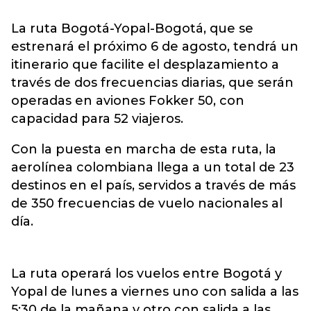
La ruta Bogotá-Yopal-Bogotá, que se
estrenará el próximo 6 de agosto, tendrá un
itinerario que facilite el desplazamiento a
través de dos frecuencias diarias, que serán
operadas en aviones Fokker 50, con
capacidad para 52 viajeros.
Con la puesta en marcha de esta ruta, la
aerolínea colombiana llega a un total de 23
destinos en el país, servidos a través de más
de 350 frecuencias de vuelo nacionales al
día.
La ruta operará los vuelos entre Bogotá y
Yopal de lunes a viernes uno con salida a las
5:30 de la mañana y otro con salida a las