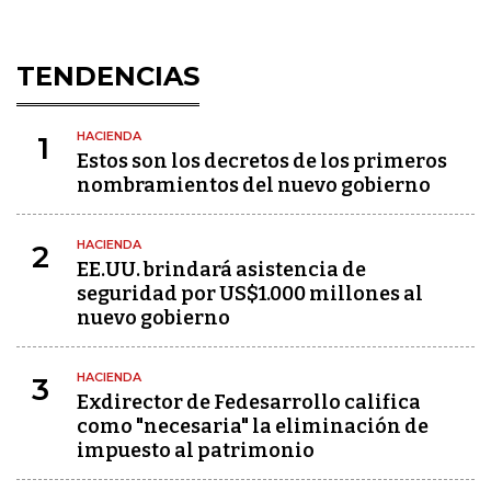
TENDENCIAS
HACIENDA
1
Estos son los decretos de los primeros
nombramientos del nuevo gobierno
HACIENDA
2
EE.UU. brindará asistencia de
seguridad por US$1.000 millones al
nuevo gobierno
HACIENDA
3
Exdirector de Fedesarrollo califica
como "necesaria" la eliminación de
impuesto al patrimonio