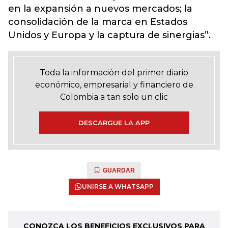
en la expansión a nuevos mercados; la
consolidación de la marca en Estados
Unidos y Europa y la captura de sinergias”.
Toda la información del primer diario
económico, empresarial y financiero de
Colombia a tan solo un clic
DESCARGUE LA APP
GUARDAR
UNIRSE A WHATSAPP
CONOZCA LOS BENEFICIOS EXCLUSIVOS PARA