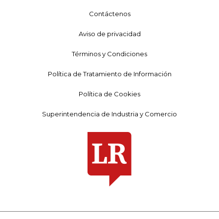
Contáctenos
Aviso de privacidad
Términos y Condiciones
Política de Tratamiento de Información
Política de Cookies
Superintendencia de Industria y Comercio