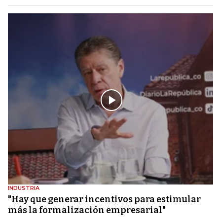
INDUSTRIA
"Hay que generar incentivos para estimular
más la formalización empresarial"