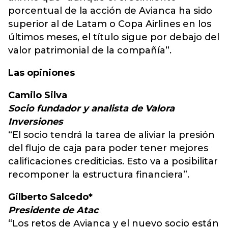
porcentual de la acción de Avianca ha sido
superior al de Latam o Copa Airlines en los
últimos meses, el título sigue por debajo del
valor patrimonial de la compañía”.
Las opiniones
Camilo Silva
Socio fundador y analista de Valora
Inversiones
“El socio tendrá la tarea de aliviar la presión
del flujo de caja para poder tener mejores
calificaciones crediticias. Esto va a posibilitar
recomponer la estructura financiera”.
Gilberto Salcedo*
Presidente de Atac
“Los retos de Avianca y el nuevo socio están