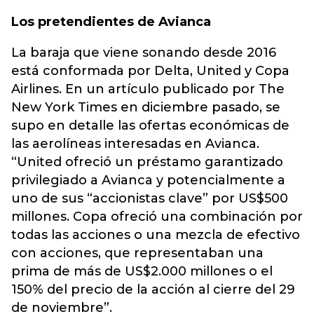
Los pretendientes de Avianca
La baraja que viene sonando desde 2016
está conformada por Delta, United y Copa
Airlines. En un artículo publicado por The
New York Times en diciembre pasado, se
supo en detalle las ofertas económicas de
las aerolíneas interesadas en Avianca.
“United ofreció un préstamo garantizado
privilegiado a Avianca y potencialmente a
uno de sus “accionistas clave” por US$500
millones. Copa ofreció una combinación por
todas las acciones o una mezcla de efectivo
con acciones, que representaban una
prima de más de US$2.000 millones o el
150% del precio de la acción al cierre del 29
de noviembre”.