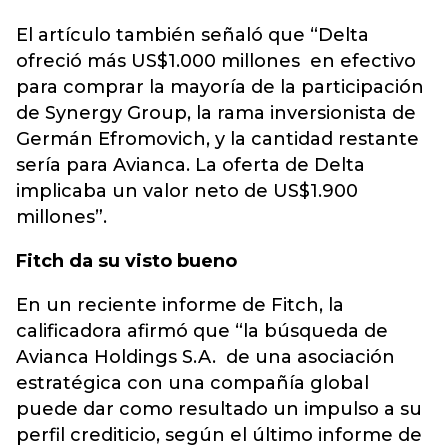
El artículo también señaló que “Delta
ofreció más US$1.000 millones en efectivo
para comprar la mayoría de la participación
de Synergy Group, la rama inversionista de
Germán Efromovich, y la cantidad restante
sería para Avianca. La oferta de Delta
implicaba un valor neto de US$1.900
millones”.
Fitch da su visto bueno
En un reciente informe de Fitch, la
calificadora afirmó que “la búsqueda de
Avianca Holdings S.A. de una asociación
estratégica con una compañía global
puede dar como resultado un impulso a su
perfil crediticio, según el último informe de