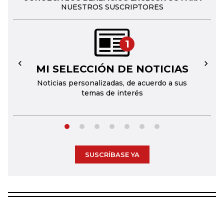
NUESTROS SUSCRIPTORES
1
MI SELECCIÓN DE NOTICIAS
←
→
Noticias personalizadas, de acuerdo a sus
temas de interés
SUSCRÍBASE YA