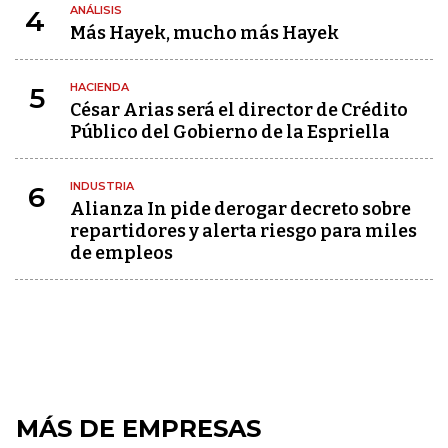
ANÁLISIS
4
Más Hayek, mucho más Hayek
HACIENDA
5
César Arias será el director de Crédito
Público del Gobierno de la Espriella
INDUSTRIA
6
Alianza In pide derogar decreto sobre
repartidores y alerta riesgo para miles
de empleos
MÁS DE EMPRESAS