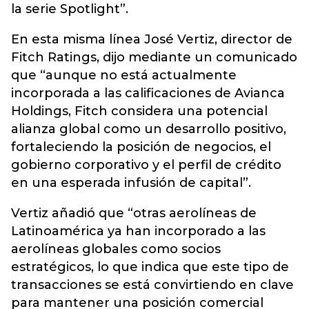
la serie Spotlight”.
En esta misma línea José Vertiz, director de
Fitch Ratings, dijo mediante un comunicado
que “aunque no está actualmente
incorporada a las calificaciones de Avianca
Holdings, Fitch considera una potencial
alianza global como un desarrollo positivo,
fortaleciendo la posición de negocios, el
gobierno corporativo y el perfil de crédito
en una esperada infusión de capital”.
Vertiz añadió que “otras aerolíneas de
Latinoamérica ya han incorporado a las
aerolíneas globales como socios
estratégicos, lo que indica que este tipo de
transacciones se está convirtiendo en clave
para mantener una posición comercial