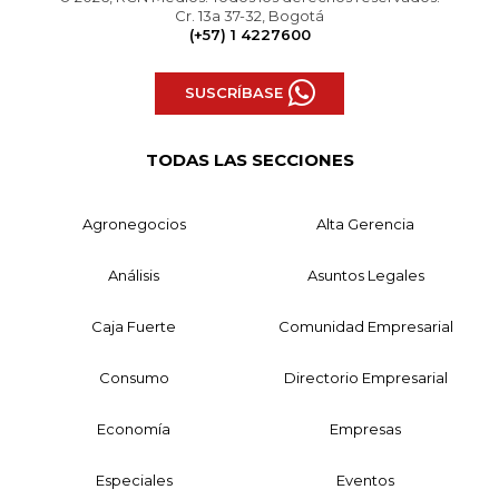
Cr. 13a 37-32, Bogotá
(+57) 1 4227600
SUSCRÍBASE
TODAS LAS SECCIONES
Agronegocios
Alta Gerencia
Análisis
Asuntos Legales
Caja Fuerte
Comunidad Empresarial
Consumo
Directorio Empresarial
Economía
Empresas
Especiales
Eventos