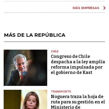
MÁS EMPRESAS
MÁS DE LA REPÚBLICA
CHILE
Congreso de Chile
despacha a la ley amplia
reforma impulsada por
el gobierno de Kast
TRANSPORTE
Noguera traza la hoja de
ruta para su gestión en el
Ministerio de