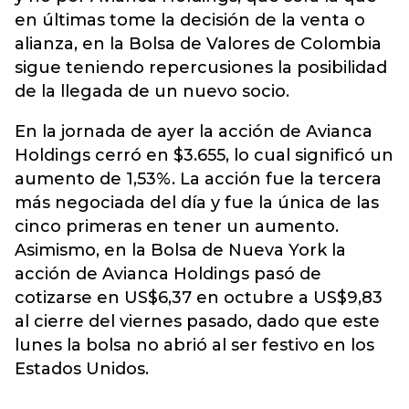
en últimas tome la decisión de la venta o
alianza, en la Bolsa de Valores de Colombia
sigue teniendo repercusiones la posibilidad
de la llegada de un nuevo socio.
En la jornada de ayer la acción de Avianca
Holdings cerró en $3.655, lo cual significó un
aumento de 1,53%. La acción fue la tercera
más negociada del día y fue la única de las
cinco primeras en tener un aumento.
Asimismo, en la Bolsa de Nueva York la
acción de Avianca Holdings pasó de
cotizarse en US$6,37 en octubre a US$9,83
al cierre del viernes pasado, dado que este
lunes la bolsa no abrió al ser festivo en los
Estados Unidos.