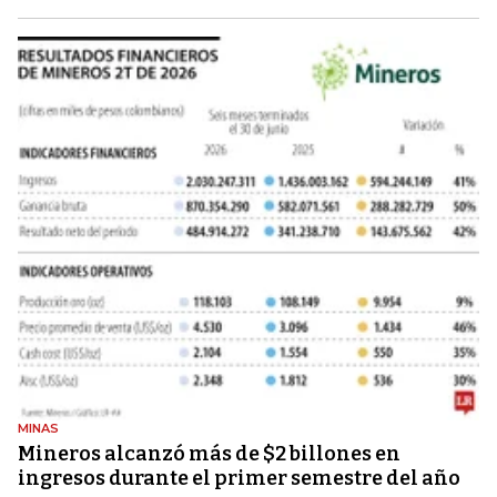
MINAS
Mineros alcanzó más de $2 billones en
ingresos durante el primer semestre del año