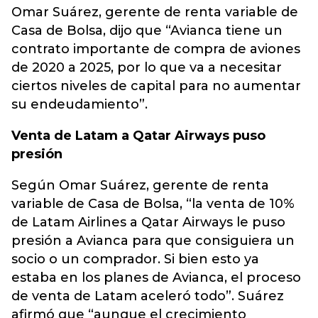
Omar Suárez, gerente de renta variable de
Casa de Bolsa, dijo que “Avianca tiene un
contrato importante de compra de aviones
de 2020 a 2025, por lo que va a necesitar
ciertos niveles de capital para no aumentar
su endeudamiento”.
Venta de Latam a Qatar Airways puso
presión
Según Omar Suárez, gerente de renta
variable de Casa de Bolsa, “la venta de 10%
de Latam Airlines a Qatar Airways le puso
presión a Avianca para que consiguiera un
socio o un comprador. Si bien esto ya
estaba en los planes de Avianca, el proceso
de venta de Latam aceleró todo”. Suárez
afirmó que “aunque el crecimiento