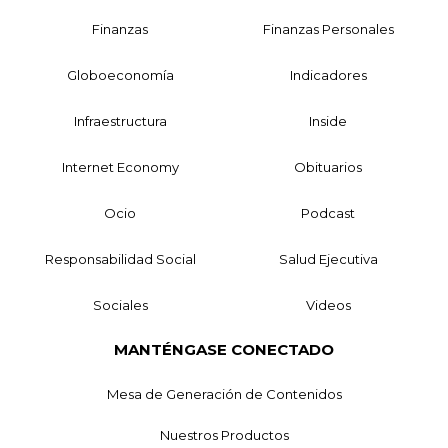
Finanzas
Finanzas Personales
Globoeconomía
Indicadores
Infraestructura
Inside
Internet Economy
Obituarios
Ocio
Podcast
Responsabilidad Social
Salud Ejecutiva
Sociales
Videos
MANTÉNGASE CONECTADO
Mesa de Generación de Contenidos
Nuestros Productos