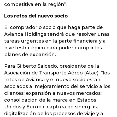
competitiva en la región”.
Los retos del nuevo socio
El comprador o socio que haga parte de
Avianca Holdings tendrá que resolver unas
tareas urgentes en la parte financiera y a
nivel estratégico para poder cumplir los
planes de expansión.
Para Gilberto Salcedo, presidente de la
Asociación de Transporte Aéreo (Atac), “los
retos de Avianca y el nuevo socio están
asociados al mejoramiento del servicio a los
clientes; expansión a nuevos mercados;
consolidación de la marca en Estados
Unidos y Europa; captura de sinergias;
digitalización de los procesos de viaje y a