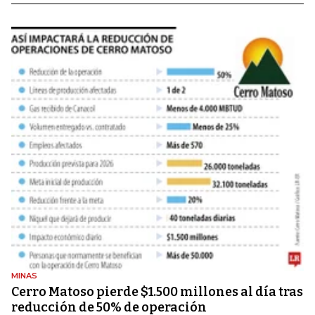
MINAS
Cerro Matoso pierde $1.500 millones al día tras
reducción de 50% de operación