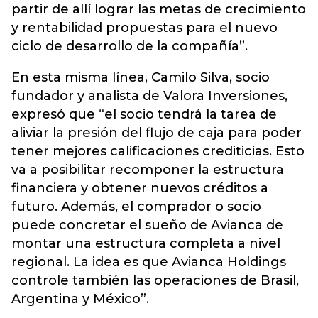
partir de allí lograr las metas de crecimiento
y rentabilidad propuestas para el nuevo
ciclo de desarrollo de la compañía”.
En esta misma línea, Camilo Silva, socio
fundador y analista de Valora Inversiones,
expresó que “el socio tendrá la tarea de
aliviar la presión del flujo de caja para poder
tener mejores calificaciones crediticias. Esto
va a posibilitar recomponer la estructura
financiera y obtener nuevos créditos a
futuro. Además, el comprador o socio
puede concretar el sueño de Avianca de
montar una estructura completa a nivel
regional. La idea es que Avianca Holdings
controle también las operaciones de Brasil,
Argentina y México”.