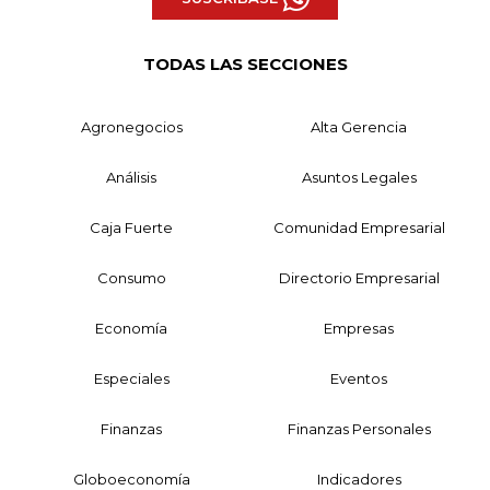
TODAS LAS SECCIONES
Agronegocios
Alta Gerencia
Análisis
Asuntos Legales
Caja Fuerte
Comunidad Empresarial
Consumo
Directorio Empresarial
Economía
Empresas
Especiales
Eventos
Finanzas
Finanzas Personales
Globoeconomía
Indicadores