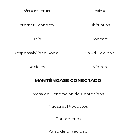
Infraestructura
Inside
Internet Economy
Obituarios
Ocio
Podcast
Responsabilidad Social
Salud Ejecutiva
Sociales
Videos
MANTÉNGASE CONECTADO
Mesa de Generación de Contenidos
Nuestros Productos
Contáctenos
Aviso de privacidad