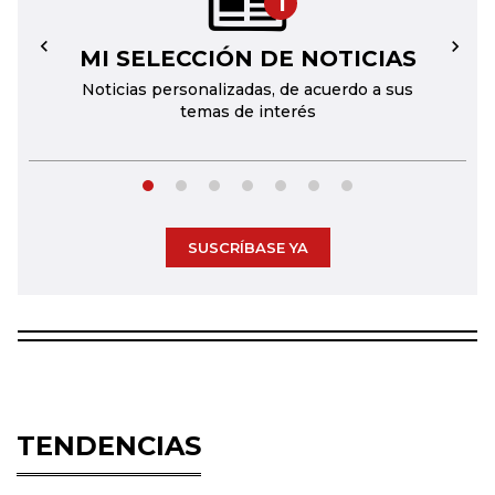
1
MI SELECCIÓN DE NOTICIAS
←
→
Noticias personalizadas, de acuerdo a sus
temas de interés
SUSCRÍBASE YA
TENDENCIAS