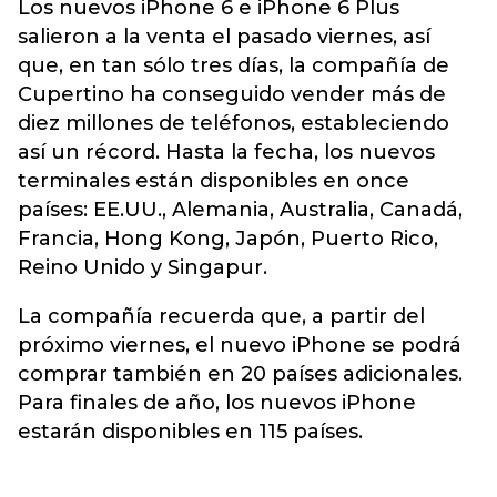
Los nuevos iPhone 6 e iPhone 6 Plus
salieron a la venta el pasado viernes, así
que, en tan sólo tres días, la compañía de
Cupertino ha conseguido vender más de
diez millones de teléfonos, estableciendo
así un récord. Hasta la fecha, los nuevos
terminales están disponibles en once
países: EE.UU., Alemania, Australia, Canadá,
Francia, Hong Kong, Japón, Puerto Rico,
Reino Unido y Singapur.
La compañía recuerda que, a partir del
próximo viernes, el nuevo iPhone se podrá
comprar también en 20 países adicionales.
Para finales de año, los nuevos iPhone
estarán disponibles en 115 países.