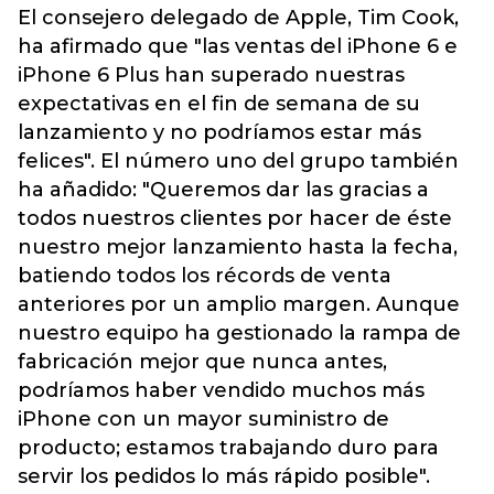
El consejero delegado de Apple, Tim Cook,
ha afirmado que "las ventas del iPhone 6 e
iPhone 6 Plus han superado nuestras
expectativas en el fin de semana de su
lanzamiento y no podríamos estar más
felices". El número uno del grupo también
ha añadido: "Queremos dar las gracias a
todos nuestros clientes por hacer de éste
nuestro mejor lanzamiento hasta la fecha,
batiendo todos los récords de venta
anteriores por un amplio margen. Aunque
nuestro equipo ha gestionado la rampa de
fabricación mejor que nunca antes,
podríamos haber vendido muchos más
iPhone con un mayor suministro de
producto; estamos trabajando duro para
servir los pedidos lo más rápido posible".