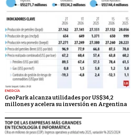
ENERGÍA
GeoPark alcanza utilidades por US$34,2
millones y acelera su inversión en Argentina