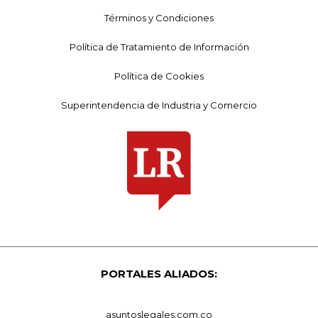
Términos y Condiciones
Política de Tratamiento de Información
Política de Cookies
Superintendencia de Industria y Comercio
PORTALES ALIADOS:
asuntoslegales.com.co