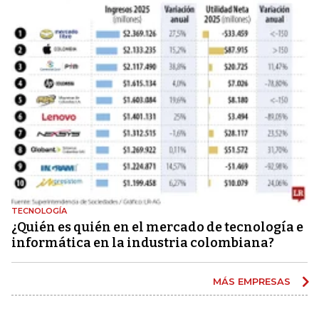
TECNOLOGÍA
¿Quién es quién en el mercado de tecnología e
informática en la industria colombiana?
MÁS EMPRESAS