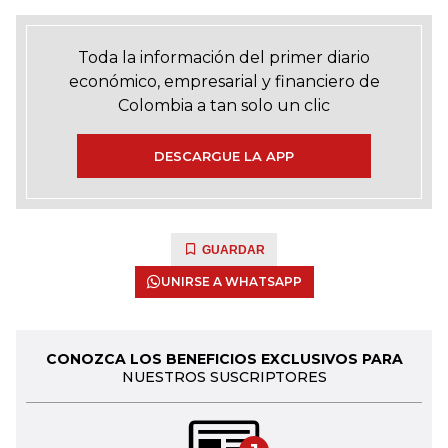
Toda la información del primer diario
económico, empresarial y financiero de
Colombia a tan solo un clic
DESCARGUE LA APP
GUARDAR
UNIRSE A WHATSAPP
CONOZCA LOS BENEFICIOS EXCLUSIVOS PARA
NUESTROS SUSCRIPTORES