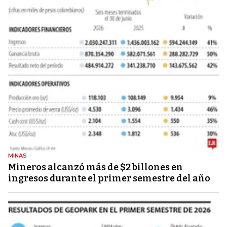
MINAS
Mineros alcanzó más de $2 billones en
ingresos durante el primer semestre del año