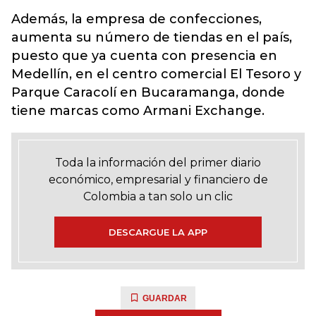
Además, la empresa de confecciones,
aumenta su número de tiendas en el país,
puesto que ya cuenta con presencia en
Medellín, en el centro comercial El Tesoro y
Parque Caracolí en Bucaramanga, donde
tiene marcas como Armani Exchange.
Toda la información del primer diario
económico, empresarial y financiero de
Colombia a tan solo un clic
DESCARGUE LA APP
GUARDAR