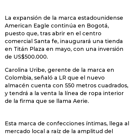
La expansión de la marca estadounidense
American Eagle continúa en Bogotá,
puesto que, tras abrir en el centro
comercial Santa fe, inaugurará una tienda
en Titán Plaza en mayo, con una inversión
de US$500.000.
Carolina Uribe, gerente de la marca en
Colombia, señaló a LR que el nuevo
almacén cuenta con 550 metros cuadrados,
y tendrá a la venta la línea de ropa interior
de la firma que se llama Aerie.
Esta marca de confecciones íntimas, llega al
mercado local a raíz de la amplitud del