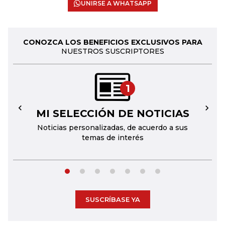
UNIRSE A WHATSAPP
CONOZCA LOS BENEFICIOS EXCLUSIVOS PARA
NUESTROS SUSCRIPTORES
1
MI SELECCIÓN DE NOTICIAS
←
→
Noticias personalizadas, de acuerdo a sus
temas de interés
SUSCRÍBASE YA