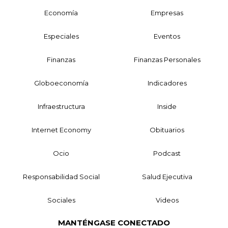
Economía
Empresas
Especiales
Eventos
Finanzas
Finanzas Personales
Globoeconomía
Indicadores
Infraestructura
Inside
Internet Economy
Obituarios
Ocio
Podcast
Responsabilidad Social
Salud Ejecutiva
Sociales
Videos
MANTÉNGASE CONECTADO