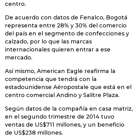
centro.
De acuerdo con datos de Fenalco, Bogotá
representa entre 28% y 30% del comercio
del país en el segmento de confecciones y
calzado, por lo que las marcas
internacionales quieren entrar a ese
mercado.
Así mismo, American Eagle reafirma la
competencia que tendrá con la
estadounidense Aéropostale que está en el
centro comercial Andino y Salitre Plaza.
Según datos de la compañía en casa matriz,
en el segundo trimestre de 2014 tuvo
ventas de US$711 millones, y un beneficio
de US$238 millones.