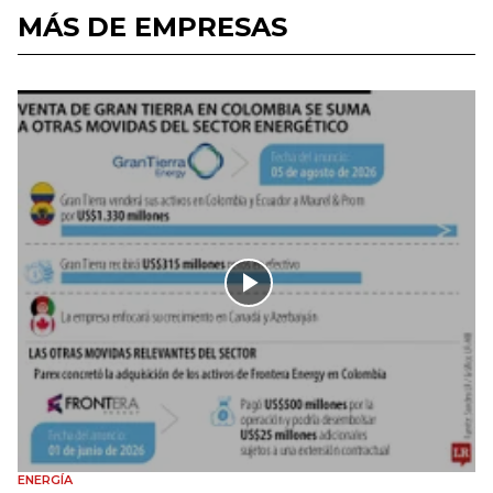
MÁS DE EMPRESAS
ENERGÍA