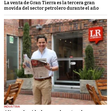
La venta de Gran Tierra es la tercera gran
movida del sector petrolero durante el año
INDUSTRIA