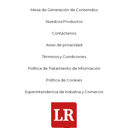
Mesa de Generación de Contenidos
Nuestros Productos
Contáctenos
Aviso de privacidad
Términos y Condiciones
Política de Tratamiento de Información
Política de Cookies
Superintendencia de Industria y Comercio