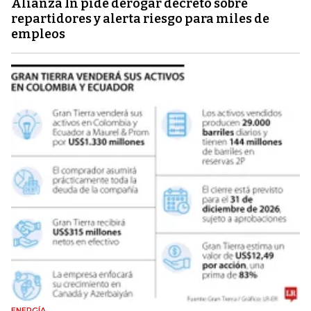
Alianza In pide derogar decreto sobre
repartidores y alerta riesgo para miles de
empleos
ENERGÍA