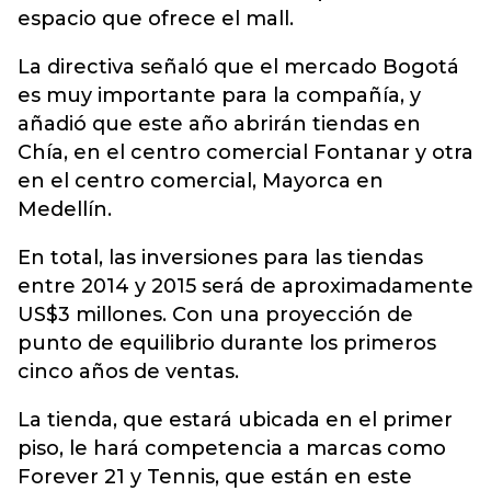
espacio que ofrece el mall.
La directiva señaló que el mercado Bogotá
es muy importante para la compañía, y
añadió que este año abrirán tiendas en
Chía, en el centro comercial Fontanar y otra
en el centro comercial, Mayorca en
Medellín.
En total, las inversiones para las tiendas
entre 2014 y 2015 será de aproximadamente
US$3 millones. Con una proyección de
punto de equilibrio durante los primeros
cinco años de ventas.
La tienda, que estará ubicada en el primer
piso, le hará competencia a marcas como
Forever 21 y Tennis, que están en este