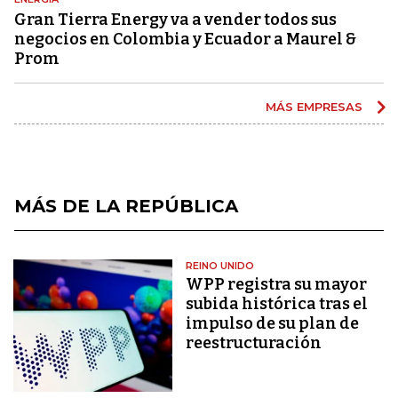
Gran Tierra Energy va a vender todos sus
negocios en Colombia y Ecuador a Maurel &
Prom
MÁS EMPRESAS
MÁS DE LA REPÚBLICA
REINO UNIDO
WPP registra su mayor
subida histórica tras el
impulso de su plan de
reestructuración