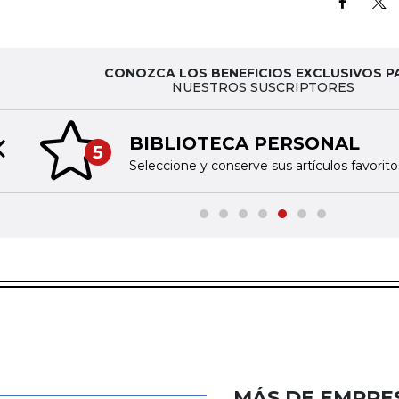
CONOZCA LOS BENEFICIOS EXCLUSIVOS P
NUESTROS SUSCRIPTORES
BIBLIOTECA PERSONAL
5
Previous slide
Seleccione y conserve sus artículos favoritos
MÁS DE EMPRE