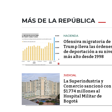
MÁS DE LA REPÚBLICA
HACIENDA
Ofensiva migratoria de
Trump lleva las órdene
de deportación a su niv
más alto desde 1998
JUDICIAL
La Superindustria y
Comercio sancionó con
$1.774 millones al
Hospital Militar de
Bogotá