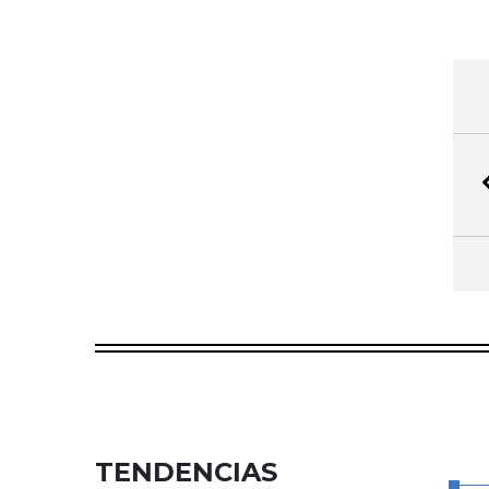
TENDENCIAS