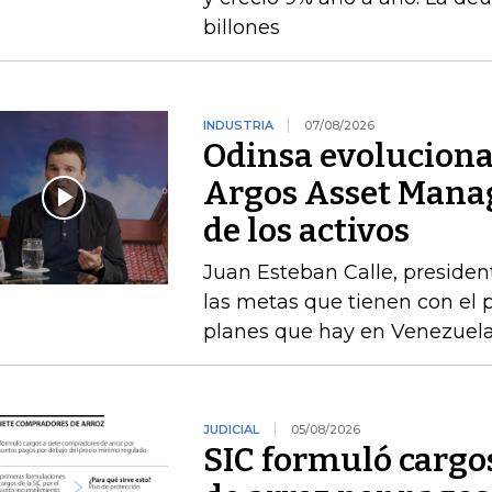
billones
INDUSTRIA
07/08/2026
Odinsa evoluciona
Argos Asset Mana
de los activos
Juan Esteban Calle, presiden
las metas que tienen con el p
planes que hay en Venezuel
JUDICIAL
05/08/2026
SIC formuló cargo