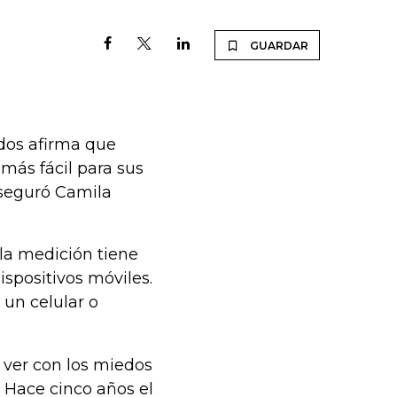
GUARDAR
dos afirma que
más fácil para sus
aseguró Camila
la medición tiene
ispositivos móviles.
un celular o
 ver con los miedos
 Hace cinco años el