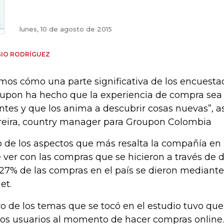
lunes, 10 de agosto de 2015
GIO RODRÍGUEZ
mos cómo una parte significativa de los encuesta
upon ha hecho que la experiencia de compra sea 
entes y que los anima a descubrir cosas nuevas”, 
reira, country manager para Groupon Colombia
 de los aspectos que más resalta la compañía en 
 ver con las compras que se hicieron a través de d
27% de las compras en el país se dieron mediante 
let.
o de los temas que se tocó en el estudio tuvo que
los usuarios al momento de hacer compras online.