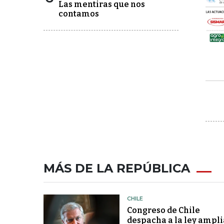
Las mentiras que nos
contamos
MÁS DE LA REPÚBLICA
CHILE
Congreso de Chile
despacha a la ley ampli