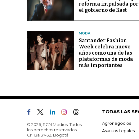
reforma impulsada por
el gobierno de Kast
MODA
Santander Fashion
Week celebra nueve
años como una de las
plataformas de moda
más importantes
TODAS LAS SE
Agronegocios
© 2026, RCN Medios. Todos
los derechos reservados.
Asuntos Legales
Cr. 13a 37-32, Bogotá