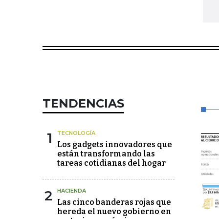
TENDENCIAS
1
TECNOLOGÍA
Los gadgets innovadores que
están transformando las
tareas cotidianas del hogar
2
HACIENDA
Las cinco banderas rojas que
hereda el nuevo gobierno en