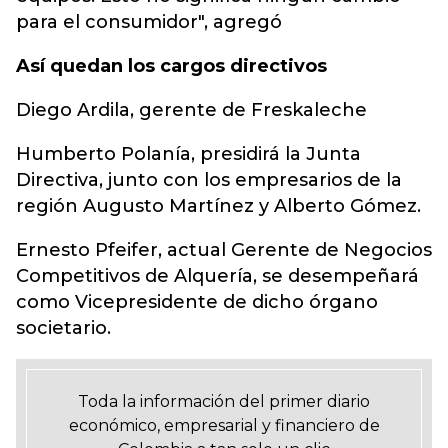
para el consumidor", agregó
Así quedan los cargos directivos
Diego Ardila, gerente de Freskaleche
Humberto Polanía, presidirá la Junta
Directiva, junto con los empresarios de la
región Augusto Martínez y Alberto Gómez.
Ernesto Pfeifer, actual Gerente de Negocios
Competitivos de Alquería, se desempeñará
como Vicepresidente de dicho órgano
societario.
Toda la información del primer diario
económico, empresarial y financiero de