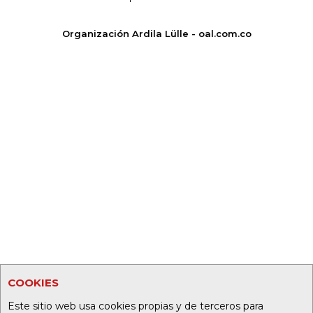
Organización Ardila Lülle - oal.com.co
COOKIES
Este sitio web usa cookies propias y de terceros para