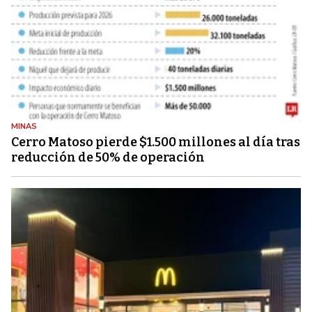
MINAS
Cerro Matoso pierde $1.500 millones al día tras
reducción de 50% de operación