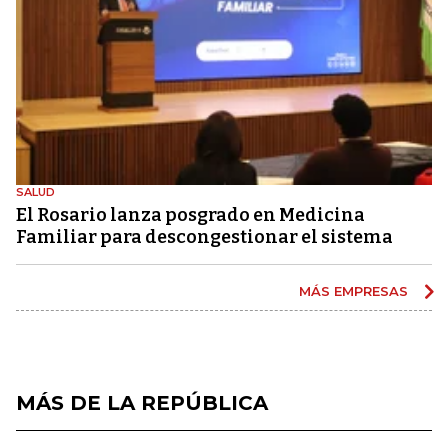
SALUD
El Rosario lanza posgrado en Medicina
Familiar para descongestionar el sistema
MÁS EMPRESAS
MÁS DE LA REPÚBLICA