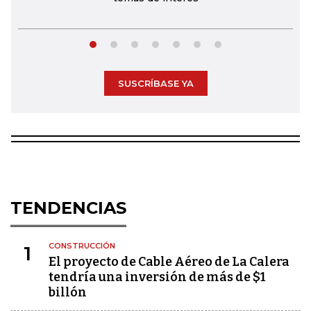
SUSCRÍBASE YA
TENDENCIAS
CONSTRUCCIÓN
1
El proyecto de Cable Aéreo de La Calera
tendría una inversión de más de $1
billón