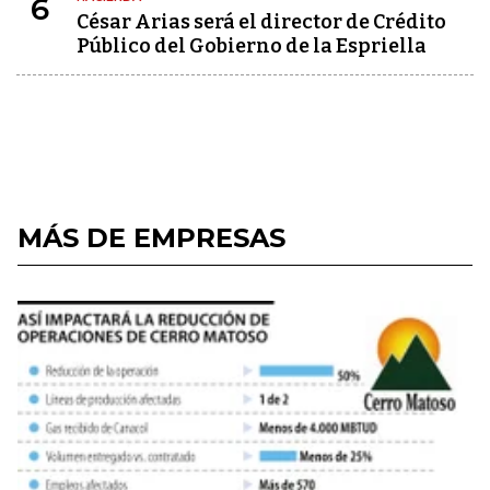
6
César Arias será el director de Crédito
Público del Gobierno de la Espriella
MÁS DE EMPRESAS