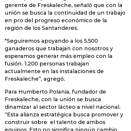
gerente de Freskaleche, señaló que con la
unión se busca la continuidad de un trabajo
en pro del progreso económico de la
región de los Santanderes.
"Seguiremos apoyando a los 5.500
ganaderos que trabajan con nosotros y
esperamos generar más empleo con la
fusión. 1.200 personas trabajan
actualmente en las instalaciones de
Freskaleche”, agregó.
Para Humberto Polania, fundador de
Freskaleche, con la unión se busca
dinamizar al sector lácteo a nivel nacional.
“Esta alianza estratégica busca promover y
construir sobre el talento de ambos
equipos. Esto no significa ningún cambio