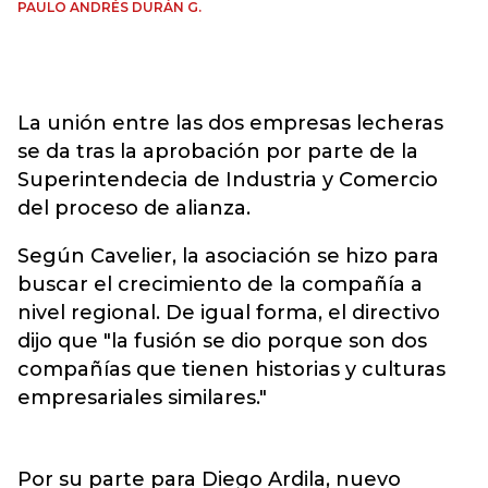
PAULO ANDRÉS DURÁN G.
La unión entre las dos empresas lecheras
se da tras la aprobación por parte de la
Superintendecia de Industria y Comercio
del proceso de alianza.
Según Cavelier, la asociación se hizo para
buscar el crecimiento de la compañía a
nivel regional. De igual forma, el directivo
dijo que "la fusión se dio porque son dos
compañías que tienen historias y culturas
empresariales similares."
Por su parte para Diego Ardila, nuevo