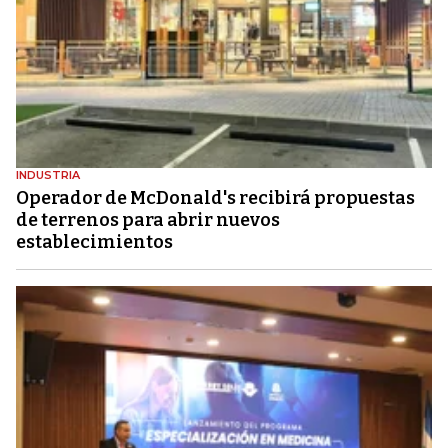
INDUSTRIA
Operador de McDonald's recibirá propuestas
de terrenos para abrir nuevos
establecimientos