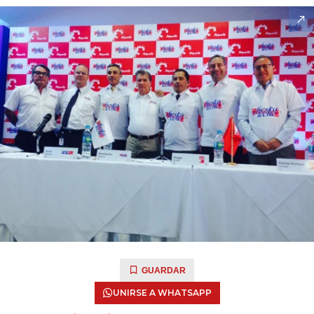
GUARDAR
UNIRSE A WHATSAPP