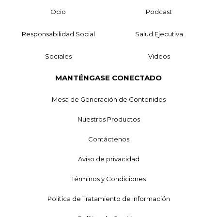
Ocio
Podcast
Responsabilidad Social
Salud Ejecutiva
Sociales
Videos
MANTÉNGASE CONECTADO
Mesa de Generación de Contenidos
Nuestros Productos
Contáctenos
Aviso de privacidad
Términos y Condiciones
Política de Tratamiento de Información