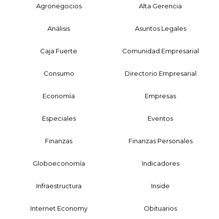
Agronegocios
Alta Gerencia
Análisis
Asuntos Legales
Caja Fuerte
Comunidad Empresarial
Consumo
Directorio Empresarial
Economía
Empresas
Especiales
Eventos
Finanzas
Finanzas Personales
Globoeconomía
Indicadores
Infraestructura
Inside
Internet Economy
Obituarios