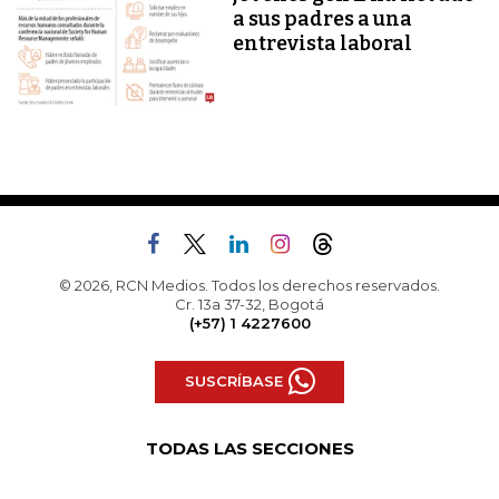
a sus padres a una
entrevista laboral
© 2026, RCN Medios. Todos los derechos reservados.
Cr. 13a 37-32, Bogotá
(+57) 1 4227600
SUSCRÍBASE
TODAS LAS SECCIONES