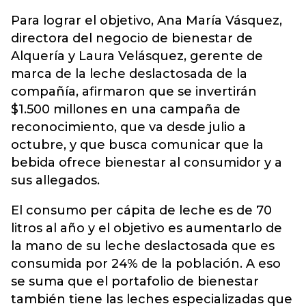
Para lograr el objetivo, Ana María Vásquez,
directora del negocio de bienestar de
Alquería y Laura Velásquez, gerente de
marca de la leche deslactosada de la
compañía, afirmaron que se invertirán
$1.500 millones en una campaña de
reconocimiento, que va desde julio a
octubre, y que busca comunicar que la
bebida ofrece bienestar al consumidor y a
sus allegados.
El consumo per cápita de leche es de 70
litros al año y el objetivo es aumentarlo de
la mano de su leche deslactosada que es
consumida por 24% de la población. A eso
se suma que el portafolio de bienestar
también tiene las leches especializadas que