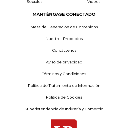
Sociales
Videos
MANTÉNGASE CONECTADO
Mesa de Generación de Contenidos
Nuestros Productos
Contáctenos
Aviso de privacidad
Términos y Condiciones
Política de Tratamiento de Información
Política de Cookies
Superintendencia de Industria y Comercio