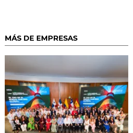
MÁS DE EMPRESAS