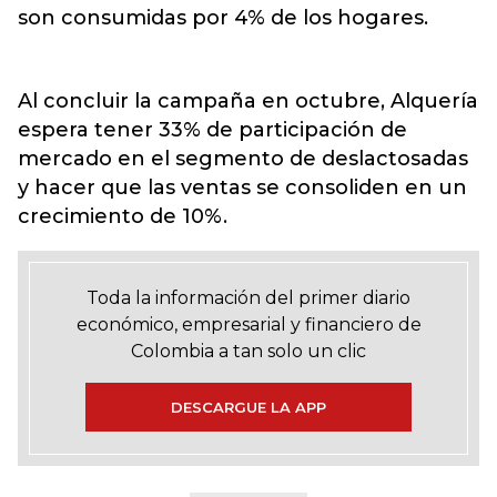
son consumidas por 4% de los hogares.
Al concluir la campaña en octubre, Alquería
espera tener 33% de participación de
mercado en el segmento de deslactosadas
y hacer que las ventas se consoliden en un
crecimiento de 10%.
Toda la información del primer diario
económico, empresarial y financiero de
Colombia a tan solo un clic
DESCARGUE LA APP