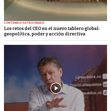
CONTENIDO PATROCINADO
Los retos del CEO en el nuevo tablero global:
geopolítica, poder y acción directiva