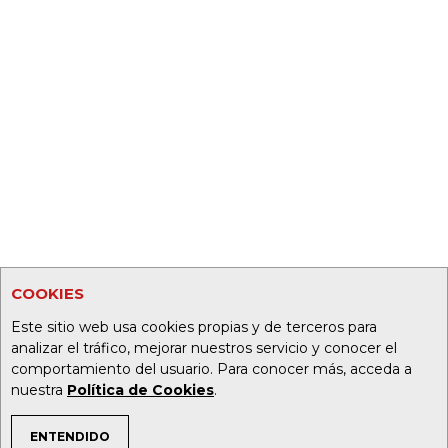
COOKIES
Este sitio web usa cookies propias y de terceros para
analizar el tráfico, mejorar nuestros servicio y conocer el
comportamiento del usuario. Para conocer más, acceda a
nuestra
Política de Cookies
.
ENTENDIDO