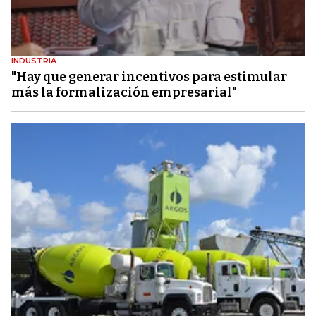
INDUSTRIA
"Hay que generar incentivos para estimular
más la formalización empresarial"