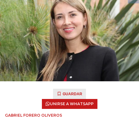
GUARDAR
UNIRSE A WHATSAPP
GABRIEL FORERO OLIVEROS