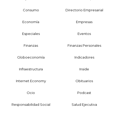
Consumo
Directorio Empresarial
Economía
Empresas
Especiales
Eventos
Finanzas
Finanzas Personales
Globoeconomía
Indicadores
Infraestructura
Inside
Internet Economy
Obituarios
Ocio
Podcast
Responsabilidad Social
Salud Ejecutiva