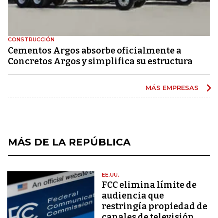
CONSTRUCCIÓN
Cementos Argos absorbe oficialmente a
Concretos Argos y simplifica su estructura
MÁS EMPRESAS
MÁS DE LA REPÚBLICA
EE.UU.
FCC elimina límite de
audiencia que
restringía propiedad de
canales de televisión