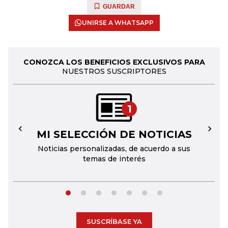
GUARDAR
UNIRSE A WHATSAPP
CONOZCA LOS BENEFICIOS EXCLUSIVOS PARA
NUESTROS SUSCRIPTORES
1
MI SELECCIÓN DE NOTICIAS
←
→
Noticias personalizadas, de acuerdo a sus
temas de interés
SUSCRÍBASE YA