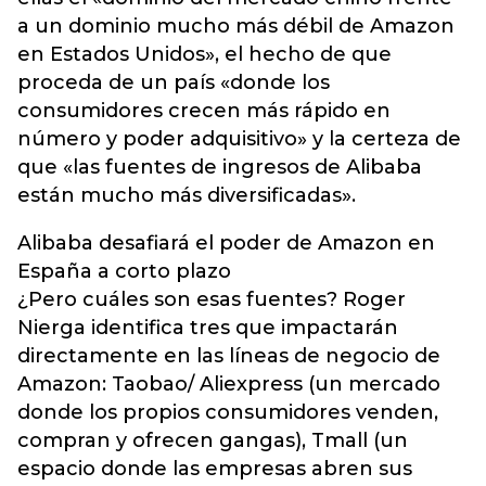
a un dominio mucho más débil de Amazon
en Estados Unidos», el hecho de que
proceda de un país «donde los
consumidores crecen más rápido en
número y poder adquisitivo» y la certeza de
que «las fuentes de ingresos de Alibaba
están mucho más diversificadas».
Alibaba desafiará el poder de Amazon en
España a corto plazo
¿Pero cuáles son esas fuentes? Roger
Nierga identifica tres que impactarán
directamente en las líneas de negocio de
Amazon: Taobao/ Aliexpress (un mercado
donde los propios consumidores venden,
compran y ofrecen gangas), Tmall (un
espacio donde las empresas abren sus