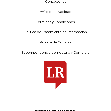
Contáctenos
Aviso de privacidad
Términos y Condiciones
Política de Tratamiento de Información
Política de Cookies
Superintendencia de Industria y Comercio