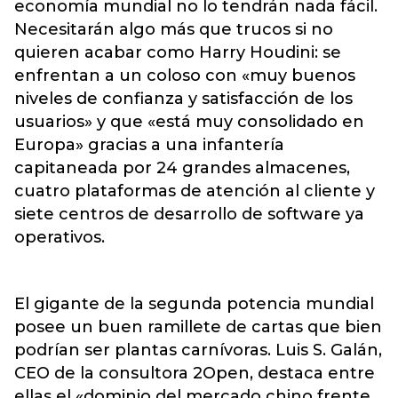
economía mundial no lo tendrán nada fácil.
Necesitarán algo más que trucos si no
quieren acabar como Harry Houdini: se
enfrentan a un coloso con «muy buenos
niveles de confianza y satisfacción de los
usuarios» y que «está muy consolidado en
Europa» gracias a una infantería
capitaneada por 24 grandes almacenes,
cuatro plataformas de atención al cliente y
siete centros de desarrollo de software ya
operativos.
El gigante de la segunda potencia mundial
posee un buen ramillete de cartas que bien
podrían ser plantas carnívoras. Luis S. Galán,
CEO de la consultora 2Open, destaca entre
ellas el «dominio del mercado chino frente