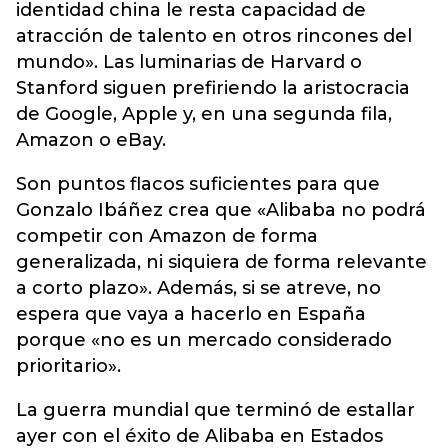
identidad china le resta capacidad de
atracción de talento en otros rincones del
mundo». Las luminarias de Harvard o
Stanford siguen prefiriendo la aristocracia
de Google, Apple y, en una segunda fila,
Amazon o eBay.
Son puntos flacos suficientes para que
Gonzalo Ibáñez crea que «Alibaba no podrá
competir con Amazon de forma
generalizada, ni siquiera de forma relevante
a corto plazo». Además, si se atreve, no
espera que vaya a hacerlo en España
porque «no es un mercado considerado
prioritario».
La guerra mundial que terminó de estallar
ayer con el éxito de Alibaba en Estados