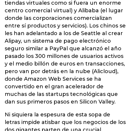
tiendas virtuales como si fuera un enorme
centro comercial virtual) y Alibaba (el lugar
donde las corporaciones comercializan
entre sí productos y servicios). Los chinos se
les han adelantado a los de Seattle al crear
Alipay, un sistema de pago electrónico
seguro similar a PayPal que alcanzó el año
pasado los 300 millones de usuarios activos
y el medio billón de euros en transacciones,
pero van por detrás en la nube (Alicloud),
donde Amazon Web Services se ha
convertido en el gran acelerador de
muchas de las startups tecnológicas que
dan sus primeros pasos en Silicon Valley.
Ni siquiera la espesura de esta sopa de
letras impide atisbar que los negocios de los
dos gigantes parten de una crucial