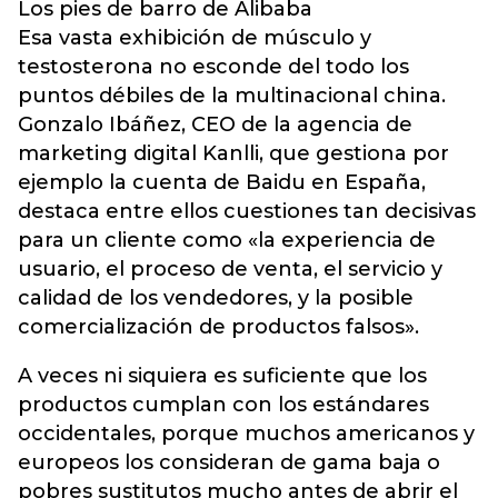
Los pies de barro de Alibaba
Esa vasta exhibición de músculo y
testosterona no esconde del todo los
puntos débiles de la multinacional china.
Gonzalo Ibáñez, CEO de la agencia de
marketing digital Kanlli, que gestiona por
ejemplo la cuenta de Baidu en España,
destaca entre ellos cuestiones tan decisivas
para un cliente como «la experiencia de
usuario, el proceso de venta, el servicio y
calidad de los vendedores, y la posible
comercialización de productos falsos».
A veces ni siquiera es suficiente que los
productos cumplan con los estándares
occidentales, porque muchos americanos y
europeos los consideran de gama baja o
pobres sustitutos mucho antes de abrir el