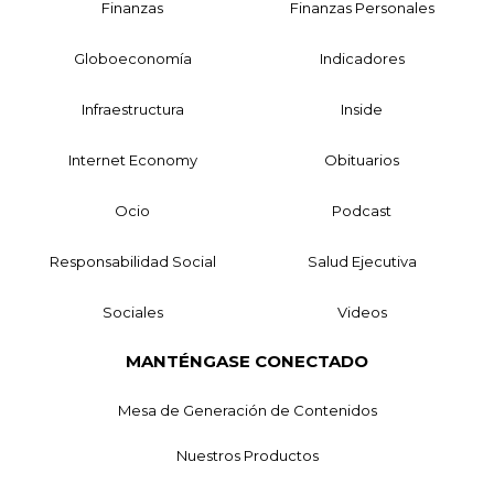
Finanzas
Finanzas Personales
Globoeconomía
Indicadores
Infraestructura
Inside
Internet Economy
Obituarios
Ocio
Podcast
Responsabilidad Social
Salud Ejecutiva
Sociales
Videos
MANTÉNGASE CONECTADO
Mesa de Generación de Contenidos
Nuestros Productos