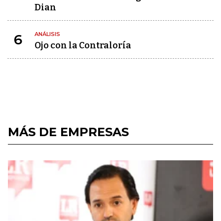
Dian
ANÁLISIS
6
Ojo con la Contraloría
MÁS DE EMPRESAS