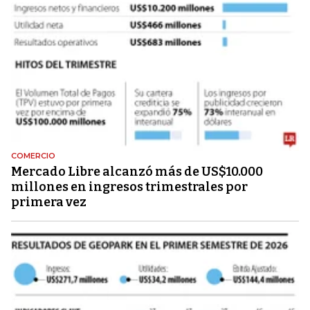
COMERCIO
Mercado Libre alcanzó más de US$10.000
millones en ingresos trimestrales por
primera vez