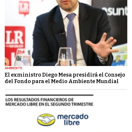
AMBIENTE
El exministro Diego Mesa presidirá el Consejo
del Fondo para el Medio Ambiente Mundial