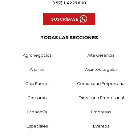
(+57) 1 4227600
SUSCRÍBASE
TODAS LAS SECCIONES
Agronegocios
Alta Gerencia
Análisis
Asuntos Legales
Caja Fuerte
Comunidad Empresarial
Consumo
Directorio Empresarial
Economía
Empresas
Especiales
Eventos