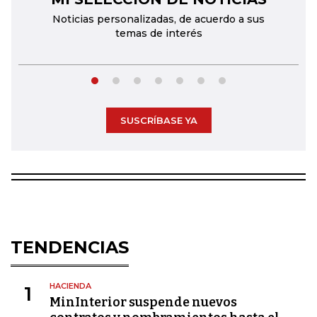
Noticias personalizadas, de acuerdo a sus
temas de interés
SUSCRÍBASE YA
TENDENCIAS
HACIENDA
1
MinInterior suspende nuevos