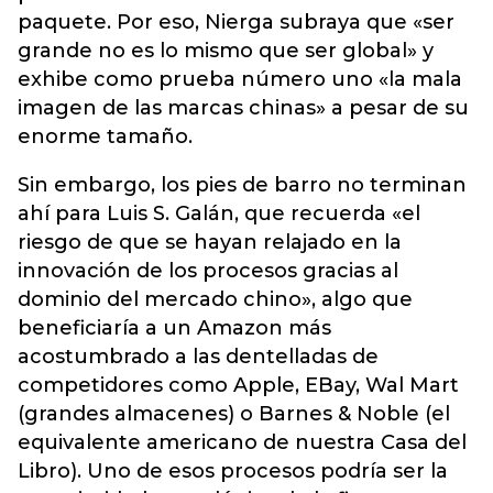
paquete. Por eso, Nierga subraya que «ser
grande no es lo mismo que ser global» y
exhibe como prueba número uno «la mala
imagen de las marcas chinas» a pesar de su
enorme tamaño.
Sin embargo, los pies de barro no terminan
ahí para Luis S. Galán, que recuerda «el
riesgo de que se hayan relajado en la
innovación de los procesos gracias al
dominio del mercado chino», algo que
beneficiaría a un Amazon más
acostumbrado a las dentelladas de
competidores como Apple, EBay, Wal Mart
(grandes almacenes) o Barnes & Noble (el
equivalente americano de nuestra Casa del
Libro). Uno de esos procesos podría ser la