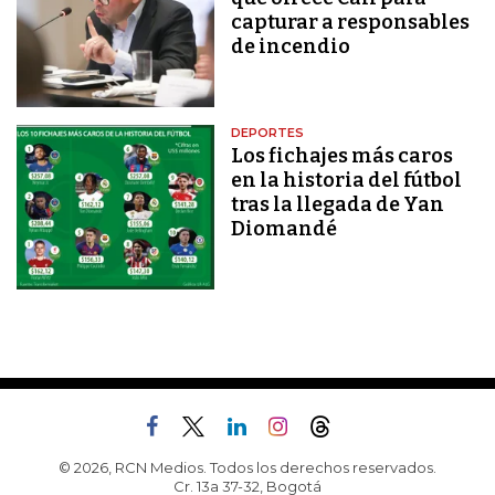
capturar a responsables
de incendio
DEPORTES
Los fichajes más caros
en la historia del fútbol
tras la llegada de Yan
Diomandé
© 2026, RCN Medios. Todos los derechos reservados.
Cr. 13a 37-32, Bogotá