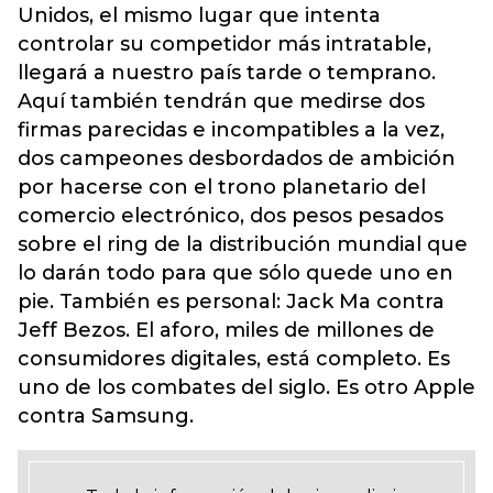
Unidos, el mismo lugar que intenta
controlar su competidor más intratable,
llegará a nuestro país tarde o temprano.
Aquí también tendrán que medirse dos
firmas parecidas e incompatibles a la vez,
dos campeones desbordados de ambición
por hacerse con el trono planetario del
comercio electrónico, dos pesos pesados
sobre el ring de la distribución mundial que
lo darán todo para que sólo quede uno en
pie. También es personal: Jack Ma contra
Jeff Bezos. El aforo, miles de millones de
consumidores digitales, está completo. Es
uno de los combates del siglo. Es otro Apple
contra Samsung.