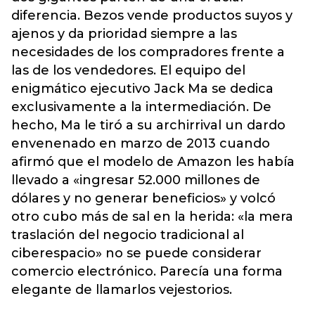
diferencia. Bezos vende productos suyos y
ajenos y da prioridad siempre a las
necesidades de los compradores frente a
las de los vendedores. El equipo del
enigmático ejecutivo Jack Ma se dedica
exclusivamente a la intermediación. De
hecho, Ma le tiró a su archirrival un dardo
envenenado en marzo de 2013 cuando
afirmó que el modelo de Amazon les había
llevado a «ingresar 52.000 millones de
dólares y no generar beneficios» y volcó
otro cubo más de sal en la herida: «la mera
traslación del negocio tradicional al
ciberespacio» no se puede considerar
comercio electrónico. Parecía una forma
elegante de llamarlos vejestorios.