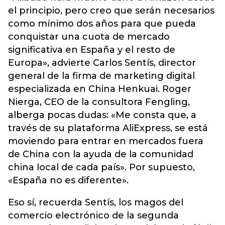
el principio, pero creo que serán necesarios
como mínimo dos años para que pueda
conquistar una cuota de mercado
significativa en España y el resto de
Europa», advierte Carlos Sentís, director
general de la firma de marketing digital
especializada en China Henkuai. Roger
Nierga, CEO de la consultora Fengling,
alberga pocas dudas: «Me consta que, a
través de su plataforma AliExpress, se está
moviendo para entrar en mercados fuera
de China con la ayuda de la comunidad
china local de cada país». Por supuesto,
«España no es diferente».
Eso sí, recuerda Sentís, los magos del
comercio electrónico de la segunda