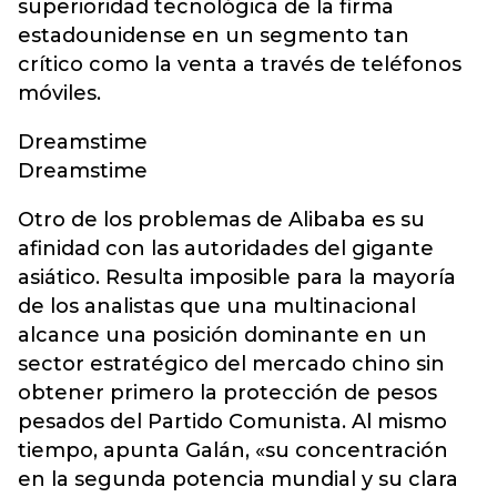
superioridad tecnológica de la firma
estadounidense en un segmento tan
crítico como la venta a través de teléfonos
móviles.
Dreamstime
Dreamstime
Otro de los problemas de Alibaba es su
afinidad con las autoridades del gigante
asiático. Resulta imposible para la mayoría
de los analistas que una multinacional
alcance una posición dominante en un
sector estratégico del mercado chino sin
obtener primero la protección de pesos
pesados del Partido Comunista. Al mismo
tiempo, apunta Galán, «su concentración
en la segunda potencia mundial y su clara