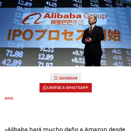
GUARDAR
UNIRSE A WHATSAPP
RIPE
«Alibaba hará mucho daño a Amazon desde