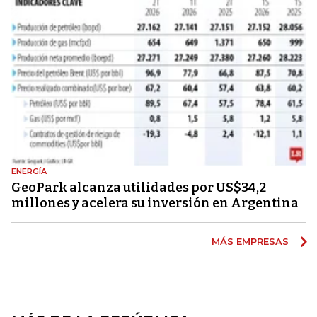
ENERGÍA
GeoPark alcanza utilidades por US$34,2
millones y acelera su inversión en Argentina
MÁS EMPRESAS