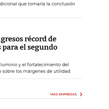
dicional que tomaría la conclusión
gresos récord de
 para el segundo
luminio y el fortalecimiento del
o sobre los márgenes de utilidad
MÁS EMPRESAS