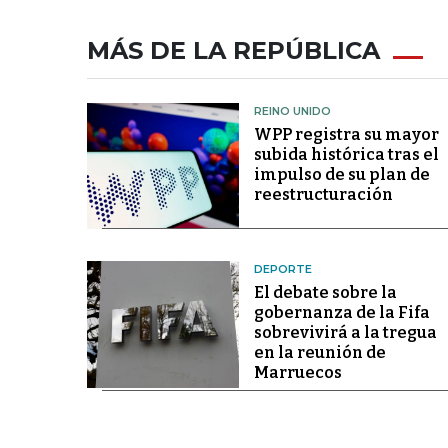
MÁS DE LA REPÚBLICA
REINO UNIDO
WPP registra su mayor
subida histórica tras el
impulso de su plan de
reestructuración
DEPORTE
El debate sobre la
gobernanza de la Fifa
sobrevivirá a la tregua
en la reunión de
Marruecos