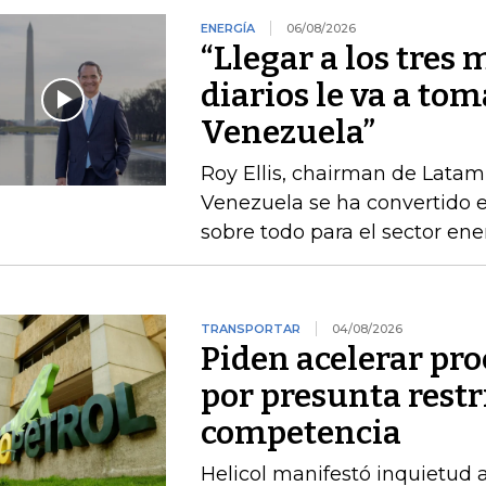
ENERGÍA
06/08/2026
“Llegar a los tres 
diarios le va a tom
Venezuela”
Roy Ellis, chairman de Latam
Venezuela se ha convertido e
sobre todo para el sector ene
TRANSPORTAR
04/08/2026
Piden acelerar pro
por presunta restri
competencia
Helicol manifestó inquietud 