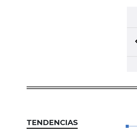
TENDENCIAS