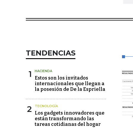
TENDENCIAS
1
HACIENDA
Estos son los invitados
internacionales que llegan a
la posesión de De la Espriella
2
TECNOLOGÍA
Los gadgets innovadores que
están transformando las
tareas cotidianas del hogar