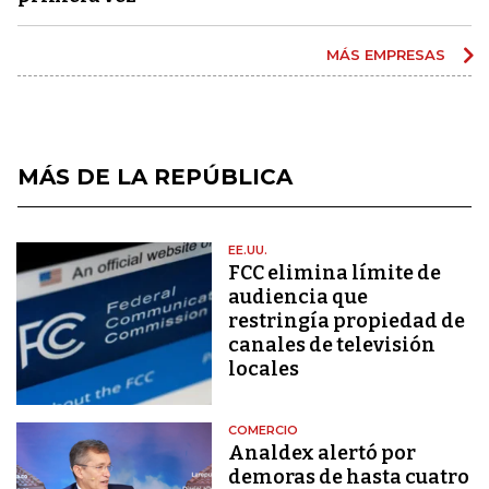
MÁS EMPRESAS
MÁS DE LA REPÚBLICA
EE.UU.
FCC elimina límite de
audiencia que
restringía propiedad de
canales de televisión
locales
COMERCIO
Analdex alertó por
demoras de hasta cuatro