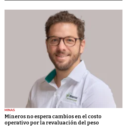
MINAS
Mineros no espera cambios en el costo
operativo por la revaluación del peso