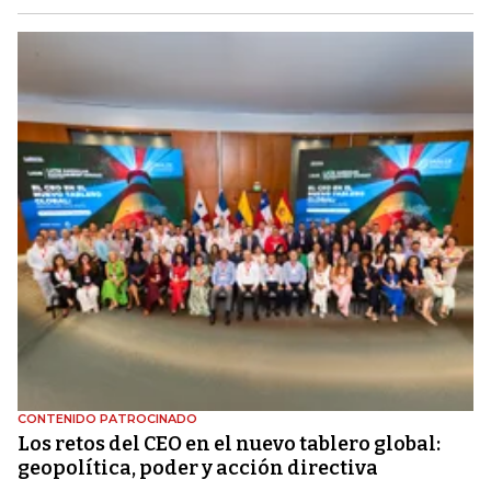
CONTENIDO PATROCINADO
Los retos del CEO en el nuevo tablero global:
geopolítica, poder y acción directiva