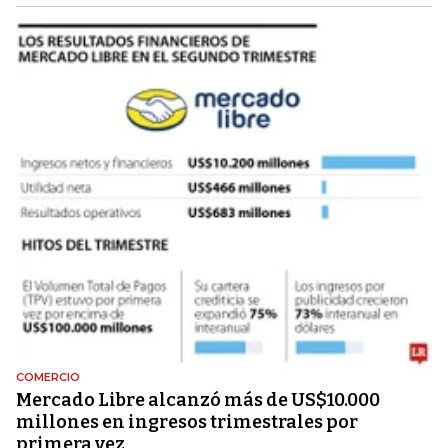
COMERCIO
Mercado Libre alcanzó más de US$10.000
millones en ingresos trimestrales por
primera vez