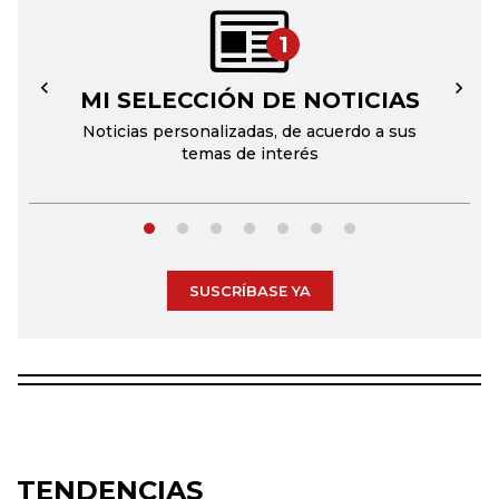
1
MI SELECCIÓN DE NOTICIAS
←
→
Noticias personalizadas, de acuerdo a sus
temas de interés
SUSCRÍBASE YA
TENDENCIAS