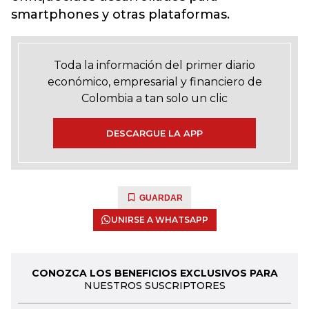
smartphones y otras plataformas.
Toda la información del primer diario
económico, empresarial y financiero de
Colombia a tan solo un clic
DESCARGUE LA APP
GUARDAR
UNIRSE A WHATSAPP
CONOZCA LOS BENEFICIOS EXCLUSIVOS PARA
NUESTROS SUSCRIPTORES