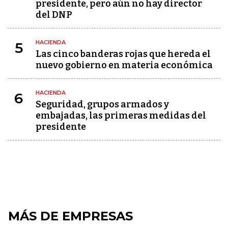
presidente, pero aún no hay director
del DNP
HACIENDA
5
Las cinco banderas rojas que hereda el
nuevo gobierno en materia económica
HACIENDA
6
Seguridad, grupos armados y
embajadas, las primeras medidas del
presidente
MÁS DE EMPRESAS