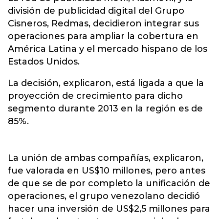
división de publicidad digital del Grupo
Cisneros, Redmas, decidieron integrar sus
operaciones para ampliar la cobertura en
América Latina y el mercado hispano de los
Estados Unidos.
La decisión, explicaron, está ligada a que la
proyección de crecimiento para dicho
segmento durante 2013 en la región es de
85%.
La unión de ambas compañías, explicaron,
fue valorada en US$10 millones, pero antes
de que se de por completo la unificación de
operaciones, el grupo venezolano decidió
hacer una inversión de US$2,5 millones para