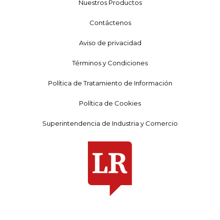
Nuestros Productos
Contáctenos
Aviso de privacidad
Términos y Condiciones
Política de Tratamiento de Información
Política de Cookies
Superintendencia de Industria y Comercio