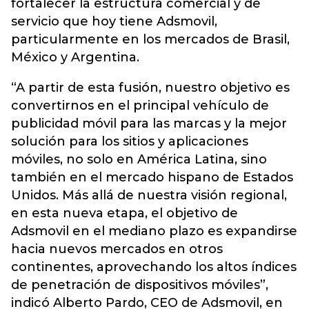
fortalecer la estructura comercial y de
servicio que hoy tiene Adsmovil,
particularmente en los mercados de Brasil,
México y Argentina.
“A partir de esta fusión, nuestro objetivo es
convertirnos en el principal vehículo de
publicidad móvil para las marcas y la mejor
solución para los sitios y aplicaciones
móviles, no solo en América Latina, sino
también en el mercado hispano de Estados
Unidos. Más allá de nuestra visión regional,
en esta nueva etapa, el objetivo de
Adsmovil en el mediano plazo es expandirse
hacia nuevos mercados en otros
continentes, aprovechando los altos índices
de penetración de dispositivos móviles”,
indicó Alberto Pardo, CEO de Adsmovil, en