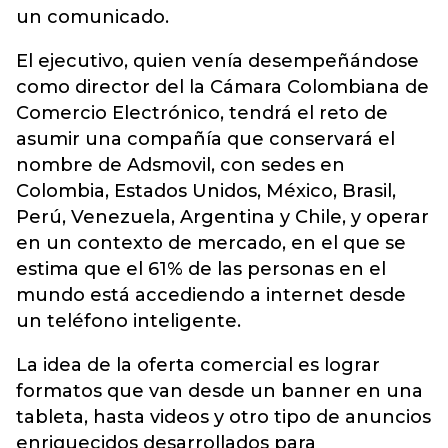
un comunicado.
El ejecutivo, quien venía desempeñándose
como director del la Cámara Colombiana de
Comercio Electrónico, tendrá el reto de
asumir una compañía que conservará el
nombre de Adsmovil, con sedes en
Colombia, Estados Unidos, México, Brasil,
Perú, Venezuela, Argentina y Chile, y operar
en un contexto de mercado, en el que se
estima que el 61% de las personas en el
mundo está accediendo a internet desde
un teléfono inteligente.
La idea de la oferta comercial es lograr
formatos que van desde un banner en una
tableta, hasta videos y otro tipo de anuncios
enriquecidos desarrollados para