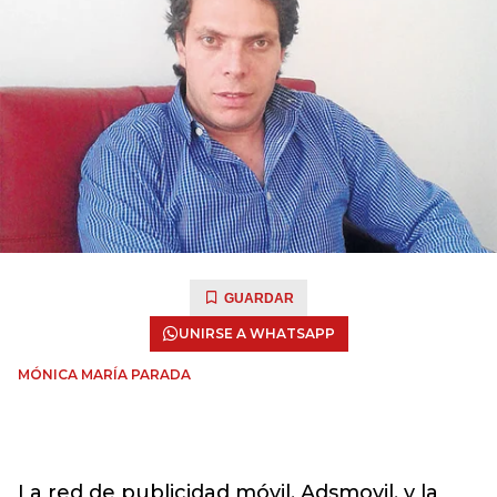
GUARDAR
UNIRSE A WHATSAPP
MÓNICA MARÍA PARADA
La red de publicidad móvil, Adsmovil, y la