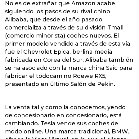
No es de extrañar que Amazon acabe
siguiendo los pasos de su rival chino
Alibaba, que desde el año pasado
comercializa a través de su división Tmall
(comercio minorista) coches nuevos. El
primer modelo vendido a través de esta vía
fue el Chevrolet Epica, berlina media
fabricada en Corea del Sur. Alibaba también
se ha asociado con la marca china Saic para
fabricar el todocamino Roewe RX5,
presentado en último Salón de Pekín.
La venta tal y como la conocemos, yendo
de concesionario en concesionario, está
cambiando. Tesla vende sus coches de
modo online. Una marca tradicional, BMW,