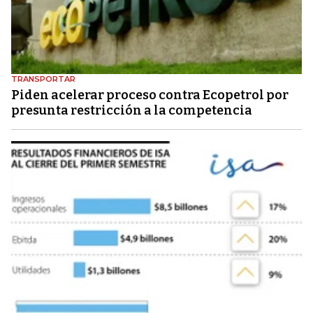
TRANSPORTAR
Piden acelerar proceso contra Ecopetrol por
presunta restricción a la competencia