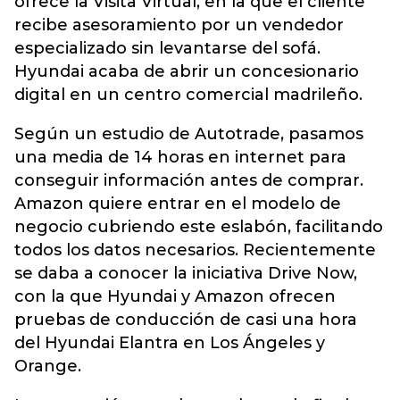
ofrece la Visita Virtual, en la que el cliente
recibe asesoramiento por un vendedor
especializado sin levantarse del sofá.
Hyundai acaba de abrir un concesionario
digital en un centro comercial madrileño.
Según un estudio de Autotrade, pasamos
una media de 14 horas en internet para
conseguir información antes de comprar.
Amazon quiere entrar en el modelo de
negocio cubriendo este eslabón, facilitando
todos los datos necesarios. Recientemente
se daba a conocer la iniciativa Drive Now,
con la que Hyundai y Amazon ofrecen
pruebas de conducción de casi una hora
del Hyundai Elantra en Los Ángeles y
Orange.