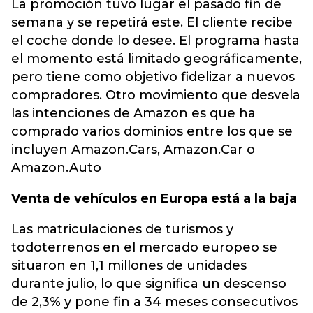
La promoción tuvo lugar el pasado fin de
semana y se repetirá este. El cliente recibe
el coche donde lo desee. El programa hasta
el momento está limitado geográficamente,
pero tiene como objetivo fidelizar a nuevos
compradores. Otro movimiento que desvela
las intenciones de Amazon es que ha
comprado varios dominios entre los que se
incluyen Amazon.Cars, Amazon.Car o
Amazon.Auto
Venta de vehículos en Europa está a la baja
Las matriculaciones de turismos y
todoterrenos en el mercado europeo se
situaron en 1,1 millones de unidades
durante julio, lo que significa un descenso
de 2,3% y pone fin a 34 meses consecutivos