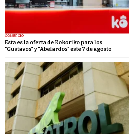
COMERCIO
Esta es la oferta de Kokoriko para los
"Gustavos" y "Abelardos" este 7 de agosto