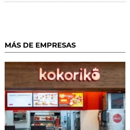
MÁS DE EMPRESAS