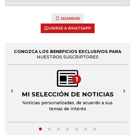
GUARDAR
UNIRSE A WHATSAPP
CONOZCA LOS BENEFICIOS EXCLUSIVOS PARA
NUESTROS SUSCRIPTORES
1
MI SELECCIÓN DE NOTICIAS
←
→
Noticias personalizadas, de acuerdo a sus
temas de interés