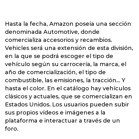
Hasta la fecha, Amazon poseía una sección
denominada Automotive, donde
comercializa accesorios y recambios.
Vehicles será una extensión de esta división,
en la que se podrá escoger el tipo de
vehículo según su carrocería, la marca, el
año de comercialización, el tipo de
combustible, las emisiones, la tracción... Y
hasta el color. En el catálogo hay vehículos
clásicos y actuales, que se comercializan en
Estados Unidos. Los usuarios pueden subir
sus propios vídeos e imágenes a la
plataforma e interactuar a través de un
foro.