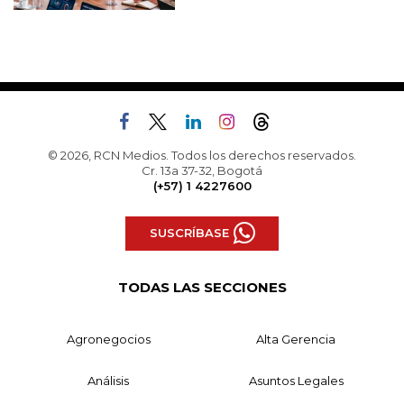
© 2026, RCN Medios. Todos los derechos reservados.
Cr. 13a 37-32, Bogotá
(+57) 1 4227600
SUSCRÍBASE
TODAS LAS SECCIONES
Agronegocios
Alta Gerencia
Análisis
Asuntos Legales