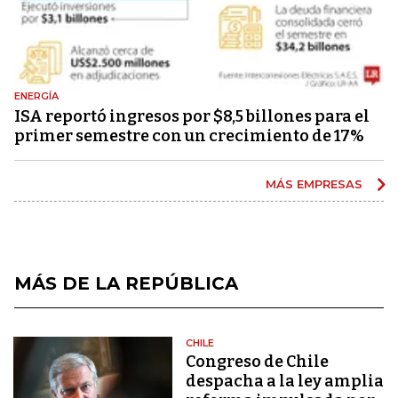
ENERGÍA
ISA reportó ingresos por $8,5 billones para el
primer semestre con un crecimiento de 17%
MÁS EMPRESAS
MÁS DE LA REPÚBLICA
CHILE
Congreso de Chile
despacha a la ley amplia