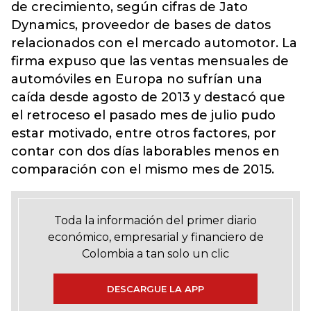
de crecimiento, según cifras de Jato
Dynamics, proveedor de bases de datos
relacionados con el mercado automotor. La
firma expuso que las ventas mensuales de
automóviles en Europa no sufrían una
caída desde agosto de 2013 y destacó que
el retroceso el pasado mes de julio pudo
estar motivado, entre otros factores, por
contar con dos días laborables menos en
comparación con el mismo mes de 2015.
Toda la información del primer diario
económico, empresarial y financiero de
Colombia a tan solo un clic
DESCARGUE LA APP