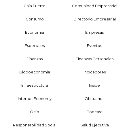
Caja Fuerte
Comunidad Empresarial
Consumo
Directorio Empresarial
Economía
Empresas
Especiales
Eventos
Finanzas
Finanzas Personales
Globoeconomía
Indicadores
Infraestructura
Inside
Internet Economy
Obituarios
Ocio
Podcast
Responsabilidad Social
Salud Ejecutiva