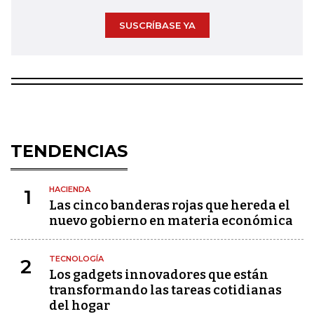
SUSCRÍBASE YA
TENDENCIAS
HACIENDA
1
Las cinco banderas rojas que hereda el
nuevo gobierno en materia económica
TECNOLOGÍA
2
Los gadgets innovadores que están
transformando las tareas cotidianas
del hogar