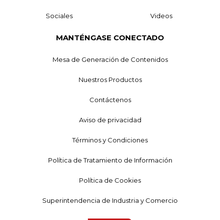
Sociales
Videos
MANTÉNGASE CONECTADO
Mesa de Generación de Contenidos
Nuestros Productos
Contáctenos
Aviso de privacidad
Términos y Condiciones
Política de Tratamiento de Información
Política de Cookies
Superintendencia de Industria y Comercio