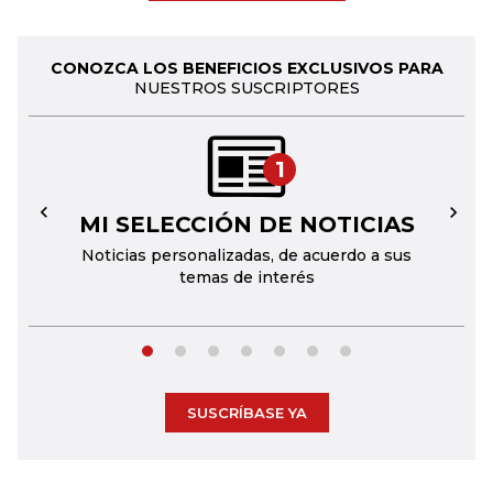
CONOZCA LOS BENEFICIOS EXCLUSIVOS PARA
NUESTROS SUSCRIPTORES
1
MI SELECCIÓN DE NOTICIAS
←
→
Noticias personalizadas, de acuerdo a sus
temas de interés
SUSCRÍBASE YA