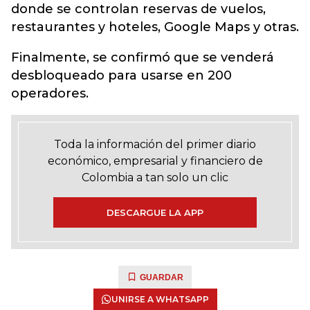
donde se controlan reservas de vuelos,
restaurantes y hoteles, Google Maps y otras.
Finalmente, se confirmó que se venderá
desbloqueado para usarse en 200
operadores.
Toda la información del primer diario
económico, empresarial y financiero de
Colombia a tan solo un clic
DESCARGUE LA APP
GUARDAR
UNIRSE A WHATSAPP