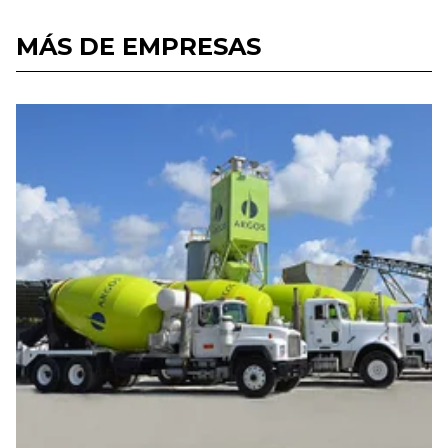
MÁS DE EMPRESAS