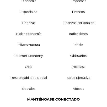
Economía
Empresas
Especiales
Eventos
Finanzas
Finanzas Personales
Globoeconomía
Indicadores
Infraestructura
Inside
Internet Economy
Obituarios
Ocio
Podcast
Responsabilidad Social
Salud Ejecutiva
Sociales
Videos
MANTÉNGASE CONECTADO