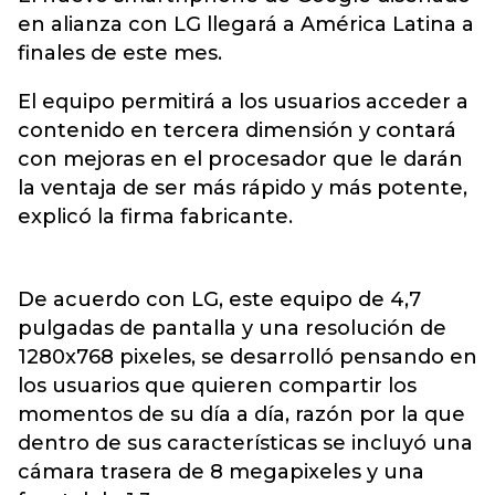
en alianza con LG llegará a América Latina a
finales de este mes.
El equipo permitirá a los usuarios acceder a
contenido en tercera dimensión y contará
con mejoras en el procesador que le darán
la ventaja de ser más rápido y más potente,
explicó la firma fabricante.
De acuerdo con LG, este equipo de 4,7
pulgadas de pantalla y una resolución de
1280x768 pixeles, se desarrolló pensando en
los usuarios que quieren compartir los
momentos de su día a día, razón por la que
dentro de sus características se incluyó una
cámara trasera de 8 megapixeles y una