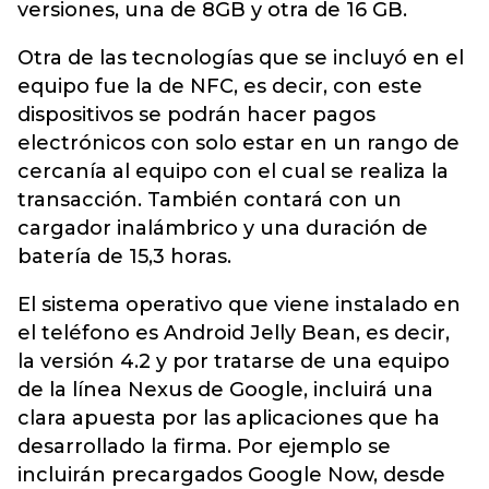
versiones, una de 8GB y otra de 16 GB.
Otra de las tecnologías que se incluyó en el
equipo fue la de NFC, es decir, con este
dispositivos se podrán hacer pagos
electrónicos con solo estar en un rango de
cercanía al equipo con el cual se realiza la
transacción. También contará con un
cargador inalámbrico y una duración de
batería de 15,3 horas.
El sistema operativo que viene instalado en
el teléfono es Android Jelly Bean, es decir,
la versión 4.2 y por tratarse de una equipo
de la línea Nexus de Google, incluirá una
clara apuesta por las aplicaciones que ha
desarrollado la firma. Por ejemplo se
incluirán precargados Google Now, desde