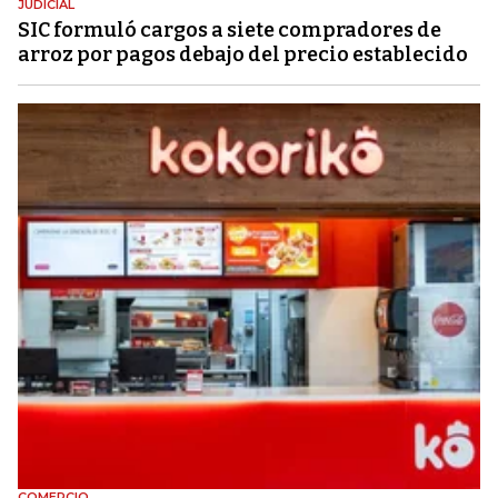
JUDICIAL
SIC formuló cargos a siete compradores de
arroz por pagos debajo del precio establecido
COMERCIO