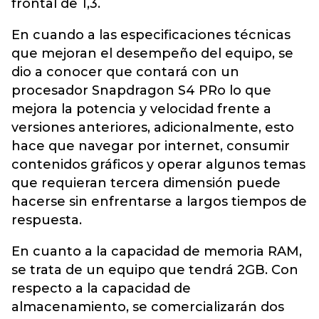
frontal de 1,3.
En cuando a las especificaciones técnicas
que mejoran el desempeño del equipo, se
dio a conocer que contará con un
procesador Snapdragon S4 PRo lo que
mejora la potencia y velocidad frente a
versiones anteriores, adicionalmente, esto
hace que navegar por internet, consumir
contenidos gráficos y operar algunos temas
que requieran tercera dimensión puede
hacerse sin enfrentarse a largos tiempos de
respuesta.
En cuanto a la capacidad de memoria RAM,
se trata de un equipo que tendrá 2GB. Con
respecto a la capacidad de
almacenamiento, se comercializarán dos