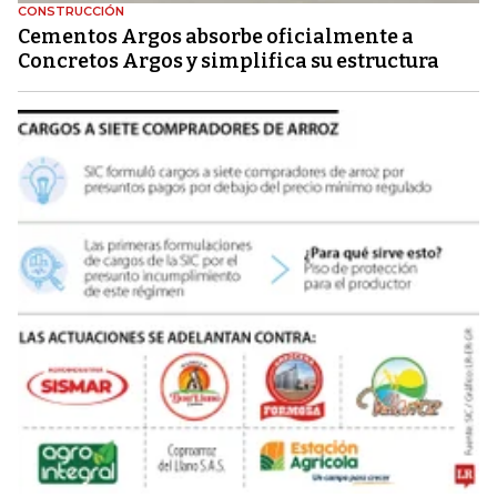
CONSTRUCCIÓN
Cementos Argos absorbe oficialmente a
Concretos Argos y simplifica su estructura