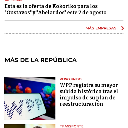
Esta es la oferta de Kokoriko para los
"Gustavos" y "Abelardos" este 7 de agosto
MÁS EMPRESAS
MÁS DE LA REPÚBLICA
REINO UNIDO
WPP registra su mayor
subida histórica tras el
impulso de su plan de
reestructuración
TRANSPORTE