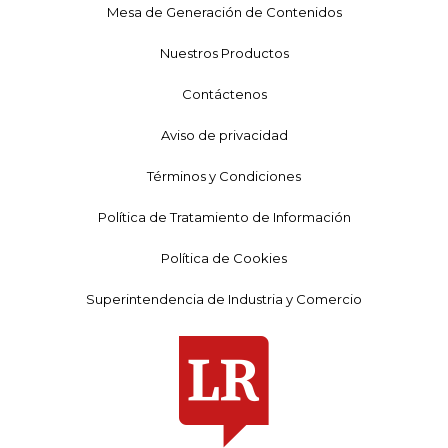
Mesa de Generación de Contenidos
Nuestros Productos
Contáctenos
Aviso de privacidad
Términos y Condiciones
Política de Tratamiento de Información
Política de Cookies
Superintendencia de Industria y Comercio