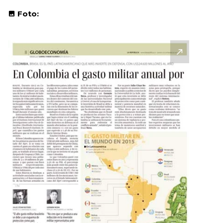
Foto: