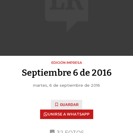
EDICIÓN IMPRESA
Septiembre 6 de 2016
martes, 6 de septiembre de 2016
GUARDAR
UNIRSE A WHATSAPP
32 FOTOS