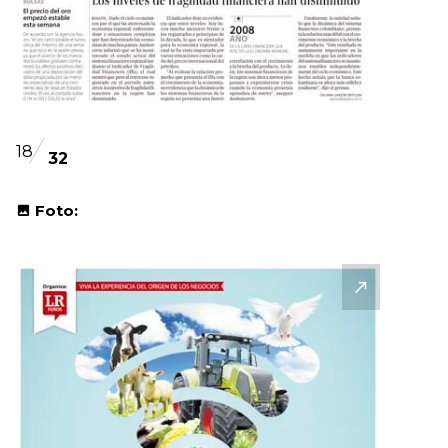
18
32
Foto: