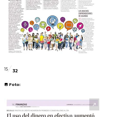
15
32
Foto: