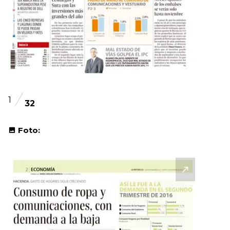
1
32
Foto: