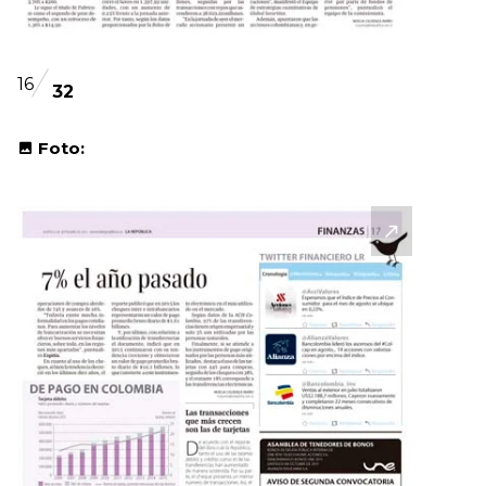
16
32
Foto: