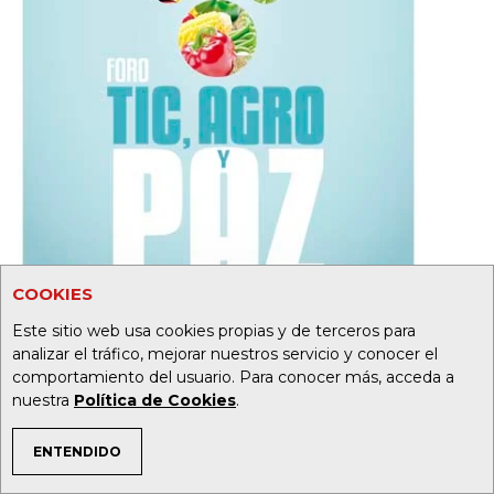
COOKIES
Este sitio web usa cookies propias y de terceros para
analizar el tráfico, mejorar nuestros servicio y conocer el
comportamiento del usuario. Para conocer más, acceda a
nuestra
Política de Cookies
.
ENTENDIDO
19
32
TEMAS DE INTERÉS