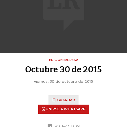
EDICIÓN IMPRESA
Octubre 30 de 2015
viernes, 30 de octubre de 2015
GUARDAR
UNIRSE A WHATSAPP
32 FOTOS