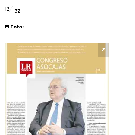
12
32
Foto: