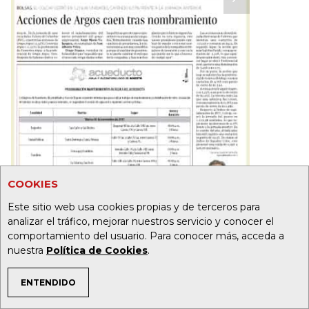
COOKIES
Este sitio web usa cookies propias y de terceros para
analizar el tráfico, mejorar nuestros servicio y conocer el
comportamiento del usuario. Para conocer más, acceda a
nuestra
Política de Cookies
.
ENTENDIDO
TEMAS DE INTERÉS