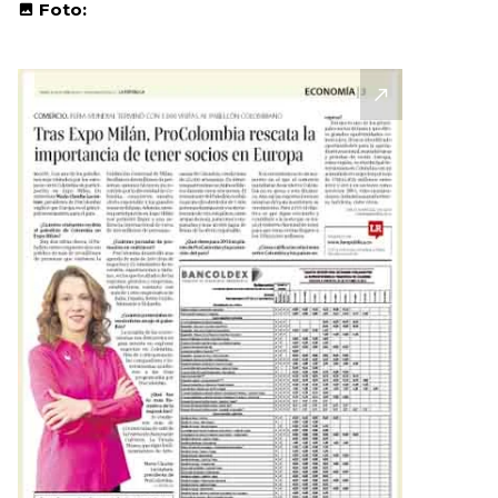
Foto: