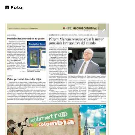
Foto: