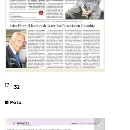
17
32
Foto: