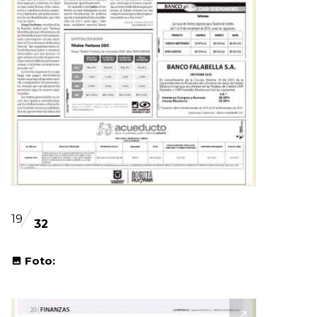
19
32
Foto: