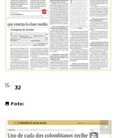
15
32
Foto: