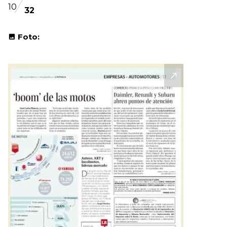
10
32
Foto: