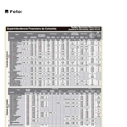
Foto: