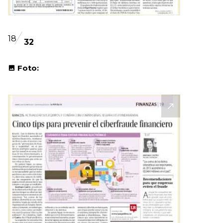
18
32
Foto: