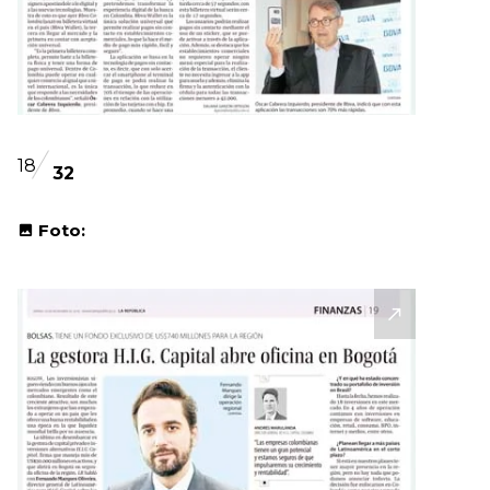
18
32
Foto: