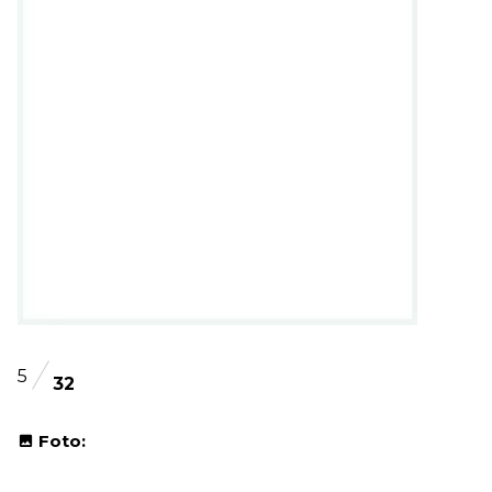
5
32
Foto: