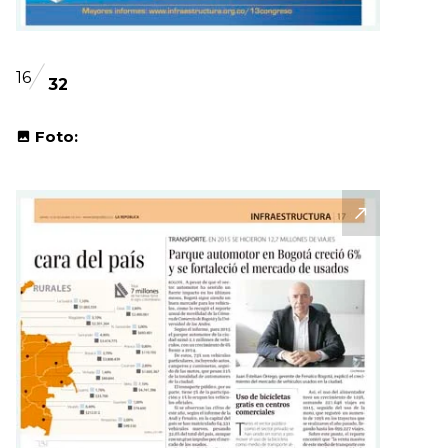
16
32
Foto: