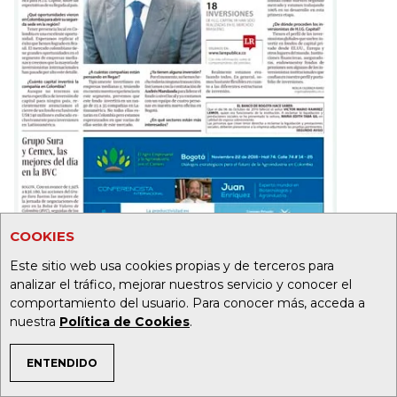
COOKIES
Este sitio web usa cookies propias y de terceros para
analizar el tráfico, mejorar nuestros servicio y conocer el
comportamiento del usuario. Para conocer más, acceda a
nuestra
Política de Cookies
.
ENTENDIDO
19
32
TEMAS DE INTERÉS