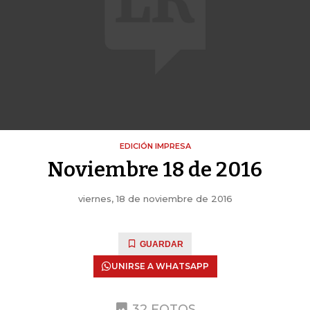
EDICIÓN IMPRESA
Noviembre 18 de 2016
viernes, 18 de noviembre de 2016
GUARDAR
UNIRSE A WHATSAPP
32 FOTOS