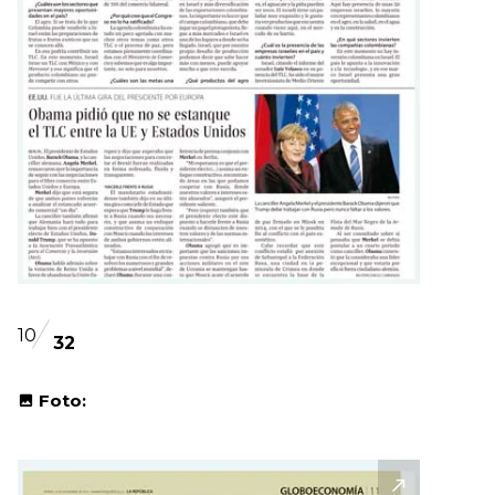
10
32
Foto: