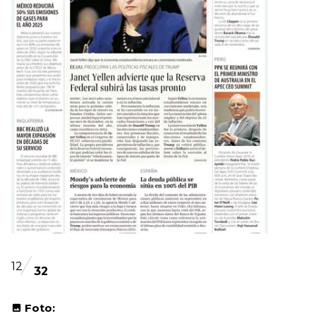
12
32
Foto: