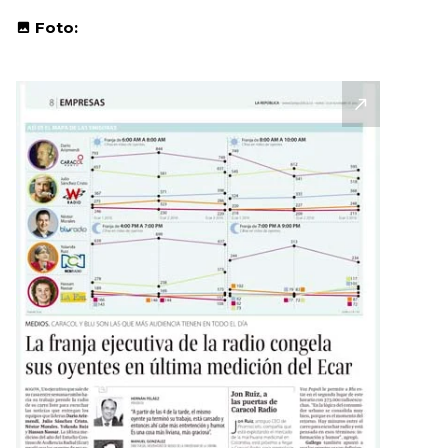
Foto: