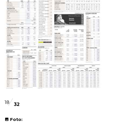
18
32
Foto: