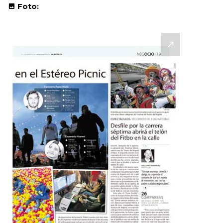
Foto: