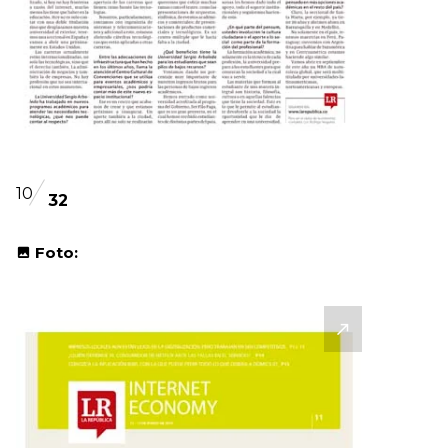
10
32
Foto: