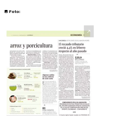
Foto: