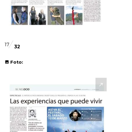
17
32
Foto: