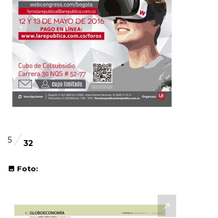
5
32
Foto: