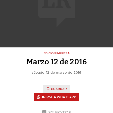
EDICIÓN IMPRESA
Marzo 12 de 2016
sábado, 12 de marzo de 2016
GUARDAR
UNIRSE A WHATSAPP
32 FOTOS