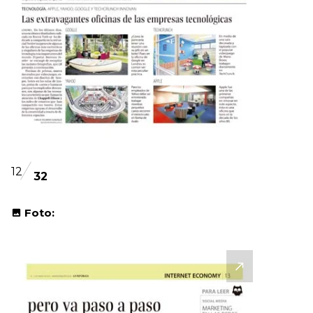
12
32
Foto: