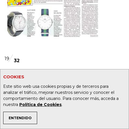
19
32
Foto:
COOKIES
Este sitio web usa cookies propias y de terceros para
analizar el tráfico, mejorar nuestros servicio y conocer el
comportamiento del usuario. Para conocer más, acceda a
nuestra
Política de Cookies
.
ENTENDIDO
TEMAS DE INTERÉS