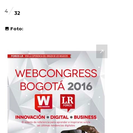
4
32
Foto: