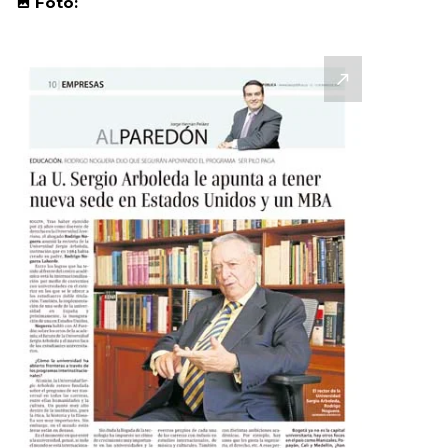
Foto: