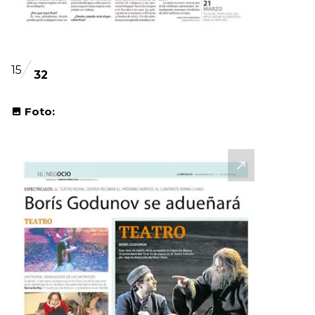
15
32
Foto: