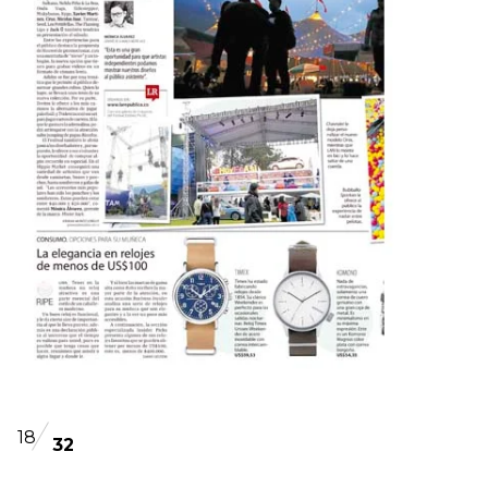
18
32