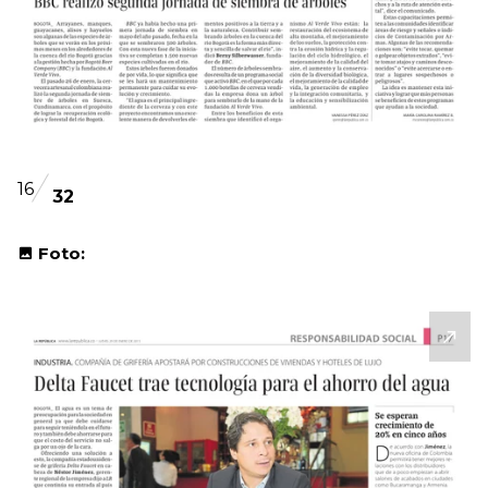
16
32
Foto: