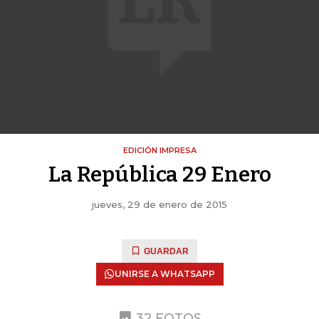
EDICIÓN IMPRESA
La República 29 Enero
jueves, 29 de enero de 2015
GUARDAR
UNIRSE A WHATSAPP
32 FOTOS