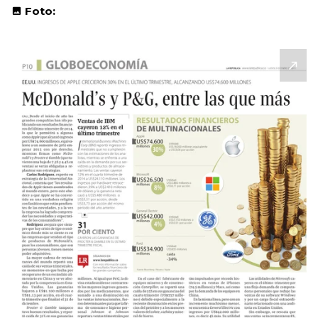
Foto: