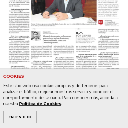
COOKIES
Este sitio web usa cookies propias y de terceros para
analizar el tráfico, mejorar nuestros servicio y conocer el
comportamiento del usuario. Para conocer más, acceda a
nuestra
Política de Cookies
.
ENTENDIDO
TEMAS DE INTERÉS