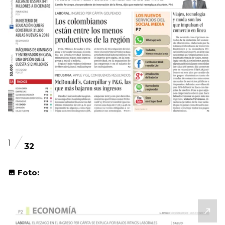
1
32
Foto: