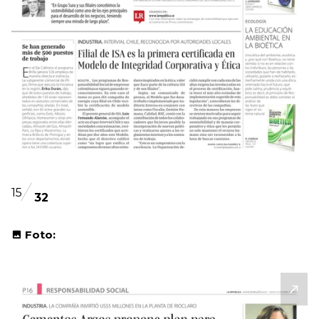
15
32
Foto: