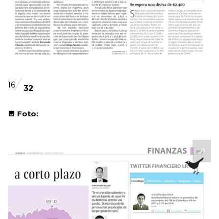
16
32
Foto: