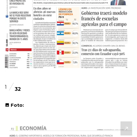
1
32
Foto: