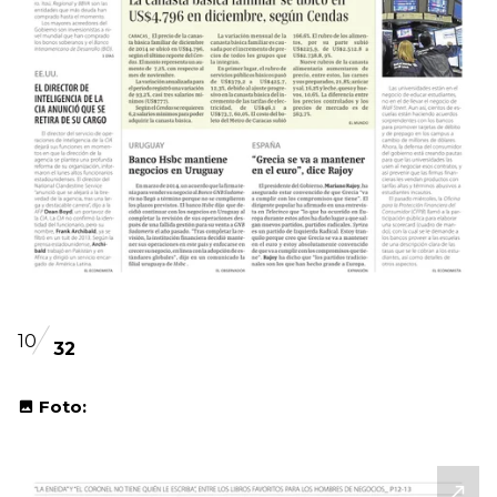
10
32
Foto: