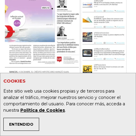
COOKIES
Este sitio web usa cookies propias y de terceros para
analizar el tráfico, mejorar nuestros servicio y conocer el
comportamiento del usuario. Para conocer más, acceda a
nuestra
Política de Cookies
.
ENTENDIDO
TEMAS DE INTERÉS