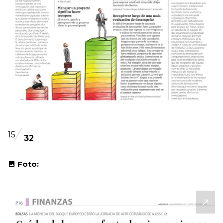
15
32
Foto: