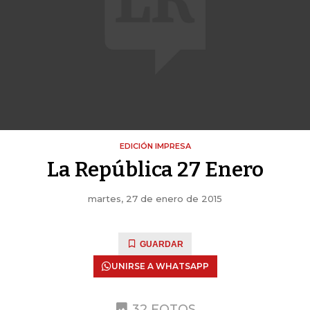
EDICIÓN IMPRESA
La República 27 Enero
martes, 27 de enero de 2015
GUARDAR
UNIRSE A WHATSAPP
32 FOTOS