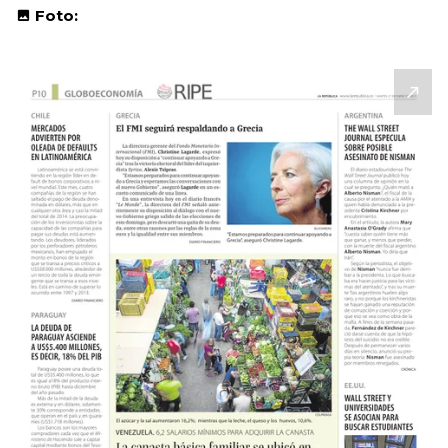
Foto: