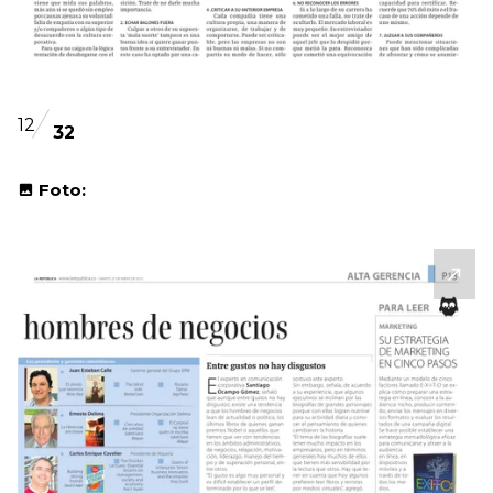
12
32
Foto: