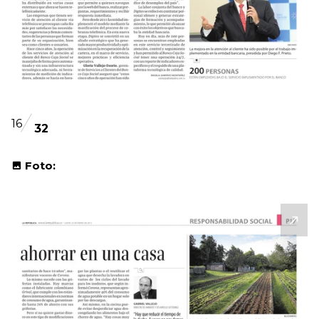
16
32
Foto: