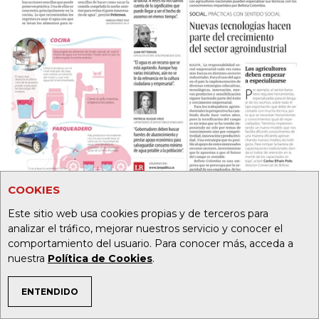
COOKIES
Este sitio web usa cookies propias y de terceros para
analizar el tráfico, mejorar nuestros servicio y conocer el
comportamiento del usuario. Para conocer más, acceda a
nuestra
Política de Cookies
.
ENTENDIDO
TEMAS DE INTERÉS