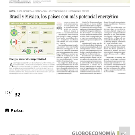
10
32
Foto: