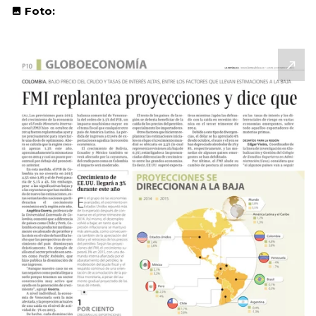
Foto: