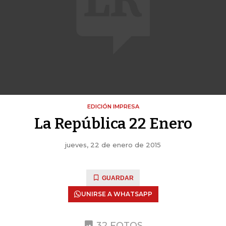
EDICIÓN IMPRESA
La República 22 Enero
jueves, 22 de enero de 2015
GUARDAR
UNIRSE A WHATSAPP
32 FOTOS