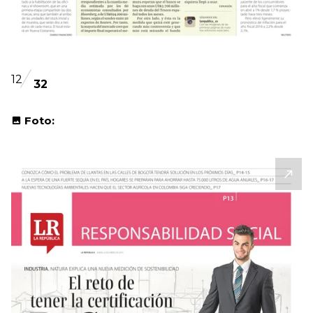
12
32
Foto: