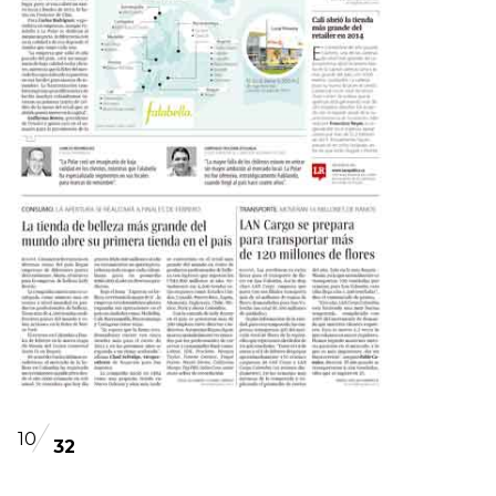
10
32