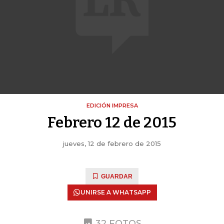
EDICIÓN IMPRESA
Febrero 12 de 2015
jueves, 12 de febrero de 2015
GUARDAR
UNIRSE A WHATSAPP
32 FOTOS