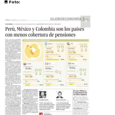
Foto: