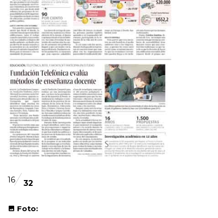
16
32
Foto: