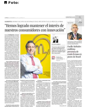
Foto: