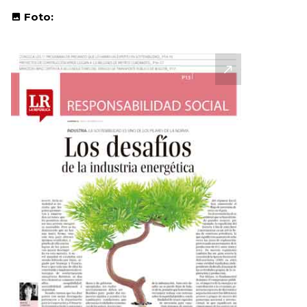
Foto: