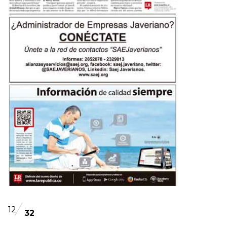
12
32