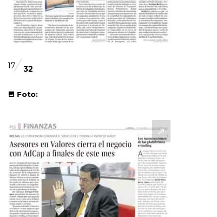
17
32
Foto: