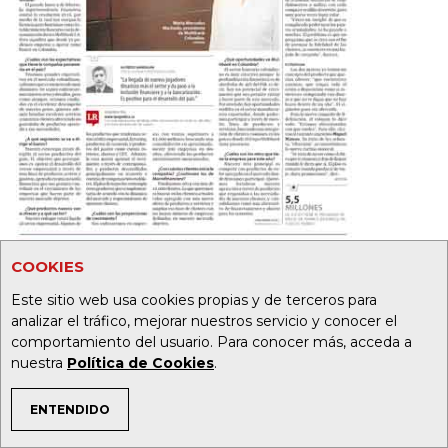
COOKIES
Este sitio web usa cookies propias y de terceros para
analizar el tráfico, mejorar nuestros servicio y conocer el
comportamiento del usuario. Para conocer más, acceda a
nuestra
Política de Cookies
.
20
32
ENTENDIDO
TEMAS DE INTERÉS