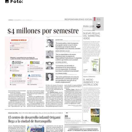
Foto: