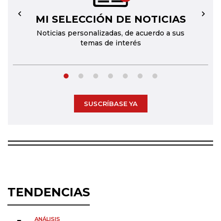
MI SELECCIÓN DE NOTICIAS
←
→
Noticias personalizadas, de acuerdo a sus
temas de interés
SUSCRÍBASE YA
TENDENCIAS
ANÁLISIS