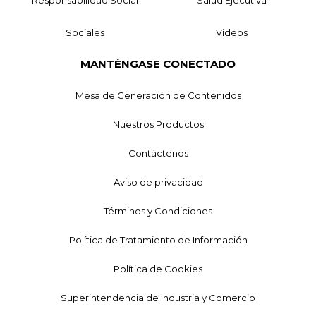
Sociales
Videos
MANTÉNGASE CONECTADO
Mesa de Generación de Contenidos
Nuestros Productos
Contáctenos
Aviso de privacidad
Términos y Condiciones
Política de Tratamiento de Información
Política de Cookies
Superintendencia de Industria y Comercio