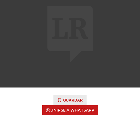
GUARDAR
UNIRSE A WHATSAPP