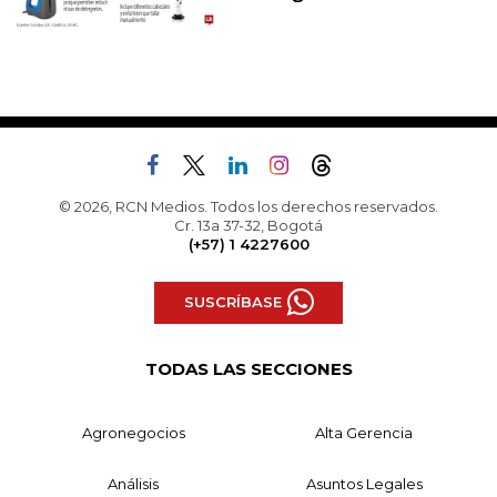
© 2026, RCN Medios. Todos los derechos reservados.
Cr. 13a 37-32, Bogotá
(+57) 1 4227600
SUSCRÍBASE
TODAS LAS SECCIONES
Agronegocios
Alta Gerencia
Análisis
Asuntos Legales