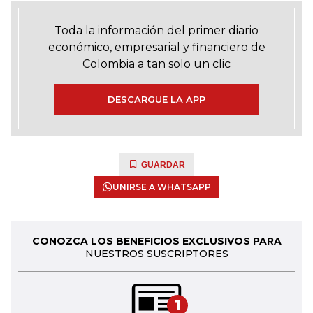
Toda la información del primer diario
económico, empresarial y financiero de
Colombia a tan solo un clic
DESCARGUE LA APP
GUARDAR
UNIRSE A WHATSAPP
CONOZCA LOS BENEFICIOS EXCLUSIVOS PARA
NUESTROS SUSCRIPTORES
1