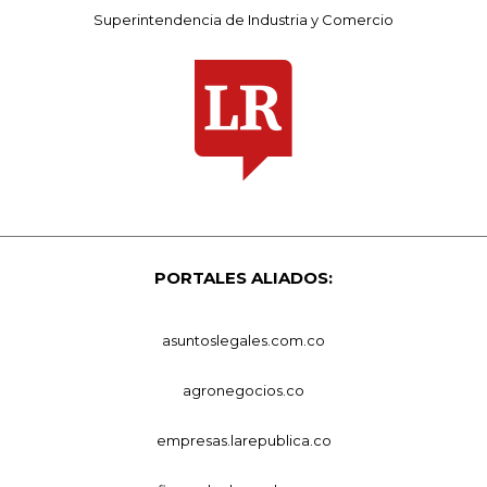
Superintendencia de Industria y Comercio
PORTALES ALIADOS:
asuntoslegales.com.co
agronegocios.co
empresas.larepublica.co