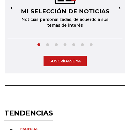
MI SELECCIÓN DE NOTICIAS
←
→
Noticias personalizadas, de acuerdo a sus
temas de interés
SUSCRÍBASE YA
TENDENCIAS
HACIENDA