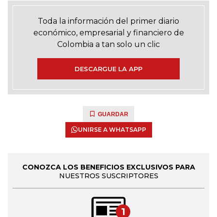
Toda la información del primer diario
económico, empresarial y financiero de
Colombia a tan solo un clic
DESCARGUE LA APP
GUARDAR
UNIRSE A WHATSAPP
CONOZCA LOS BENEFICIOS EXCLUSIVOS PARA
NUESTROS SUSCRIPTORES
1