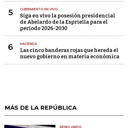
CUBRIMIENTO EN VIVO
5
Siga en vivo la posesión presidencial
de Abelardo de la Espriella para el
periodo 2026-2030
HACIENDA
6
Las cinco banderas rojas que hereda el
nuevo gobierno en materia económica
MÁS DE LA REPÚBLICA
REINO UNIDO