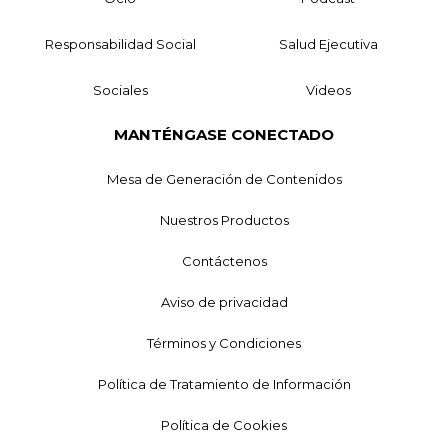
Responsabilidad Social
Salud Ejecutiva
Sociales
Videos
MANTÉNGASE CONECTADO
Mesa de Generación de Contenidos
Nuestros Productos
Contáctenos
Aviso de privacidad
Términos y Condiciones
Política de Tratamiento de Información
Política de Cookies