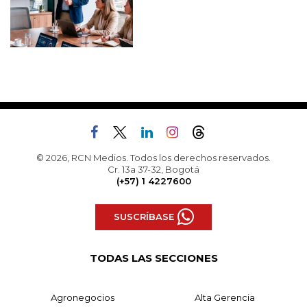
© 2026, RCN Medios. Todos los derechos reservados.
Cr. 13a 37-32, Bogotá
(+57) 1 4227600
SUSCRÍBASE
TODAS LAS SECCIONES
Agronegocios
Alta Gerencia