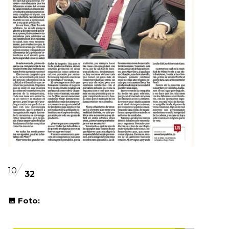
10
32
Foto: