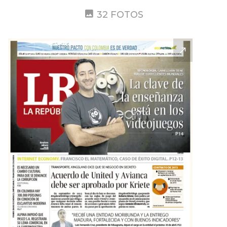
32 FOTOS