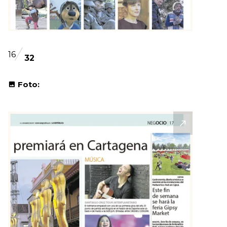
16
32
Foto: