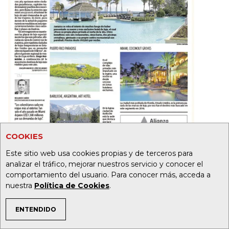
COOKIES
Este sitio web usa cookies propias y de terceros para
analizar el tráfico, mejorar nuestros servicio y conocer el
comportamiento del usuario. Para conocer más, acceda a
nuestra
Política de Cookies
.
ENTENDIDO
TEMAS DE INTERÉS
19