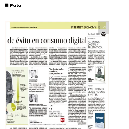
Foto: