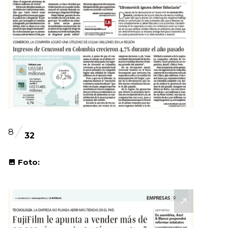
8
32
Foto: