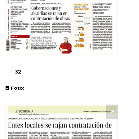
1
32
Foto: