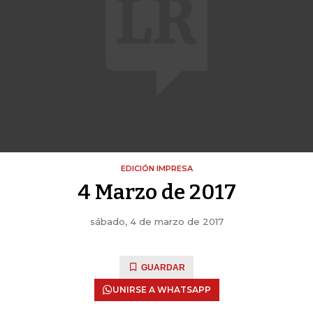
EDICIÓN IMPRESA
4 Marzo de 2017
sábado, 4 de marzo de 2017
GUARDAR
UNIRSE A WHATSAPP