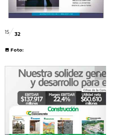
15
32
Foto: