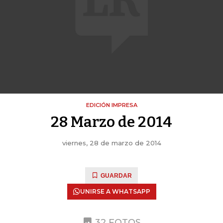
EDICIÓN IMPRESA
28 Marzo de 2014
viernes, 28 de marzo de 2014
GUARDAR
UNIRSE A WHATSAPP
32 FOTOS