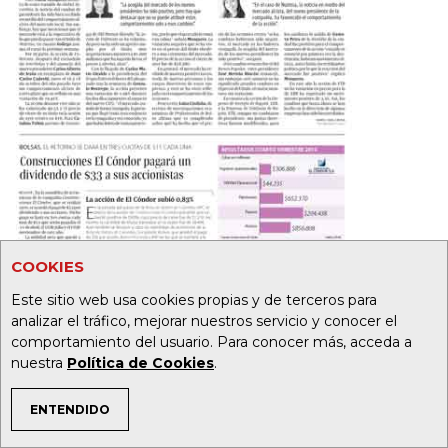
COOKIES
Este sitio web usa cookies propias y de terceros para
analizar el tráfico, mejorar nuestros servicio y conocer el
20
32
comportamiento del usuario. Para conocer más, acceda a
nuestra
Política de Cookies
.
Foto:
ENTENDIDO
TEMAS DE INTERÉS