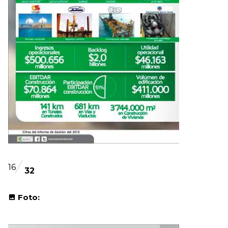
16
32
Foto: