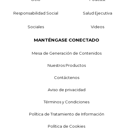
Responsabilidad Social
Salud Ejecutiva
Sociales
Videos
MANTÉNGASE CONECTADO
Mesa de Generación de Contenidos
Nuestros Productos
Contáctenos
Aviso de privacidad
Términos y Condiciones
Política de Tratamiento de Información
Política de Cookies