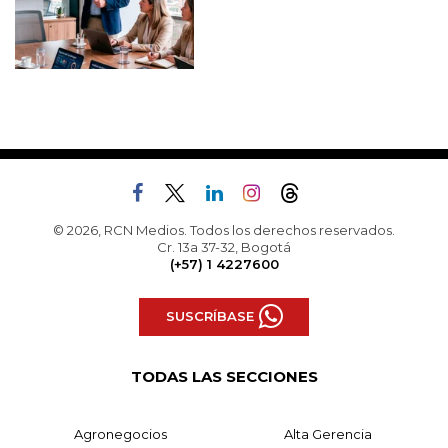
© 2026, RCN Medios. Todos los derechos reservados.
Cr. 13a 37-32, Bogotá
(+57) 1 4227600
SUSCRÍBASE
TODAS LAS SECCIONES
Agronegocios
Alta Gerencia