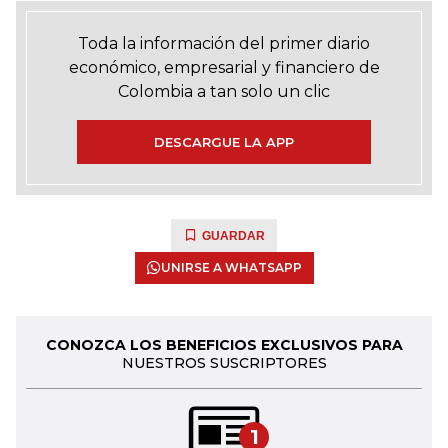
Toda la información del primer diario
económico, empresarial y financiero de
Colombia a tan solo un clic
DESCARGUE LA APP
GUARDAR
UNIRSE A WHATSAPP
CONOZCA LOS BENEFICIOS EXCLUSIVOS PARA
NUESTROS SUSCRIPTORES
1