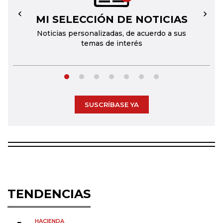
MI SELECCIÓN DE NOTICIAS
←
→
Noticias personalizadas, de acuerdo a sus
temas de interés
SUSCRÍBASE YA
TENDENCIAS
HACIENDA