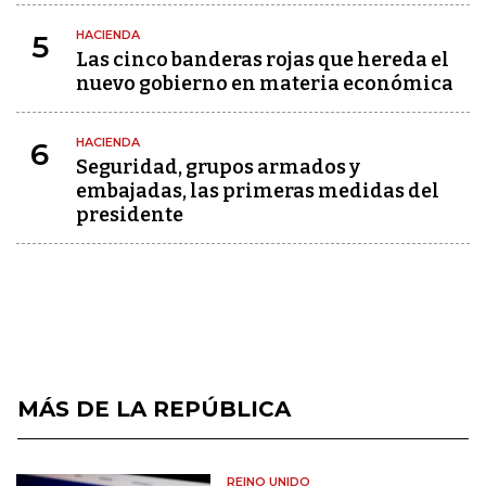
HACIENDA
5
Las cinco banderas rojas que hereda el
nuevo gobierno en materia económica
HACIENDA
6
Seguridad, grupos armados y
embajadas, las primeras medidas del
presidente
MÁS DE LA REPÚBLICA
REINO UNIDO