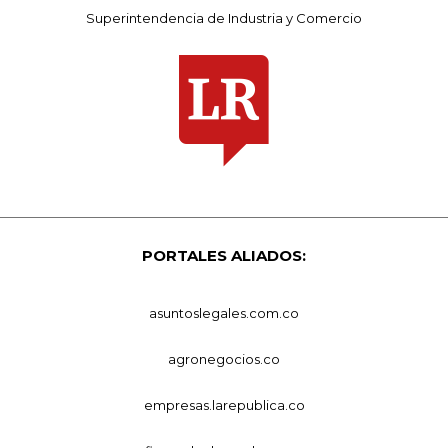
Superintendencia de Industria y Comercio
PORTALES ALIADOS:
asuntoslegales.com.co
agronegocios.co
empresas.larepublica.co