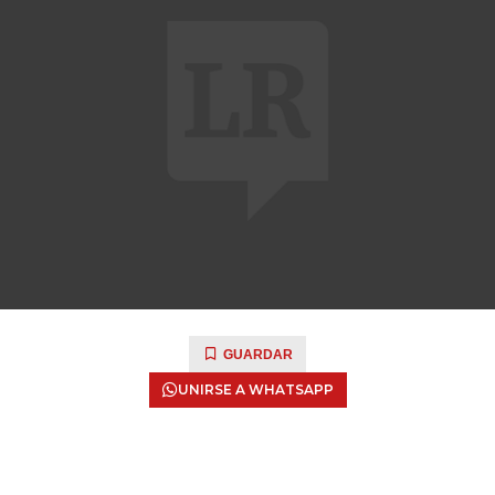
GUARDAR
UNIRSE A WHATSAPP