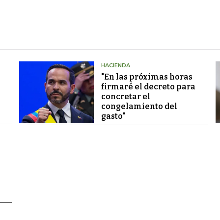
HACIENDA
"En las próximas horas
firmaré el decreto para
concretar el
congelamiento del
gasto"