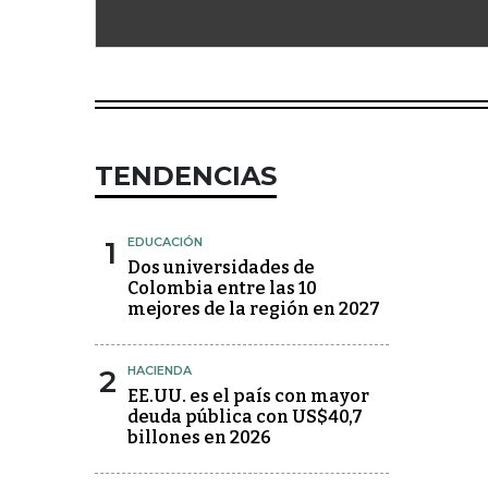
TENDENCIAS
1
EDUCACIÓN
Dos universidades de
Colombia entre las 10
mejores de la región en 2027
2
HACIENDA
EE.UU. es el país con mayor
deuda pública con US$40,7
billones en 2026