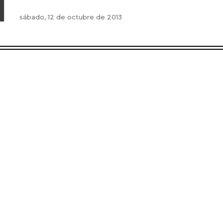
sábado, 12 de octubre de 2013