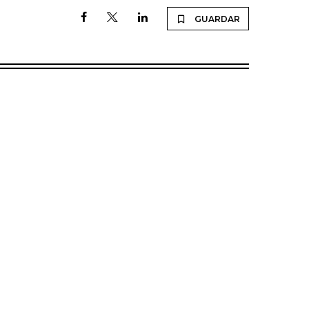
GUARDAR