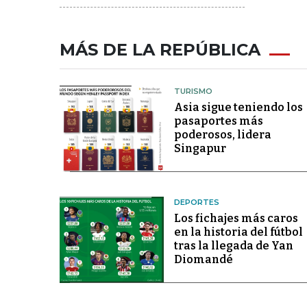
MÁS DE LA REPÚBLICA
TURISMO
Asia sigue teniendo los
pasaportes más
poderosos, lidera
Singapur
DEPORTES
Los fichajes más caros
en la historia del fútbol
tras la llegada de Yan
Diomandé